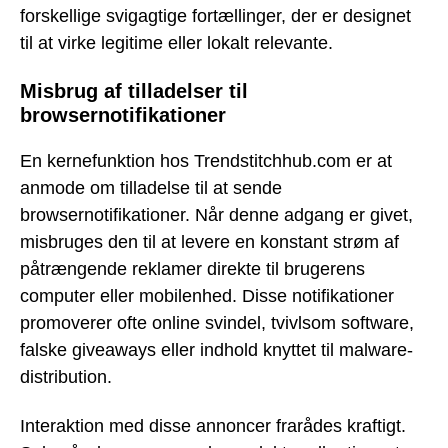
forskellige svigagtige fortællinger, der er designet
til at virke legitime eller lokalt relevante.
Misbrug af tilladelser til
browsernotifikationer
En kernefunktion hos Trendstitchhub.com er at
anmode om tilladelse til at sende
browsernotifikationer. Når denne adgang er givet,
misbruges den til at levere en konstant strøm af
påtrængende reklamer direkte til brugerens
computer eller mobilenhed. Disse notifikationer
promoverer ofte online svindel, tvivlsom software,
falske giveaways eller indhold knyttet til malware-
distribution.
Interaktion med disse annoncer frarådes kraftigt.