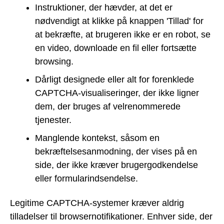
Instruktioner, der hævder, at det er
nødvendigt at klikke på knappen 'Tillad' for
at bekræfte, at brugeren ikke er en robot, se
en video, downloade en fil eller fortsætte
browsing.
Dårligt designede eller alt for forenklede
CAPTCHA-visualiseringer, der ikke ligner
dem, der bruges af velrenommerede
tjenester.
Manglende kontekst, såsom en
bekræftelsesanmodning, der vises på en
side, der ikke kræver brugergodkendelse
eller formularindsendelse.
Legitime CAPTCHA-systemer kræver aldrig
tilladelser til browsernotifikationer. Enhver side, der