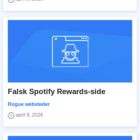
Falsk Spotify Rewards-side
Rogue websteder
april 9, 2026