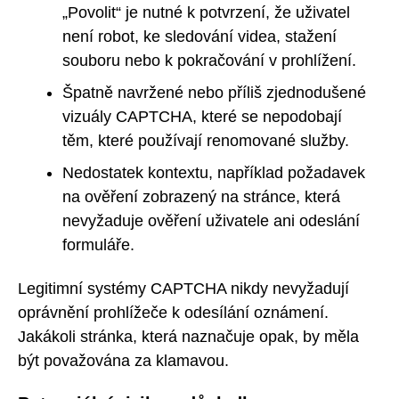
„Povolit“ je nutné k potvrzení, že uživatel
není robot, ke sledování videa, stažení
souboru nebo k pokračování v prohlížení.
Špatně navržené nebo příliš zjednodušené
vizuály CAPTCHA, které se nepodobají
těm, které používají renomované služby.
Nedostatek kontextu, například požadavek
na ověření zobrazený na stránce, která
nevyžaduje ověření uživatele ani odeslání
formuláře.
Legitimní systémy CAPTCHA nikdy nevyžadují
oprávnění prohlížeče k odesílání oznámení.
Jakákoli stránka, která naznačuje opak, by měla
být považována za klamavou.