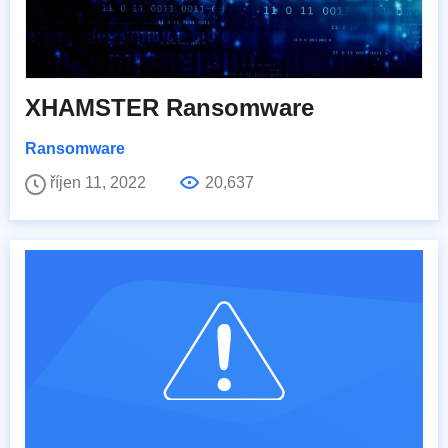
XHAMSTER Ransomware
Ransomware
říjen 11, 2022
20,637