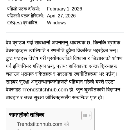
पहिलो पटक देखियो:
February 1, 2026
पछिल्लो पटक हेरिएको:
April 27, 2026
OS(es) प्रभावित:
Windows
वेब ब्राउज गर्दा सावधानी अपनाउनु आवश्यक छ, किनकि भ्रामक
वेबसाइटहरू उपस्थिति र रणनीति दुवैमा विकसित भइरहेका छन्।
दुष्ट पृष्ठहरू विशेष गरी प्रयोगकर्ताको विश्वास र जिज्ञासाको शोषण
गर्न इन्जिनियर गरिएका छन्, प्रायः हानिकारक अन्तरक्रियाहरू
चलाउन भ्रामक संकेतहरू र डरलाग्दा रणनीतिहरूमा भर पर्छन्।
साइबर सुरक्षा अनुसन्धानकर्ताहरूले पहिचान गरेको यस्तै एउटा
वेबसाइट Trendstitchhub.com हो, जुन घुसपैठकारी विज्ञापन
व्यवहार र उच्च सुरक्षा जोखिमहरूसँग सम्बन्धित पृष्ठ हो।
सामग्रीको तालिका
Trendstitchhub.com को