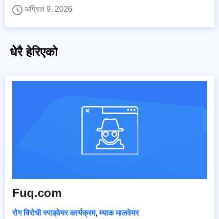
अप्रिल 9, 2026
धेरै हेरिएको
Fuq.com
रोग विरोधी स्पाइवेयर कार्यक्रम
,
म्याक मालवेयर