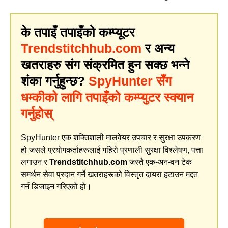
के तपाइँ तपाइँको कम्प्यूटर
Trendstitchhub.com
र अन्य
खतराहरु संग संक्रमित हुन सक्छ भन्ने
शंका गर्नुहुन्छ?
SpyHunter सँग
धम्कीको लागि तपाइँको कम्प्युटर स्क्यान
गर्नुहोस्
SpyHunter एक शक्तिशाली मालवेयर उपचार र सुरक्षा उपकरण
हो जसले प्रयोगकर्ताहरूलाई गहिरो प्रणाली सुरक्षा विश्लेषण, पत्ता
लगाउन र
Trendstitchhub.com
जस्तै एक-अन-वन टेक
समर्थन सेवा प्रदान गर्ने खतराहरूको विस्तृत दायरा हटाउन मद्दत
गर्न डिजाइन गरिएको हो।