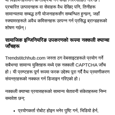
प्रचारित उत्पादनहरू वा सेवाहरू वैध देखिए पनि, तिनीहरू
सामान्यतया सम्बद्ध ठगी योजनाहरूसँग सम्बन्धित हुन्छन्, जहाँ
स्क्यामरहरूले अवैध कमिसनहरू उत्पन्न गर्न प्रसिद्ध ब्रान्डहरूको
शोषण गर्छन्।
सामाजिक इन्जिनियरिङ उपकरणको रूपमा नक्कली क्याप्चा
जाँचहरू
Trendstitchhub.com जस्ता ठग वेबसाइटहरूले प्रयोग गर्ने
सबैभन्दा सामान्य युक्तिहरू मध्ये एक नक्कली CAPTCHA जाँच
हो। यी प्रम्प्टहरू पूर्ण रूपमा फरक उद्देश्य पूरा गर्दै वैध प्रमाणीकरण
संयन्त्रहरूको नक्कल गर्न डिजाइन गरिएको हो।
नक्कली क्याप्चा प्रयासहरूको सामान्य चेतावनी संकेतहरूमा निम्न
समावेश छन्:
प्रयोगकर्ता रोबोट होइन भनेर पुष्टि गर्न, भिडियो हेर्न,