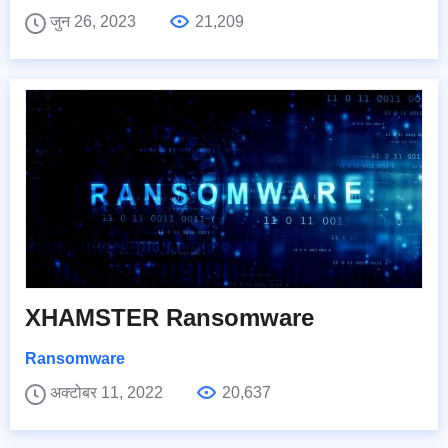
जुन 26, 2023
21,209
XHAMSTER Ransomware
Ransomware
अक्टोबर 11, 2022
20,637