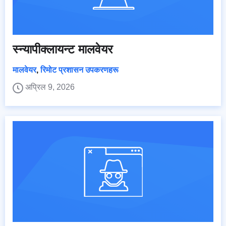
स्न्यापीक्लायन्ट मालवेयर
मालवेयर
,
रिमोट प्रशासन उपकरणहरू
अप्रिल 9, 2026