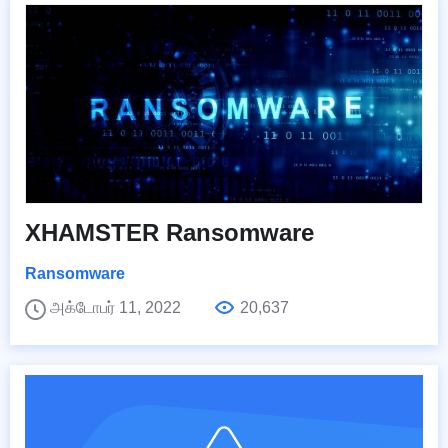
XHAMSTER Ransomware
Ransomware
அக்டோபர் 11, 2022
20,637