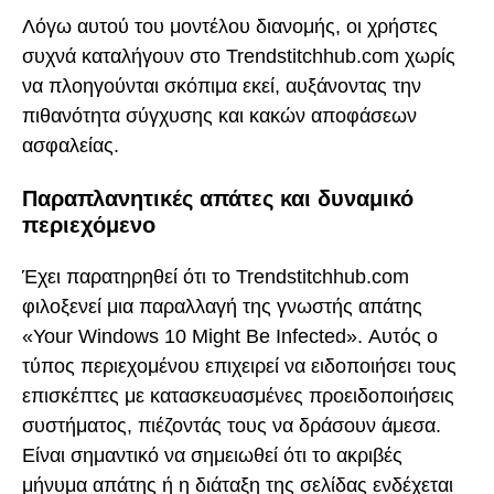
Λόγω αυτού του μοντέλου διανομής, οι χρήστες
συχνά καταλήγουν στο Trendstitchhub.com χωρίς
να πλοηγούνται σκόπιμα εκεί, αυξάνοντας την
πιθανότητα σύγχυσης και κακών αποφάσεων
ασφαλείας.
Παραπλανητικές απάτες και δυναμικό
περιεχόμενο
Έχει παρατηρηθεί ότι το Trendstitchhub.com
φιλοξενεί μια παραλλαγή της γνωστής απάτης
«Your Windows 10 Might Be Infected». Αυτός ο
τύπος περιεχομένου επιχειρεί να ειδοποιήσει τους
επισκέπτες με κατασκευασμένες προειδοποιήσεις
συστήματος, πιέζοντάς τους να δράσουν άμεσα.
Είναι σημαντικό να σημειωθεί ότι το ακριβές
μήνυμα απάτης ή η διάταξη της σελίδας ενδέχεται