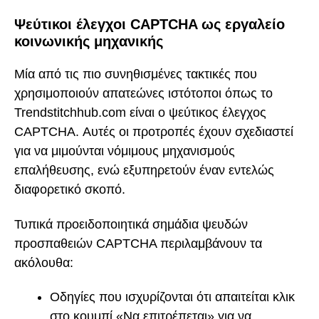
Ψεύτικοι έλεγχοι CAPTCHA ως εργαλείο
κοινωνικής μηχανικής
Μία από τις πιο συνηθισμένες τακτικές που
χρησιμοποιούν απατεώνες ιστότοποι όπως το
Trendstitchhub.com είναι ο ψεύτικος έλεγχος
CAPTCHA. Αυτές οι προτροπές έχουν σχεδιαστεί
για να μιμούνται νόμιμους μηχανισμούς
επαλήθευσης, ενώ εξυπηρετούν έναν εντελώς
διαφορετικό σκοπό.
Τυπικά προειδοποιητικά σημάδια ψευδών
προσπαθειών CAPTCHA περιλαμβάνουν τα
ακόλουθα:
Οδηγίες που ισχυρίζονται ότι απαιτείται κλικ
στο κουμπί «Να επιτρέπεται» για να