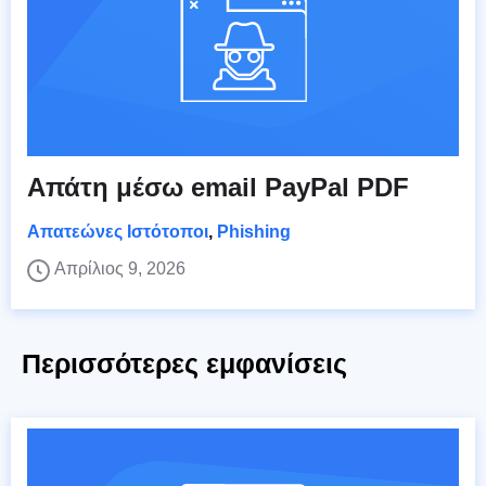
Απάτη μέσω email PayPal PDF
Απατεώνες Ιστότοποι
,
Phishing
Απρίλιος 9, 2026
Περισσότερες εμφανίσεις