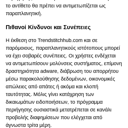
το αντίθετο θα πρέπει να αντιμετωπίζεται ως
παραπλανητική.
Πιθανοί Κίνδυνοι και Συνέπειες
Η έκθεση στο Trendstitchhub.com και σε
παρόμοιους, παραπλανητικούς ιστότοπους μπορεί
να έχει σοβαρές συνέπειες. Οι χρήστες ενδέχεται
να αντιμετωπίσουν μολύνσεις συστήματος, επίμονη
δραστηριότητα adware, διάβρωση του απορρήτου
μέσω παρακολούθησης δεδομένων, οικονομικές
απώλειες από απάτες ή ακόμα και κλοπή
ταυτότητας. Μόλις γίνει κατάχρηση των
δικαιωμάτων ειδοποιήσεων, το πρόγραμμα
περιήγησης ουσιαστικά μετατρέπεται σε κανάλι
προβολής διαφημίσεων που ελέγχεται από
άγνωστα τρίτα μέρη.