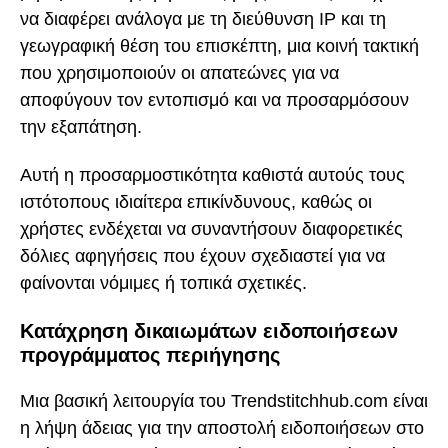
να διαφέρει ανάλογα με τη διεύθυνση IP και τη
γεωγραφική θέση του επισκέπτη, μια κοινή τακτική
που χρησιμοποιούν οι απατεώνες για να
αποφύγουν τον εντοπισμό και να προσαρμόσουν
την εξαπάτηση.
Αυτή η προσαρμοστικότητα καθιστά αυτούς τους
ιστότοπους ιδιαίτερα επικίνδυνους, καθώς οι
χρήστες ενδέχεται να συναντήσουν διαφορετικές
δόλιες αφηγήσεις που έχουν σχεδιαστεί για να
φαίνονται νόμιμες ή τοπικά σχετικές.
Κατάχρηση δικαιωμάτων ειδοποιήσεων
προγράμματος περιήγησης
Μια βασική λειτουργία του Trendstitchhub.com είναι
η λήψη άδειας για την αποστολή ειδοποιήσεων στο