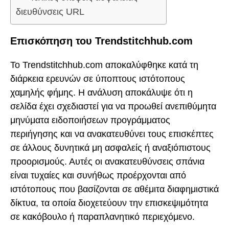
διευθύνσεις URL
Επισκόπηση του Trendstitchhub.com
Το Trendstitchhub.com αποκαλύφθηκε κατά τη
διάρκεια ερευνών σε ύποπτους ιστότοπους
χαμηλής φήμης. Η ανάλυση αποκάλυψε ότι η
σελίδα έχει σχεδιαστεί για να προωθεί ανεπιθύμητα
μηνύματα ειδοποιήσεων προγράμματος
περιήγησης και να ανακατευθύνει τους επισκέπτες
σε άλλους δυνητικά μη ασφαλείς ή αναξιόπιστους
προορισμούς. Αυτές οι ανακατευθύνσεις σπάνια
είναι τυχαίες και συνήθως προέρχονται από
ιστότοπους που βασίζονται σε αθέμιτα διαφημιστικά
δίκτυα, τα οποία διοχετεύουν την επισκεψιμότητα
σε κακόβουλο ή παραπλανητικό περιεχόμενο.