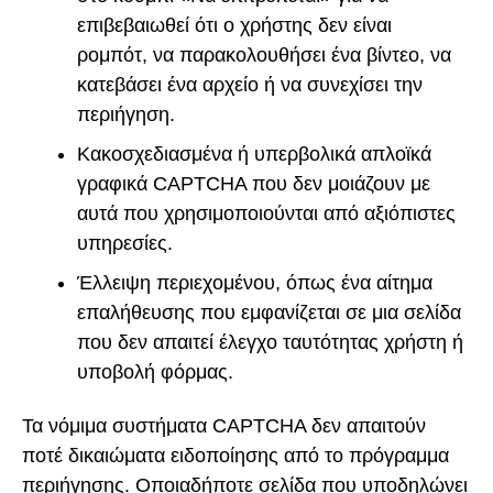
επιβεβαιωθεί ότι ο χρήστης δεν είναι
ρομπότ, να παρακολουθήσει ένα βίντεο, να
κατεβάσει ένα αρχείο ή να συνεχίσει την
περιήγηση.
Κακοσχεδιασμένα ή υπερβολικά απλοϊκά
γραφικά CAPTCHA που δεν μοιάζουν με
αυτά που χρησιμοποιούνται από αξιόπιστες
υπηρεσίες.
Έλλειψη περιεχομένου, όπως ένα αίτημα
επαλήθευσης που εμφανίζεται σε μια σελίδα
που δεν απαιτεί έλεγχο ταυτότητας χρήστη ή
υποβολή φόρμας.
Τα νόμιμα συστήματα CAPTCHA δεν απαιτούν
ποτέ δικαιώματα ειδοποίησης από το πρόγραμμα
περιήγησης. Οποιαδήποτε σελίδα που υποδηλώνει