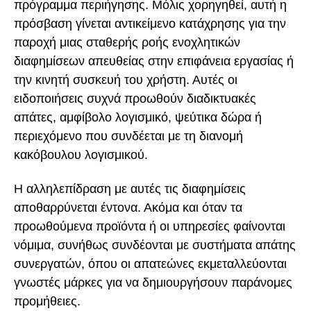
πρόγραμμα περιήγησης. Μόλις χορηγηθεί, αυτή η
πρόσβαση γίνεται αντικείμενο κατάχρησης για την
παροχή μιας σταθερής ροής ενοχλητικών
διαφημίσεων απευθείας στην επιφάνεια εργασίας ή
την κινητή συσκευή του χρήστη. Αυτές οι
ειδοποιήσεις συχνά προωθούν διαδικτυακές
απάτες, αμφίβολο λογισμικό, ψεύτικα δώρα ή
περιεχόμενο που συνδέεται με τη διανομή
κακόβουλου λογισμικού.
Η αλληλεπίδραση με αυτές τις διαφημίσεις
αποθαρρύνεται έντονα. Ακόμα και όταν τα
προωθούμενα προϊόντα ή οι υπηρεσίες φαίνονται
νόμιμα, συνήθως συνδέονται με συστήματα απάτης
συνεργατών, όπου οι απατεώνες εκμεταλλεύονται
γνωστές μάρκες για να δημιουργήσουν παράνομες
προμήθειες.