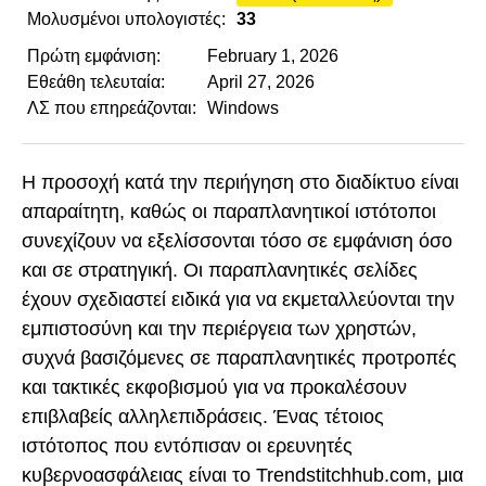
Μολυσμένοι υπολογιστές:
33
Πρώτη εμφάνιση:
February 1, 2026
Εθεάθη τελευταία:
April 27, 2026
ΛΣ που επηρεάζονται:
Windows
Η προσοχή κατά την περιήγηση στο διαδίκτυο είναι
απαραίτητη, καθώς οι παραπλανητικοί ιστότοποι
συνεχίζουν να εξελίσσονται τόσο σε εμφάνιση όσο
και σε στρατηγική. Οι παραπλανητικές σελίδες
έχουν σχεδιαστεί ειδικά για να εκμεταλλεύονται την
εμπιστοσύνη και την περιέργεια των χρηστών,
συχνά βασιζόμενες σε παραπλανητικές προτροπές
και τακτικές εκφοβισμού για να προκαλέσουν
επιβλαβείς αλληλεπιδράσεις. Ένας τέτοιος
ιστότοπος που εντόπισαν οι ερευνητές
κυβερνοασφάλειας είναι το Trendstitchhub.com, μια