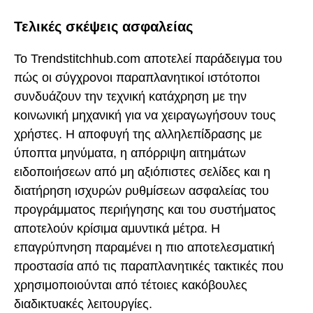
Τελικές σκέψεις ασφαλείας
Το Trendstitchhub.com αποτελεί παράδειγμα του
πώς οι σύγχρονοι παραπλανητικοί ιστότοποι
συνδυάζουν την τεχνική κατάχρηση με την
κοινωνική μηχανική για να χειραγωγήσουν τους
χρήστες. Η αποφυγή της αλληλεπίδρασης με
ύποπτα μηνύματα, η απόρριψη αιτημάτων
ειδοποιήσεων από μη αξιόπιστες σελίδες και η
διατήρηση ισχυρών ρυθμίσεων ασφαλείας του
προγράμματος περιήγησης και του συστήματος
αποτελούν κρίσιμα αμυντικά μέτρα. Η
επαγρύπνηση παραμένει η πιο αποτελεσματική
προστασία από τις παραπλανητικές τακτικές που
χρησιμοποιούνται από τέτοιες κακόβουλες
διαδικτυακές λειτουργίες.