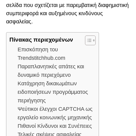
σελίδα που σχετίζεται με παρεμβατική διαφημιστική
συμπεριφορά και αυξημένους κινδύνους
ασφαλείας.
Πίνακας περιεχομένων
Επισκόπηση του
Trendstitchhub.com
Παραπλανητικές απάτες και
δυναμικό περιεχόμενο
Κατάχρηση δικαιωμάτων
ειδοποιήσεων προγράμματος
περιήγησης
Ψεύτικοι έλεγχοι CAPTCHA ως
εργαλείο κοινωνικής μηχανικής
Πιθανοί Κίνδυνοι και Συνέπειες
Τελικές σκέψεις ασφαλείας