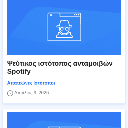
Ψεύτικος ιστότοπος ανταμοιβών
Spotify
Απατεώνες Ιστότοποι
Απρίλιος 9, 2026