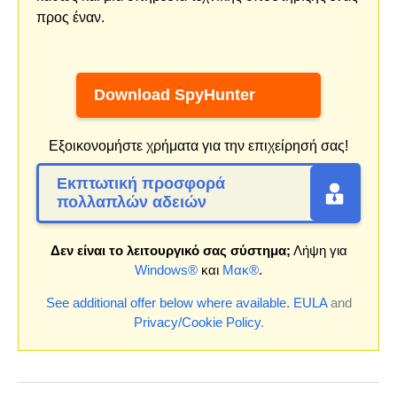
προς έναν.
Download SpyHunter
Εξοικονομήστε χρήματα για την επιχείρησή σας!
Εκπτωτική προσφορά
πολλαπλών αδειών
Δεν είναι το λειτουργικό σας σύστημα;
Λήψη για
Windows®
και
Μακ®
.
See additional offer below where available.
EULA
and
Privacy/Cookie Policy
.