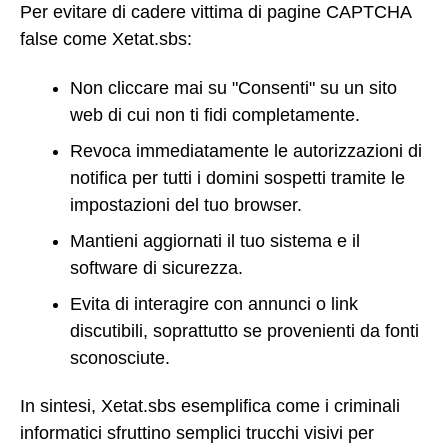
Per evitare di cadere vittima di pagine CAPTCHA
false come Xetat.sbs:
Non cliccare mai su "Consenti" su un sito
web di cui non ti fidi completamente.
Revoca immediatamente le autorizzazioni di
notifica per tutti i domini sospetti tramite le
impostazioni del tuo browser.
Mantieni aggiornati il tuo sistema e il
software di sicurezza.
Evita di interagire con annunci o link
discutibili, soprattutto se provenienti da fonti
sconosciute.
In sintesi, Xetat.sbs esemplifica come i criminali
informatici sfruttino semplici trucchi visivi per