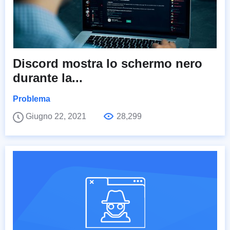
Discord mostra lo schermo nero
durante la...
Problema
Giugno 22, 2021
28,299