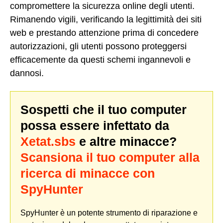
compromettere la sicurezza online degli utenti.
Rimanendo vigili, verificando la legittimità dei siti
web e prestando attenzione prima di concedere
autorizzazioni, gli utenti possono proteggersi
efficacemente da questi schemi ingannevoli e
dannosi.
Sospetti che il tuo computer
possa essere infettato da
Xetat.sbs
e altre minacce?
Scansiona il tuo computer alla
ricerca di minacce con
SpyHunter
SpyHunter è un potente strumento di riparazione e