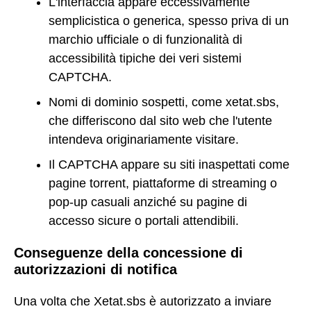
L'interfaccia appare eccessivamente
semplicistica o generica, spesso priva di un
marchio ufficiale o di funzionalità di
accessibilità tipiche dei veri sistemi
CAPTCHA.
Nomi di dominio sospetti, come xetat.sbs,
che differiscono dal sito web che l'utente
intendeva originariamente visitare.
Il CAPTCHA appare su siti inaspettati come
pagine torrent, piattaforme di streaming o
pop-up casuali anziché su pagine di
accesso sicure o portali attendibili.
Conseguenze della concessione di
autorizzazioni di notifica
Una volta che Xetat.sbs è autorizzato a inviare