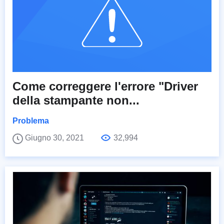
Come correggere l'errore "Driver
della stampante non...
Problema
Giugno 30, 2021
32,994