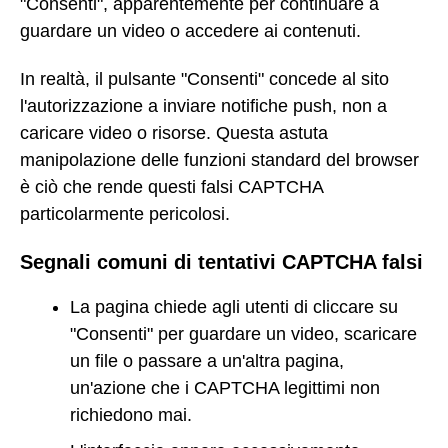
"Consenti", apparentemente per continuare a
guardare un video o accedere ai contenuti.
In realtà, il pulsante "Consenti" concede al sito
l'autorizzazione a inviare notifiche push, non a
caricare video o risorse. Questa astuta
manipolazione delle funzioni standard del browser
è ciò che rende questi falsi CAPTCHA
particolarmente pericolosi.
Segnali comuni di tentativi CAPTCHA falsi
La pagina chiede agli utenti di cliccare su
"Consenti" per guardare un video, scaricare
un file o passare a un'altra pagina,
un'azione che i CAPTCHA legittimi non
richiedono mai.