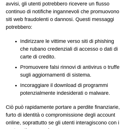
avvisi, gli utenti potrebbero ricevere un flusso
continuo di notifiche ingannevoli che promuovono
siti web fraudolenti o dannosi. Questi messaggi
potrebbero:
Indirizzare le vittime verso siti di phishing
che rubano credenziali di accesso o dati di
carte di credito.
Promuovere falsi rinnovi di antivirus o truffe
sugli aggiornamenti di sistema.
Incoraggiare il download di programmi
potenzialmente indesiderati o malware.
Ciò può rapidamente portare a perdite finanziarie,
furto di identità o compromissione degli account
online, soprattutto se gli utenti interagiscono con i