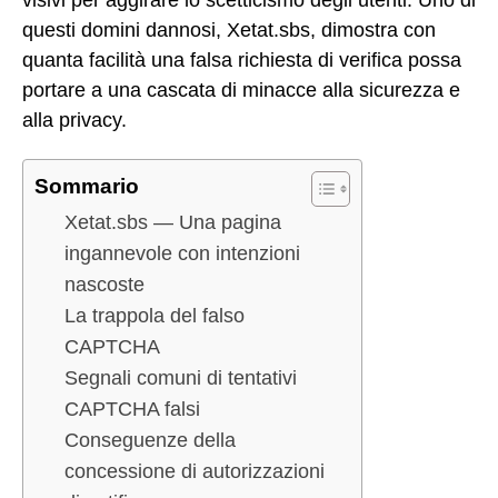
questi domini dannosi, Xetat.sbs, dimostra con
quanta facilità una falsa richiesta di verifica possa
portare a una cascata di minacce alla sicurezza e
alla privacy.
Sommario
Xetat.sbs — Una pagina
ingannevole con intenzioni
nascoste
La trappola del falso
CAPTCHA
Segnali comuni di tentativi
CAPTCHA falsi
Conseguenze della
concessione di autorizzazioni