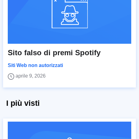
Sito falso di premi Spotify
Siti Web non autorizzati
aprile 9, 2026
I più visti