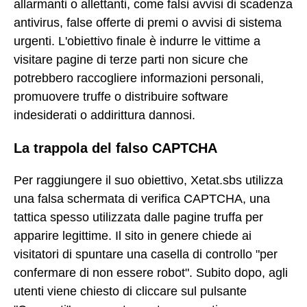
allarmanti o allettanti, come falsi avvisi di scadenza
antivirus, false offerte di premi o avvisi di sistema
urgenti. L'obiettivo finale è indurre le vittime a
visitare pagine di terze parti non sicure che
potrebbero raccogliere informazioni personali,
promuovere truffe o distribuire software
indesiderati o addirittura dannosi.
La trappola del falso CAPTCHA
Per raggiungere il suo obiettivo, Xetat.sbs utilizza
una falsa schermata di verifica CAPTCHA, una
tattica spesso utilizzata dalle pagine truffa per
apparire legittime. Il sito in genere chiede ai
visitatori di spuntare una casella di controllo "per
confermare di non essere robot". Subito dopo, agli
utenti viene chiesto di cliccare sul pulsante