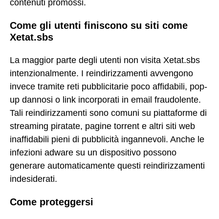
contenuti promossi.
Come gli utenti finiscono su siti come
Xetat.sbs
La maggior parte degli utenti non visita Xetat.sbs
intenzionalmente. I reindirizzamenti avvengono
invece tramite reti pubblicitarie poco affidabili, pop-
up dannosi o link incorporati in email fraudolente.
Tali reindirizzamenti sono comuni su piattaforme di
streaming piratate, pagine torrent e altri siti web
inaffidabili pieni di pubblicità ingannevoli. Anche le
infezioni adware su un dispositivo possono
generare automaticamente questi reindirizzamenti
indesiderati.
Come proteggersi