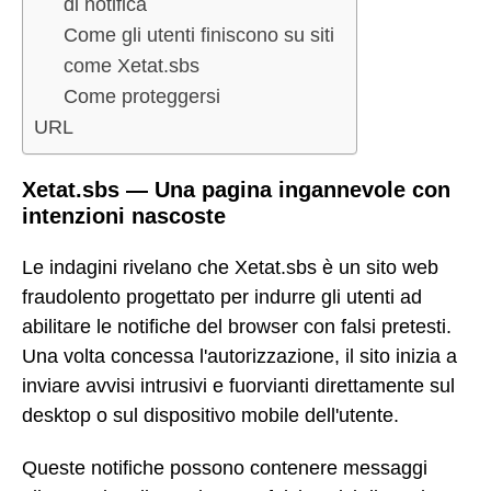
di notifica
Come gli utenti finiscono su siti
come Xetat.sbs
Come proteggersi
URL
Xetat.sbs — Una pagina ingannevole con
intenzioni nascoste
Le indagini rivelano che Xetat.sbs è un sito web
fraudolento progettato per indurre gli utenti ad
abilitare le notifiche del browser con falsi pretesti.
Una volta concessa l'autorizzazione, il sito inizia a
inviare avvisi intrusivi e fuorvianti direttamente sul
desktop o sul dispositivo mobile dell'utente.
Queste notifiche possono contenere messaggi