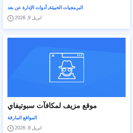
البرمجيات الخبيثة
,
أدوات الإدارة عن بعد
ابريل 9, 2026
موقع مزيف لمكافآت سبوتيفاي
المواقع المارقة
ابريل 9, 2026