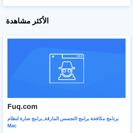
الأكثر مشاهدة
Fuq.com
برنامج مكافحة برامج التجسس المارقة
,
برامج ضارة لنظام
Mac