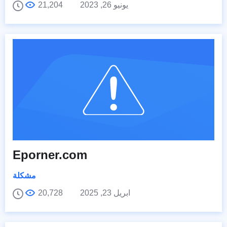
يونيو 26, 2023
21,204
Eporner.com
مشكلة
ابريل 23, 2025
20,728