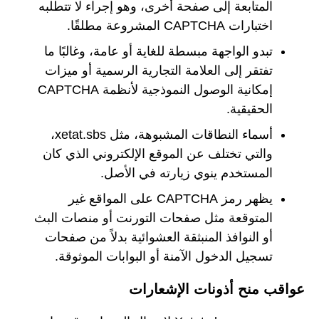
المتابعة إلى صفحة أخرى، وهو إجراء لا تتطلبه
اختبارات CAPTCHA المشروعة مطلقًا.
تبدو الواجهة مبسطة للغاية أو عامة، وغالبًا ما
تفتقر إلى العلامة التجارية الرسمية أو ميزات
إمكانية الوصول النموذجية لأنظمة CAPTCHA
الحقيقية.
أسماء النطاقات المشبوهة، مثل xetat.sbs،
والتي تختلف عن الموقع الإلكتروني الذي كان
المستخدم ينوي زيارته في الأصل.
يظهر رمز CAPTCHA على المواقع غير
المتوقعة مثل صفحات التورنت أو منصات البث
أو النوافذ المنبثقة العشوائية بدلاً من صفحات
تسجيل الدخول الآمنة أو البوابات الموثوقة.
عواقب منح أذونات الإشعارات