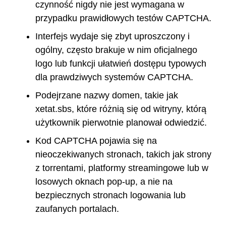
czynność nigdy nie jest wymagana w
przypadku prawidłowych testów CAPTCHA.
Interfejs wydaje się zbyt uproszczony i
ogólny, często brakuje w nim oficjalnego
logo lub funkcji ułatwień dostępu typowych
dla prawdziwych systemów CAPTCHA.
Podejrzane nazwy domen, takie jak
xetat.sbs, które różnią się od witryny, którą
użytkownik pierwotnie planował odwiedzić.
Kod CAPTCHA pojawia się na
nieoczekiwanych stronach, takich jak strony
z torrentami, platformy streamingowe lub w
losowych oknach pop-up, a nie na
bezpiecznych stronach logowania lub
zaufanych portalach.