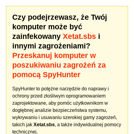
Czy podejrzewasz, że Twój
komputer może być
zainfekowany
Xetat.sbs
i
innymi zagrożeniami?
Przeskanuj komputer w
poszukiwaniu zagrożeń za
pomocą SpyHunter
SpyHunter to potężne narzędzie do naprawy i
ochrony przed złośliwym oprogramowaniem
zaprojektowane, aby pomóc użytkownikom w
dogłębnej analizie bezpieczeństwa systemu,
wykrywaniu i usuwaniu szerokiej gamy zagrożeń,
takich jak
Xetat.sbs
, a także indywidualnej pomocy
technicznej.