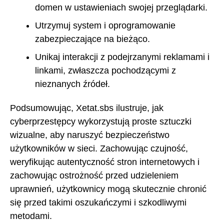
domen w ustawieniach swojej przeglądarki.
Utrzymuj system i oprogramowanie
zabezpieczające na bieżąco.
Unikaj interakcji z podejrzanymi reklamami i
linkami, zwłaszcza pochodzącymi z
nieznanych źródeł.
Podsumowując, Xetat.sbs ilustruje, jak
cyberprzestępcy wykorzystują proste sztuczki
wizualne, aby naruszyć bezpieczeństwo
użytkowników w sieci. Zachowując czujność,
weryfikując autentyczność stron internetowych i
zachowując ostrożność przed udzieleniem
uprawnień, użytkownicy mogą skutecznie chronić
się przed takimi oszukańczymi i szkodliwymi
metodami.