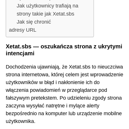
Jak użytkownicy trafiają na
strony takie jak Xetat.sbs
Jak się chronić
adresy URL
Xetat.sbs — oszukańcza strona z ukrytymi
intencjami
Dochodzenia ujawniają, że Xetat.sbs to nieuczciwa
strona internetowa, której celem jest wprowadzenie
użytkowników w błąd i nakłonienie ich do
włączenia powiadomień w przeglądarce pod
fałszywym pretekstem. Po udzieleniu zgody strona
zaczyna wysyłać natrętne i mylące alerty
bezpośrednio na komputer lub urządzenie mobilne
użytkownika.