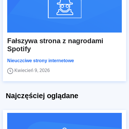
Fałszywa strona z nagrodami
Spotify
Nieuczciwe strony internetowe
Kwiecień 9, 2026
Najczęściej oglądane