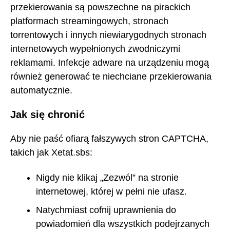
przekierowania są powszechne na pirackich
platformach streamingowych, stronach
torrentowych i innych niewiarygodnych stronach
internetowych wypełnionych zwodniczymi
reklamami. Infekcje adware na urządzeniu mogą
również generować te niechciane przekierowania
automatycznie.
Jak się chronić
Aby nie paść ofiarą fałszywych stron CAPTCHA,
takich jak Xetat.sbs:
Nigdy nie klikaj „Zezwól” na stronie
internetowej, której w pełni nie ufasz.
Natychmiast cofnij uprawnienia do
powiadomień dla wszystkich podejrzanych