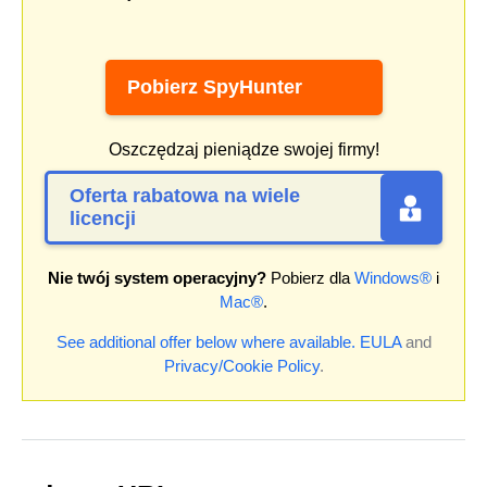
Pobierz SpyHunter
Oszczędzaj pieniądze swojej firmy!
Oferta rabatowa na wiele
licencji
Nie twój system operacyjny?
Pobierz dla
Windows®
i
Mac®
.
See additional offer below where available.
EULA
and
Privacy/Cookie Policy
.