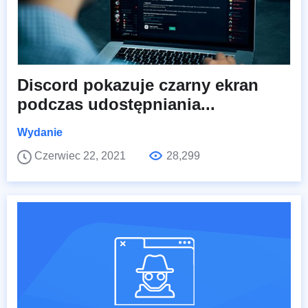
Discord pokazuje czarny ekran
podczas udostępniania...
Wydanie
Czerwiec 22, 2021
28,299