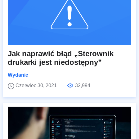
Jak naprawić błąd „Sterownik
drukarki jest niedostępny”
Wydanie
Czerwiec 30, 2021
32,994