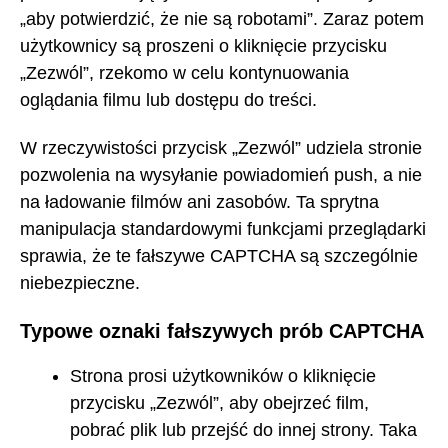
„aby potwierdzić, że nie są robotami”. Zaraz potem
użytkownicy są proszeni o kliknięcie przycisku
„Zezwól”, rzekomo w celu kontynuowania
oglądania filmu lub dostępu do treści.
W rzeczywistości przycisk „Zezwól” udziela stronie
pozwolenia na wysyłanie powiadomień push, a nie
na ładowanie filmów ani zasobów. Ta sprytna
manipulacja standardowymi funkcjami przeglądarki
sprawia, że te fałszywe CAPTCHA są szczególnie
niebezpieczne.
Typowe oznaki fałszywych prób CAPTCHA
Strona prosi użytkowników o kliknięcie
przycisku „Zezwól”, aby obejrzeć film,
pobrać plik lub przejść do innej strony. Taka