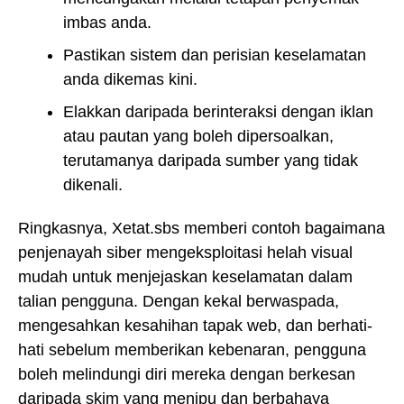
imbas anda.
Pastikan sistem dan perisian keselamatan
anda dikemas kini.
Elakkan daripada berinteraksi dengan iklan
atau pautan yang boleh dipersoalkan,
terutamanya daripada sumber yang tidak
dikenali.
Ringkasnya, Xetat.sbs memberi contoh bagaimana
penjenayah siber mengeksploitasi helah visual
mudah untuk menjejaskan keselamatan dalam
talian pengguna. Dengan kekal berwaspada,
mengesahkan kesahihan tapak web, dan berhati-
hati sebelum memberikan kebenaran, pengguna
boleh melindungi diri mereka dengan berkesan
daripada skim yang menipu dan berbahaya