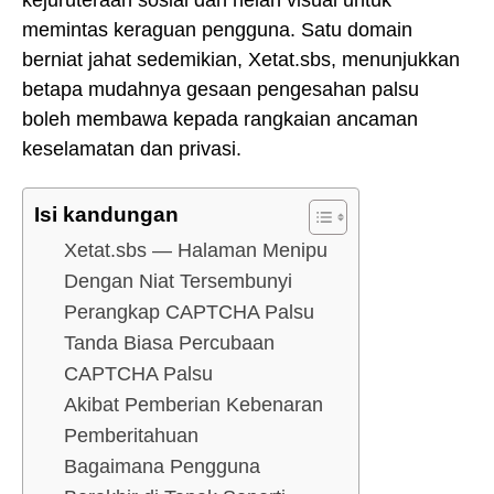
memintas keraguan pengguna. Satu domain
berniat jahat sedemikian, Xetat.sbs, menunjukkan
betapa mudahnya gesaan pengesahan palsu
boleh membawa kepada rangkaian ancaman
keselamatan dan privasi.
Isi kandungan
Xetat.sbs — Halaman Menipu
Dengan Niat Tersembunyi
Perangkap CAPTCHA Palsu
Tanda Biasa Percubaan
CAPTCHA Palsu
Akibat Pemberian Kebenaran
Pemberitahuan
Bagaimana Pengguna