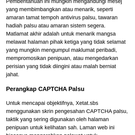
Pemberitahuan ini mungkin mengandungi mesej
yang membimbangkan atau menarik, seperti
amaran tamat tempoh antivirus palsu, tawaran
hadiah palsu atau amaran sistem segera.
Matlamat akhir adalah untuk menarik mangsa
melawat halaman pihak ketiga yang tidak selamat
yang mungkin mengumpul maklumat peribadi,
mempromosikan penipuan, atau mengedarkan
perisian yang tidak diingini atau malah berniat
jahat.
Perangkap CAPTCHA Palsu
Untuk mencapai objektifnya, Xetat.sbs
menggunakan skrin pengesahan CAPTCHA palsu,
taktik yang sering digunakan oleh halaman
penipuan untuk kelihatan sah. Laman web ini