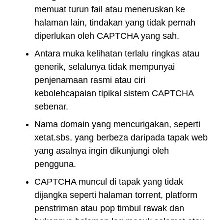
memuat turun fail atau meneruskan ke
halaman lain, tindakan yang tidak pernah
diperlukan oleh CAPTCHA yang sah.
Antara muka kelihatan terlalu ringkas atau
generik, selalunya tidak mempunyai
penjenamaan rasmi atau ciri
kebolehcapaian tipikal sistem CAPTCHA
sebenar.
Nama domain yang mencurigakan, seperti
xetat.sbs, yang berbeza daripada tapak web
yang asalnya ingin dikunjungi oleh
pengguna.
CAPTCHA muncul di tapak yang tidak
dijangka seperti halaman torrent, platform
penstriman atau pop timbul rawak dan