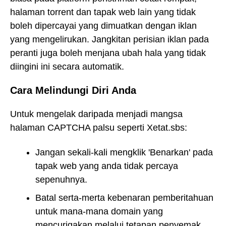
halaman torrent dan tapak web lain yang tidak
boleh dipercayai yang dimuatkan dengan iklan
yang mengelirukan. Jangkitan perisian iklan pada
peranti juga boleh menjana ubah hala yang tidak
diingini ini secara automatik.
Cara Melindungi Diri Anda
Untuk mengelak daripada menjadi mangsa
halaman CAPTCHA palsu seperti Xetat.sbs:
Jangan sekali-kali mengklik 'Benarkan' pada
tapak web yang anda tidak percaya
sepenuhnya.
Batal serta-merta kebenaran pemberitahuan
untuk mana-mana domain yang
mencurigakan melalui tetapan penyemak