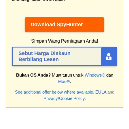
Download SpyHunter
Simpan Wang Perniagaan Anda!
Sebut Harga Diskaun
Berbilang Lesen
Bukan OS Anda?
Muat turun untuk
Windows®
dan
Mac®
.
See additional offer below where available.
EULA
and
Privacy/Cookie Policy
.