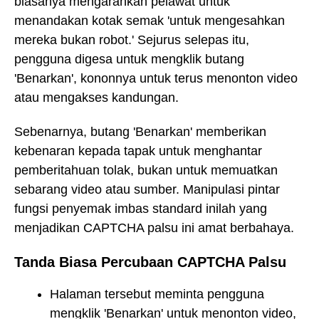
biasanya mengarahkan pelawat untuk
menandakan kotak semak 'untuk mengesahkan
mereka bukan robot.' Sejurus selepas itu,
pengguna digesa untuk mengklik butang
'Benarkan', kononnya untuk terus menonton video
atau mengakses kandungan.
Sebenarnya, butang 'Benarkan' memberikan
kebenaran kepada tapak untuk menghantar
pemberitahuan tolak, bukan untuk memuatkan
sebarang video atau sumber. Manipulasi pintar
fungsi penyemak imbas standard inilah yang
menjadikan CAPTCHA palsu ini amat berbahaya.
Tanda Biasa Percubaan CAPTCHA Palsu
Halaman tersebut meminta pengguna
mengklik 'Benarkan' untuk menonton video,