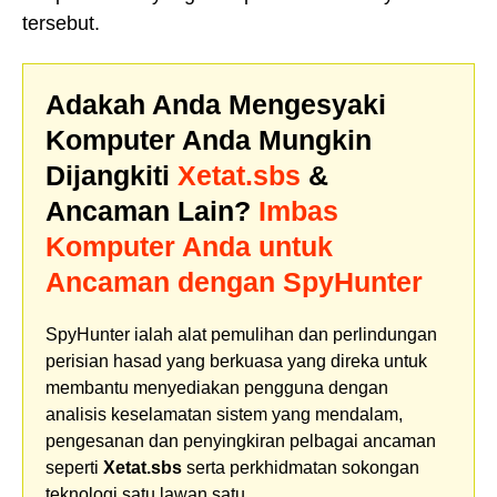
tersebut.
Adakah Anda Mengesyaki
Komputer Anda Mungkin
Dijangkiti
Xetat.sbs
&
Ancaman Lain?
Imbas
Komputer Anda untuk
Ancaman dengan SpyHunter
SpyHunter ialah alat pemulihan dan perlindungan
perisian hasad yang berkuasa yang direka untuk
membantu menyediakan pengguna dengan
analisis keselamatan sistem yang mendalam,
pengesanan dan penyingkiran pelbagai ancaman
seperti
Xetat.sbs
serta perkhidmatan sokongan
teknologi satu lawan satu.