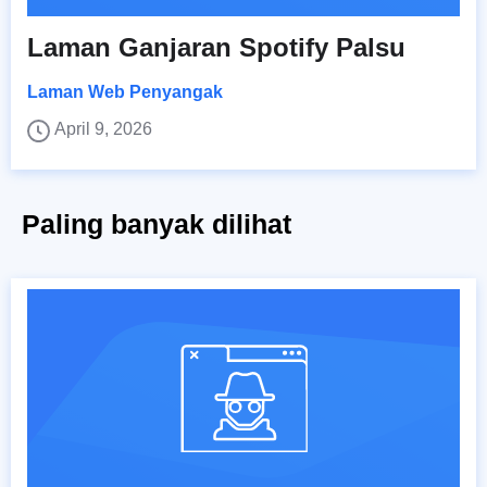
Laman Ganjaran Spotify Palsu
Laman Web Penyangak
April 9, 2026
Paling banyak dilihat