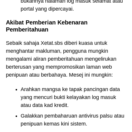
bukannya halaman log masuk selamat atau
portal yang dipercayai.
Akibat Pemberian Kebenaran
Pemberitahuan
Sebaik sahaja Xetat.sbs diberi kuasa untuk
menghantar makluman, pengguna mungkin
mengalami aliran pemberitahuan mengelirukan
berterusan yang mempromosikan laman web
penipuan atau berbahaya. Mesej ini mungkin:
Arahkan mangsa ke tapak pancingan data
yang mencuri bukti kelayakan log masuk
atau data kad kredit.
Galakkan pembaharuan antivirus palsu atau
penipuan kemas kini sistem.