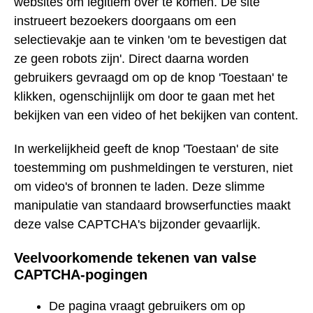
websites om legitiem over te komen. De site
instrueert bezoekers doorgaans om een
selectievakje aan te vinken 'om te bevestigen dat
ze geen robots zijn'. Direct daarna worden
gebruikers gevraagd om op de knop 'Toestaan' te
klikken, ogenschijnlijk om door te gaan met het
bekijken van een video of het bekijken van content.
In werkelijkheid geeft de knop 'Toestaan' de site
toestemming om pushmeldingen te versturen, niet
om video's of bronnen te laden. Deze slimme
manipulatie van standaard browserfuncties maakt
deze valse CAPTCHA's bijzonder gevaarlijk.
Veelvoorkomende tekenen van valse
CAPTCHA-pogingen
De pagina vraagt gebruikers om op