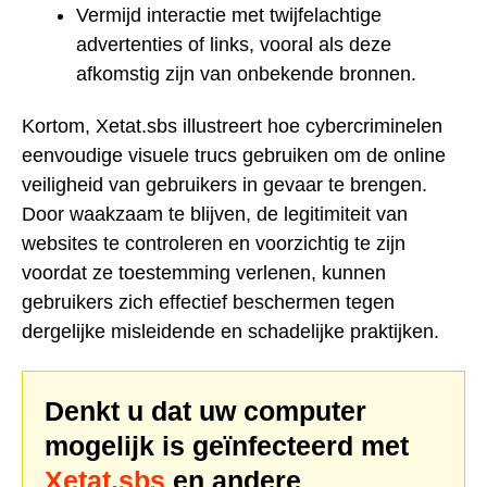
Vermijd interactie met twijfelachtige
advertenties of links, vooral als deze
afkomstig zijn van onbekende bronnen.
Kortom, Xetat.sbs illustreert hoe cybercriminelen
eenvoudige visuele trucs gebruiken om de online
veiligheid van gebruikers in gevaar te brengen.
Door waakzaam te blijven, de legitimiteit van
websites te controleren en voorzichtig te zijn
voordat ze toestemming verlenen, kunnen
gebruikers zich effectief beschermen tegen
dergelijke misleidende en schadelijke praktijken.
Denkt u dat uw computer
mogelijk is geïnfecteerd met
Xetat.sbs
en andere