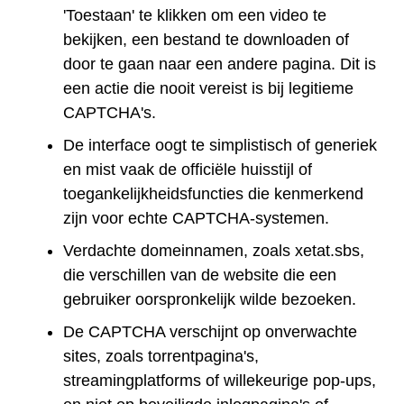
'Toestaan' te klikken om een video te
bekijken, een bestand te downloaden of
door te gaan naar een andere pagina. Dit is
een actie die nooit vereist is bij legitieme
CAPTCHA's.
De interface oogt te simplistisch of generiek
en mist vaak de officiële huisstijl of
toegankelijkheidsfuncties die kenmerkend
zijn voor echte CAPTCHA-systemen.
Verdachte domeinnamen, zoals xetat.sbs,
die verschillen van de website die een
gebruiker oorspronkelijk wilde bezoeken.
De CAPTCHA verschijnt op onverwachte
sites, zoals torrentpagina's,
streamingplatforms of willekeurige pop-ups,