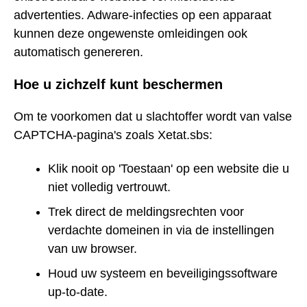
advertenties. Adware-infecties op een apparaat
kunnen deze ongewenste omleidingen ook
automatisch genereren.
Hoe u zichzelf kunt beschermen
Om te voorkomen dat u slachtoffer wordt van valse
CAPTCHA-pagina's zoals Xetat.sbs:
Klik nooit op 'Toestaan' op een website die u
niet volledig vertrouwt.
Trek direct de meldingsrechten voor
verdachte domeinen in via de instellingen
van uw browser.
Houd uw systeem en beveiligingssoftware
up-to-date.