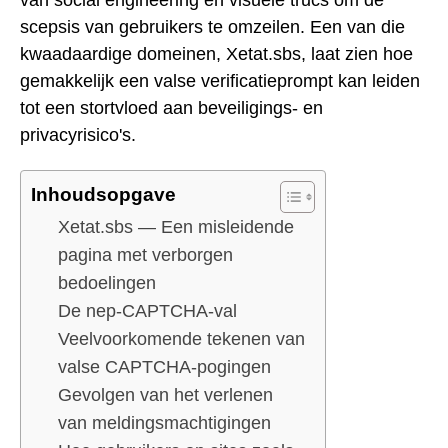
scepsis van gebruikers te omzeilen. Een van die
kwaadaardige domeinen, Xetat.sbs, laat zien hoe
gemakkelijk een valse verificatieprompt kan leiden
tot een stortvloed aan beveiligings- en
privacyrisico's.
Inhoudsopgave
Xetat.sbs — Een misleidende
pagina met verborgen
bedoelingen
De nep-CAPTCHA-val
Veelvoorkomende tekenen van
valse CAPTCHA-pogingen
Gevolgen van het verlenen
van meldingsmachtigingen