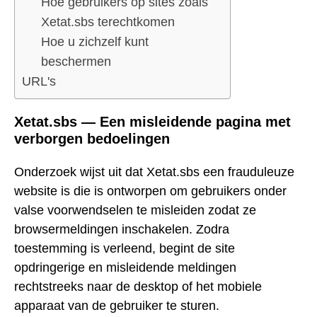
Hoe gebruikers op sites zoals
Xetat.sbs terechtkomen
Hoe u zichzelf kunt
beschermen
URL's
Xetat.sbs — Een misleidende pagina met
verborgen bedoelingen
Onderzoek wijst uit dat Xetat.sbs een frauduleuze
website is die is ontworpen om gebruikers onder
valse voorwendselen te misleiden zodat ze
browsermeldingen inschakelen. Zodra
toestemming is verleend, begint de site
opdringerige en misleidende meldingen
rechtstreeks naar de desktop of het mobiele
apparaat van de gebruiker te sturen.