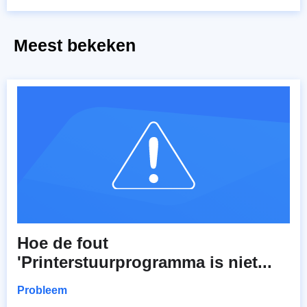
Meest bekeken
Hoe de fout
'Printerstuurprogramma is niet...
Probleem