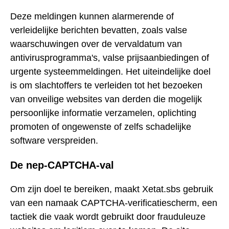
Deze meldingen kunnen alarmerende of
verleidelijke berichten bevatten, zoals valse
waarschuwingen over de vervaldatum van
antivirusprogramma's, valse prijsaanbiedingen of
urgente systeemmeldingen. Het uiteindelijke doel
is om slachtoffers te verleiden tot het bezoeken
van onveilige websites van derden die mogelijk
persoonlijke informatie verzamelen, oplichting
promoten of ongewenste of zelfs schadelijke
software verspreiden.
De nep-CAPTCHA-val
Om zijn doel te bereiken, maakt Xetat.sbs gebruik
van een namaak CAPTCHA-verificatiescherm, een
tactiek die vaak wordt gebruikt door frauduleuze