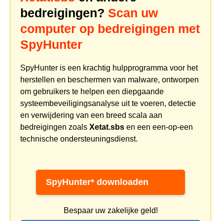
bedreigingen?
Scan uw
computer op bedreigingen met
SpyHunter
SpyHunter is een krachtig hulpprogramma voor het
herstellen en beschermen van malware, ontworpen
om gebruikers te helpen een diepgaande
systeembeveiligingsanalyse uit te voeren, detectie
en verwijdering van een breed scala aan
bedreigingen zoals
Xetat.sbs
en een een-op-een
technische ondersteuningsdienst.
SpyHunter* downloaden
Bespaar uw zakelijke geld!