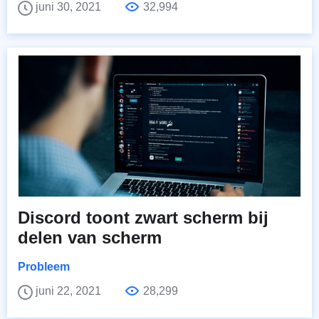
juni 30, 2021
32,994
Discord toont zwart scherm bij
delen van scherm
Probleem
juni 22, 2021
28,299