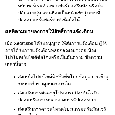
หน้าทอร์เรนต์ แพลตฟอร์มสตรีมมิ่ง หรือป๊อ
ปอัปแบบสุ่ม แทนที่จะเป็นหน้าเข้าสู่ระบบที่
ปลอดภัยหรือพอร์ทัลที่เชื่อถือได้
ผลที่ตามมาของการให้สิทธิ์การแจ้งเตือน
เมื่อ Xetat.sbs ได้รับอนุญาตให้ส่งการแจ้งเตือน ผู้ใช้
อาจได้รับการแจ้งเตือนหลอกลวงอย่างต่อเนื่อง
โปรโมตเว็บไซต์ฉ้อโกงหรือเป็นอันตราย ข้อความ
เหล่านี้อาจ:
ส่งเหยื่อไปยังไซต์ฟิชชิ่งที่ขโมยข้อมูลการเข้าสู่
ระบบหรือข้อมูลบัตรเครดิต
ส่งเสริมการต่ออายุโปรแกรมป้องกันไวรัส
ปลอมหรือการหลอกลวงการอัปเดตระบบ
ส่งเสริมการดาวน์โหลดโปรแกรมหรือมัลแวร์