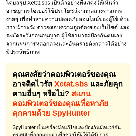
โดยสรุป Xetat.sbs เป็นตัวอย่างที่แสดงให้เห็นว่า
อาชญากรไซเบอร์ใช้ประโยชน์จากกลลวงทางภาพ
ง่ายๆ เพื่อทำลายความปลอดภัยออนไลน์ของผู้ใช้ ด้วย
การเฝ้าระวัง ตรวจสอบความถูกต้องของเว็บไซต์ และ
ระมัดระวังก่อนอนุญาต ผู้ใช้สามารถป้องกันตนเอง
จากแผนการหลอกลวงและอันตรายดังกล่าวได้อย่าง
มีประสิทธิภาพ
คุณสงสัยว่าคอมพิวเตอร์ของคุณ
อาจติดไวรัส
Xetat.sbs
และภัยคุก
คามอื่นๆ หรือไม่?
สแกน
คอมพิวเตอร์ของคุณเพื่อหาภัย
คุกคามด้วย SpyHunter
SpyHunter เป็นเครื่องมือแก้ไขและป้องกันมัลแวร์อัน
ทรงพลังที่ออกแบบมาเพื่อช่วยให้ผู้ใช้ได้รับการ