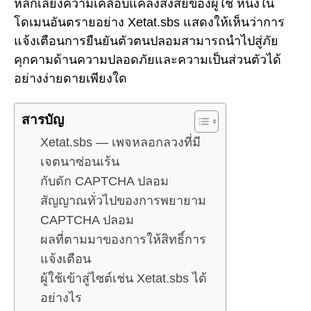
หลีกเลี่ยงความเคลือบแคลงสงสัยของผู้ใช้ หนึ่งใน
โดเมนอันตรายอย่าง Xetat.sbs แสดงให้เห็นว่าการ
แจ้งเตือนการยืนยันตัวตนปลอมสามารถนำไปสู่ภัย
คุกคามด้านความปลอดภัยและความเป็นส่วนตัวได้
อย่างง่ายดายเพียงใด
สารบัญ
Xetat.sbs — เพจหลอกลวงที่มี
เจตนาซ่อนเร้น
กับดัก CAPTCHA ปลอม
สัญญาณทั่วไปของการพยายาม
CAPTCHA ปลอม
ผลที่ตามมาของการให้สิทธิ์การ
แจ้งเตือน
ผู้ใช้เข้าสู่ไซต์เช่น Xetat.sbs ได้
อย่างไร