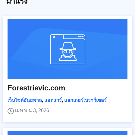
มาแรง
Forestrievic.com
เว็บไซต์อันธพาล
,
แอดแวร์
,
แฮกเกอร์เบราว์เซอร์
เมษายน 3, 2026