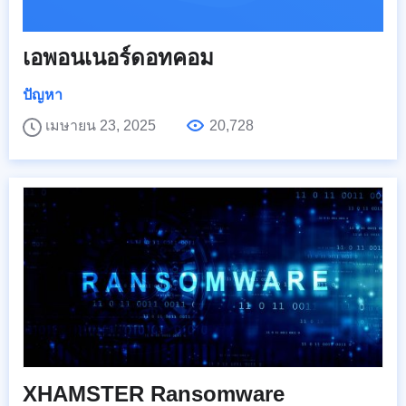
เอพอนเนอร์ดอทคอม
ปัญหา
เมษายน 23, 2025
20,728
XHAMSTER Ransomware