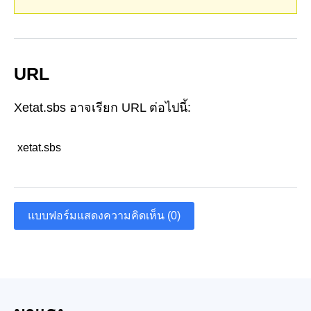
URL
Xetat.sbs อาจเรียก URL ต่อไปนี้:
xetat.sbs
แบบฟอร์มแสดงความคิดเห็น (0)