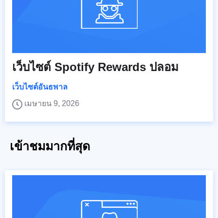
เว็บไซต์ Spotify Rewards ปลอม
เว็บไซต์อันธพาล
เมษายน 9, 2026
เข้าชมมากที่สุด