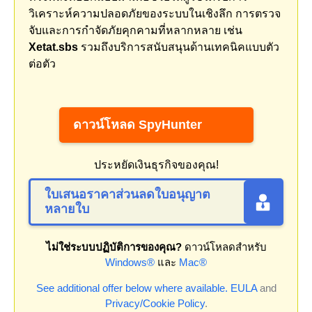
วิเคราะห์ความปลอดภัยของระบบในเชิงลึก การตรวจ
จับและการกำจัดภัยคุกคามที่หลากหลาย เช่น
Xetat.sbs
รวมถึงบริการสนับสนุนด้านเทคนิคแบบตัว
ต่อตัว
ดาวน์โหลด SpyHunter
ประหยัดเงินธุรกิจของคุณ!
ใบเสนอราคาส่วนลดใบอนุญาต
หลายใบ
ไม่ใช่ระบบปฏิบัติการของคุณ?
ดาวน์โหลดสำหรับ
Windows®
และ
Mac®
See additional offer below where available.
EULA
and
Privacy/Cookie Policy
.