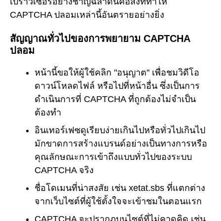
เบราว์เซอร์อย่างชาญฉลาดนี้คือสิ่งที่ทำให้
CAPTCHA ปลอมเหล่านี้อันตรายอย่างยิ่ง
สัญญาณทั่วไปของการพยายาม CAPTCHA
ปลอม
หน้านี้ขอให้ผู้ใช้คลิก "อนุญาต" เพื่อชมวิดีโอ
ดาวน์โหลดไฟล์ หรือไปที่หน้าอื่น ซึ่งเป็นการ
ดำเนินการที่ CAPTCHA ที่ถูกต้องไม่จำเป็น
ต้องทำ
อินเทอร์เฟซดูเรียบง่ายเกินไปหรือทั่วไปเกินไป
มักขาดการสร้างแบรนด์อย่างเป็นทางการหรือ
คุณลักษณะการเข้าถึงแบบทั่วไปของระบบ
CAPTCHA จริง
ชื่อโดเมนที่น่าสงสัย เช่น xetat.sbs ที่แตกต่าง
จากเว็บไซต์ที่ผู้ใช้ตั้งใจจะเข้าชมในตอนแรก
CAPTCHA จะปรากฏบนไซต์ที่ไม่คาดคิด เช่น