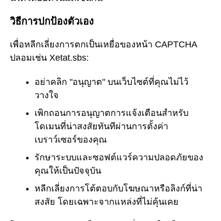
วิธีการปกป้องตัวเอง
เพื่อหลีกเลี่ยงการตกเป็นเหยื่อของหน้า CAPTCHA
ปลอมเช่น Xetat.sbs:
อย่าคลิก "อนุญาต" บนเว็บไซต์ที่คุณไม่ไว้
วางใจ
เพิกถอนการอนุญาตการแจ้งเตือนสำหรับ
โดเมนที่น่าสงสัยทันทีผ่านการตั้งค่า
เบราว์เซอร์ของคุณ
รักษาระบบและซอฟต์แวร์ความปลอดภัยของ
คุณให้เป็นปัจจุบัน
หลีกเลี่ยงการโต้ตอบกับโฆษณาหรือลิงก์ที่น่า
สงสัย โดยเฉพาะจากแหล่งที่ไม่คุ้นเคย