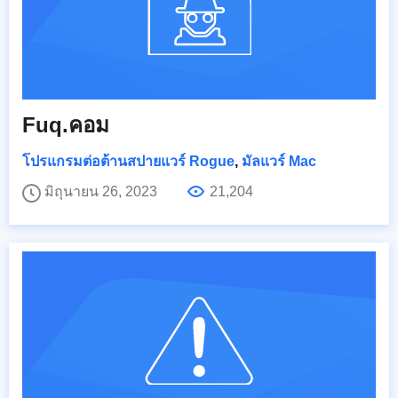
Fuq.คอม
โปรแกรมต่อต้านสปายแวร์ Rogue
,
มัลแวร์ Mac
มิถุนายน 26, 2023
21,204