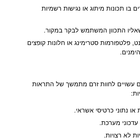
 בו תכונות מיתוג או נגישות רשמיות
 טורנט, פלטפורמות סטרימינג או חלונות קופצים
ימנים.
 משתמשים עשויים לחוות זרם מתמשך של התראות
ות:
או נתוני כרטיסי אשראי.
 עדכוני מערכת.
ות לא רצויות.