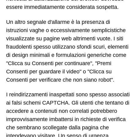
essere immediatamente considerata sospetta.
Un altro segnale d'allarme è la presenza di
istruzioni vaghe o eccessivamente semplicistiche
visualizzate su pagine web altrimenti vuote. I siti
fraudolenti spesso utilizzano sfondi scuri, elementi
di design minimali e formulazioni generiche come
"Clicca su Consenti per continuare", "Premi
Consenti per guardare il video" o "Clicca su
Consenti per verificare che non siano robot".
I reindirizzamenti inaspettati sono spesso associati
ai falsi schemi CAPTCHA. Gli utenti che tentano di
accedere a contenuti non correlati potrebbero
improvvisamente imbattersi in richieste di verifica
che sembrano scollegate dalla pagina che
intendevano visitare. Un senso di urgenza