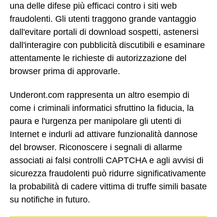
una delle difese più efficaci contro i siti web
fraudolenti. Gli utenti traggono grande vantaggio
dall'evitare portali di download sospetti, astenersi
dall'interagire con pubblicità discutibili e esaminare
attentamente le richieste di autorizzazione del
browser prima di approvarle.
Underont.com rappresenta un altro esempio di
come i criminali informatici sfruttino la fiducia, la
paura e l'urgenza per manipolare gli utenti di
Internet e indurli ad attivare funzionalità dannose
del browser. Riconoscere i segnali di allarme
associati ai falsi controlli CAPTCHA e agli avvisi di
sicurezza fraudolenti può ridurre significativamente
la probabilità di cadere vittima di truffe simili basate
su notifiche in futuro.