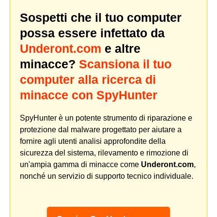
Sospetti che il tuo computer
possa essere infettato da
Underont.com
e altre
minacce?
Scansiona il tuo
computer alla ricerca di
minacce con SpyHunter
SpyHunter è un potente strumento di riparazione e
protezione dal malware progettato per aiutare a
fornire agli utenti analisi approfondite della
sicurezza del sistema, rilevamento e rimozione di
un'ampia gamma di minacce come
Underont.com
,
nonché un servizio di supporto tecnico individuale.