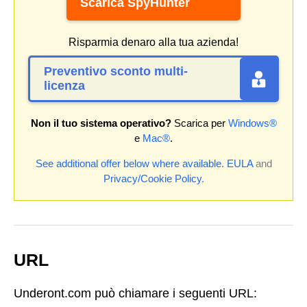
Scarica SpyHunter
Risparmia denaro alla tua azienda!
Preventivo sconto multi-
licenza
Non il tuo sistema operativo?
Scarica per
Windows®
e
Mac®
.
See additional offer below where available.
EULA
and
Privacy/Cookie Policy
.
URL
Underont.com può chiamare i seguenti URL: