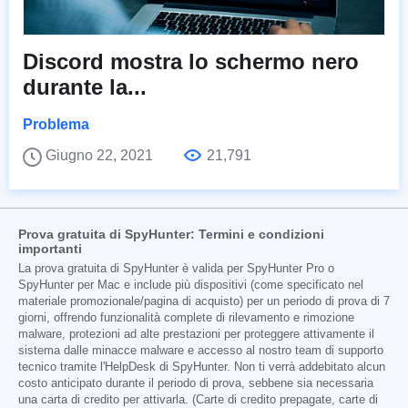
Discord mostra lo schermo nero
durante la...
Problema
Giugno 22, 2021
21,791
Prova gratuita di SpyHunter: Termini e condizioni
importanti
La prova gratuita di SpyHunter è valida per SpyHunter Pro o
SpyHunter per Mac e include più dispositivi (come specificato nel
materiale promozionale/pagina di acquisto) per un periodo di prova di 7
giorni, offrendo funzionalità complete di rilevamento e rimozione
malware, protezioni ad alte prestazioni per proteggere attivamente il
sistema dalle minacce malware e accesso al nostro team di supporto
tecnico tramite l'HelpDesk di SpyHunter. Non ti verrà addebitato alcun
costo anticipato durante il periodo di prova, sebbene sia necessaria
una carta di credito per attivarla. (Carte di credito prepagate, carte di