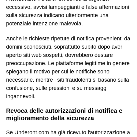
eccessivo, avvisi lampeggianti e false affermazioni
sulla sicurezza indicano ulteriormente una
potenziale intenzione malevola.
Anche le richieste ripetute di notifica provenienti da
domini sconosciuti, soprattutto subito dopo aver
aperto siti web sospetti, dovrebbero destare
preoccupazione. Le piattaforme legittime in genere
spiegano il motivo per cui le notifiche sono
necessarie, mentre i siti fraudolenti si basano sulla
confusione, sulle pressioni e su messaggi
ingannevoli.
Revoca delle autorizzazioni di notifica e
miglioramento della sicurezza
Se Underont.com ha già ricevuto l'autorizzazione a