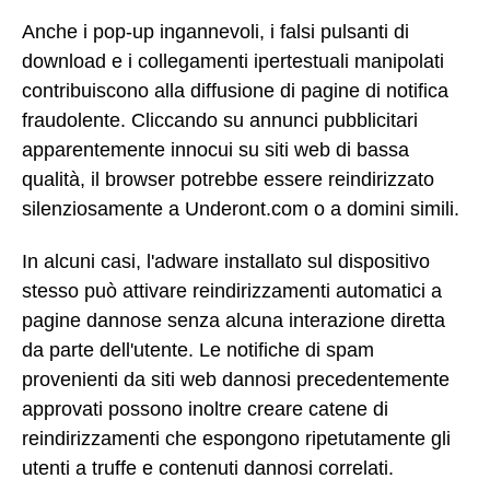
Anche i pop-up ingannevoli, i falsi pulsanti di
download e i collegamenti ipertestuali manipolati
contribuiscono alla diffusione di pagine di notifica
fraudolente. Cliccando su annunci pubblicitari
apparentemente innocui su siti web di bassa
qualità, il browser potrebbe essere reindirizzato
silenziosamente a Underont.com o a domini simili.
In alcuni casi, l'adware installato sul dispositivo
stesso può attivare reindirizzamenti automatici a
pagine dannose senza alcuna interazione diretta
da parte dell'utente. Le notifiche di spam
provenienti da siti web dannosi precedentemente
approvati possono inoltre creare catene di
reindirizzamenti che espongono ripetutamente gli
utenti a truffe e contenuti dannosi correlati.