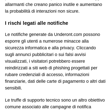
allarmanti che creano panico inutile e aumentano
la probabilità di interazioni non sicure.
I rischi legati alle notifiche
Le notifiche generate da Underont.com possono
esporre gli utenti a numerose minacce alla
sicurezza informatica e alla privacy. Cliccando
sugli annunci pubblicitari o sui falsi avvisi
visualizzati, i visitatori potrebbero essere
reindirizzati a siti web di phishing progettati per
rubare credenziali di accesso, informazioni
finanziarie, dati delle carte di pagamento o altri dati
sensibili.
Le truffe di supporto tecnico sono un altro obiettivo
comune associato alle campagne di notifica