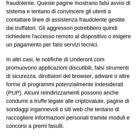
fraudolente. Queste pagine mostrano falsi avvisi di
sistema e tentano di convincere gli utenti a
contattare linee di assistenza fraudolente gestite
dai truffatori. Gli aggressori potrebbero quindi
richiedere l'accesso remoto al dispositivo o esigere
un pagamento per falsi servizi tecnici.
In altri casi, le notifiche di Underont.com
promuovono applicazioni discutibili, falsi strumenti
di sicurezza, dirottatori del browser, adware o altre
forme di programmi potenzialmente indesiderati
(PUP). Alcuni reindirizzamenti possono anche
condurre a truffe legate alle criptovalute, pagine di
sondaggi ingannevoli o siti web che tentano di
raccogliere informazioni personali tramite moduli e
concorsi a premi fasulli.