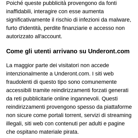
Poiché queste pubblicità provengono da fonti
inaffidabili, interagire con esse aumenta
significativamente il rischio di infezioni da malware,
furto d'identità, perdite finanziarie e accesso non
autorizzato all'account.
Come gli utenti arrivano su Underont.com
La maggior parte dei visitatori non accede
intenzionalmente a Underont.com. I siti web
fraudolenti di questo tipo sono comunemente
accessibili tramite reindirizzamenti forzati generati
da reti pubblicitarie online ingannevoli. Questi
reindirizzamenti provengono spesso da piattaforme
non sicure come portali torrent, servizi di streaming
illegali, siti web con contenuti per adulti e pagine
che ospitano materiale pirata.