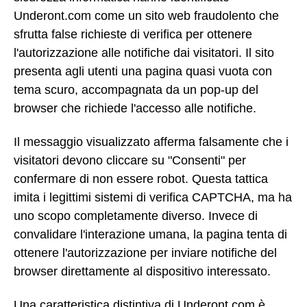
Underont.com come un sito web fraudolento che
sfrutta false richieste di verifica per ottenere
l'autorizzazione alle notifiche dai visitatori. Il sito
presenta agli utenti una pagina quasi vuota con
tema scuro, accompagnata da un pop-up del
browser che richiede l'accesso alle notifiche.
Il messaggio visualizzato afferma falsamente che i
visitatori devono cliccare su "Consenti" per
confermare di non essere robot. Questa tattica
imita i legittimi sistemi di verifica CAPTCHA, ma ha
uno scopo completamente diverso. Invece di
convalidare l'interazione umana, la pagina tenta di
ottenere l'autorizzazione per inviare notifiche del
browser direttamente al dispositivo interessato.
Una caratteristica distintiva di Underont.com è