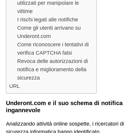
utilizzati per manipolare le
vittime
I rischi legati alle notifiche
Come gli utenti arrivano su
Underont.com
Come riconoscere i tentativi di
verifica CAPTCHA falsi
Revoca delle autorizzazioni di
notifica e miglioramento della
sicurezza
URL
Underont.com e il suo schema di notifica
ingannevole
Analizzando attività online sospette, i ricercatori di
sicurezza informatica hanno identificato