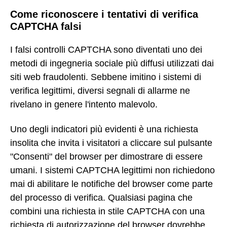
Come riconoscere i tentativi di verifica
CAPTCHA falsi
I falsi controlli CAPTCHA sono diventati uno dei
metodi di ingegneria sociale più diffusi utilizzati dai
siti web fraudolenti. Sebbene imitino i sistemi di
verifica legittimi, diversi segnali di allarme ne
rivelano in genere l'intento malevolo.
Uno degli indicatori più evidenti è una richiesta
insolita che invita i visitatori a cliccare sul pulsante
"Consenti" del browser per dimostrare di essere
umani. I sistemi CAPTCHA legittimi non richiedono
mai di abilitare le notifiche del browser come parte
del processo di verifica. Qualsiasi pagina che
combini una richiesta in stile CAPTCHA con una
richiesta di autorizzazione del browser dovrebbe