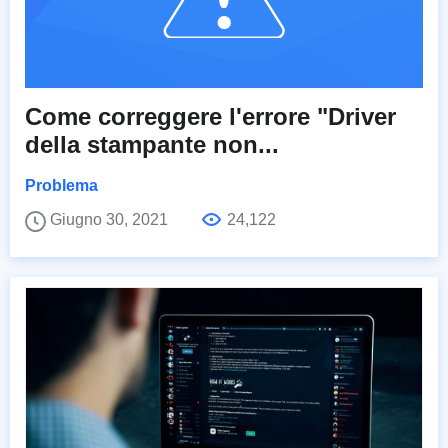
Come correggere l'errore "Driver
della stampante non...
Problema
Giugno 30, 2021
24,122