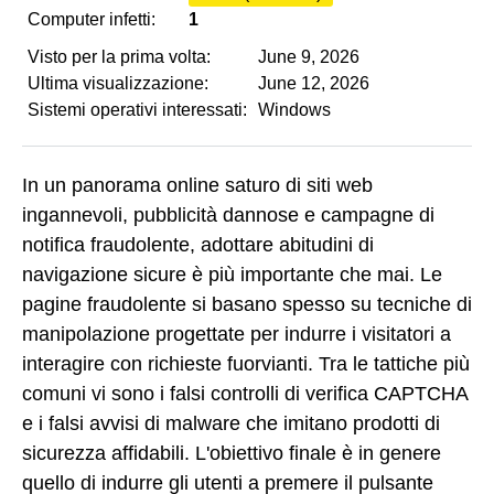
Computer infetti:
1
Visto per la prima volta:
June 9, 2026
Ultima visualizzazione:
June 12, 2026
Sistemi operativi interessati:
Windows
In un panorama online saturo di siti web
ingannevoli, pubblicità dannose e campagne di
notifica fraudolente, adottare abitudini di
navigazione sicure è più importante che mai. Le
pagine fraudolente si basano spesso su tecniche di
manipolazione progettate per indurre i visitatori a
interagire con richieste fuorvianti. Tra le tattiche più
comuni vi sono i falsi controlli di verifica CAPTCHA
e i falsi avvisi di malware che imitano prodotti di
sicurezza affidabili. L'obiettivo finale è in genere
quello di indurre gli utenti a premere il pulsante