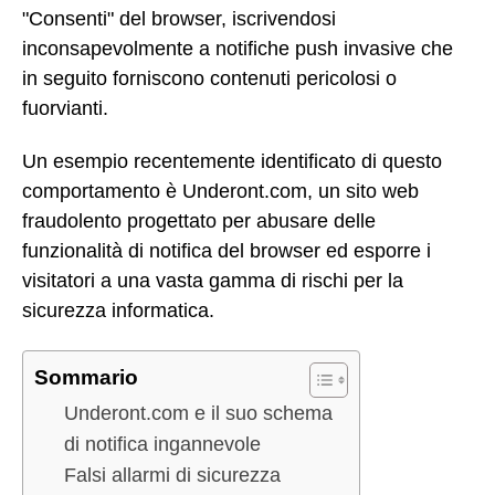
"Consenti" del browser, iscrivendosi
inconsapevolmente a notifiche push invasive che
in seguito forniscono contenuti pericolosi o
fuorvianti.
Un esempio recentemente identificato di questo
comportamento è Underont.com, un sito web
fraudolento progettato per abusare delle
funzionalità di notifica del browser ed esporre i
visitatori a una vasta gamma di rischi per la
sicurezza informatica.
Sommario
Underont.com e il suo schema
di notifica ingannevole
Falsi allarmi di sicurezza