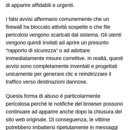
di apparire affidabili e urgenti.
I falsi avvisi affermano comunemente che un
firewall ha bloccato attività sospette o che file
pericolosi vengono scaricati dal sistema. Gli utenti
vengono quindi invitati ad aprire un presunto
"rapporto di sicurezza" o ad adottare
immediatamente misure correttive. In realtà, questi
avvisi sono completamente inventati e progettati
unicamente per generare clic e reindirizzare il
traffico verso destinazioni dannose.
Questa forma di abuso è particolarmente
pericolosa perché le notifiche del browser possono
continuare ad apparire anche dopo la chiusura del
sito web originale. Di conseguenza, le vittime
potrebbero imbattersi ripetutamente in messaggi