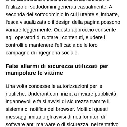
l'utilizzo di sottodomini generati casualmente. A
seconda del sottodominio in cui l'utente si imbatte,
l'esca visualizzata o il design della pagina possono
variare leggermente. Questo approccio consente
agli operatori di ruotare i contenuti, eludere i
controlli e mantenere l'efficacia delle loro
campagne di ingegneria sociale.
Falsi allarmi di sicurezza utilizzati per
manipolare le vittime
Una volta concesse le autorizzazioni per le
notifiche, Underont.com inizia a inviare pubblicità
ingannevoli e falsi avvisi di sicurezza tramite il
sistema di notifica del browser. Molti di questi
messaggi imitano gli avvisi di noti fornitori di
software anti-malware o di sicurezza, nel tentativo