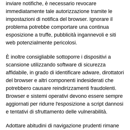
inviare notifiche, è necessario revocare
immediatamente tale autorizzazione tramite le
impostazioni di notifica del browser. Ignorare il
problema potrebbe comportare una continua
esposizione a truffe, pubblicità ingannevoli e siti
web potenzialmente pericolosi.
È inoltre consigliabile sottoporre i dispositivi a
scansione utilizzando software di sicurezza
affidabile, in grado di identificare adware, dirottatori
del browser e altri componenti indesiderati che
potrebbero causare reindirizzamenti fraudolenti.
Browser e sistemi operativi devono essere sempre
aggiornati per ridurre l'esposizione a script dannosi
e tentativi di sfruttamento delle vulnerabilità.
Adottare abitudini di navigazione prudenti rimane