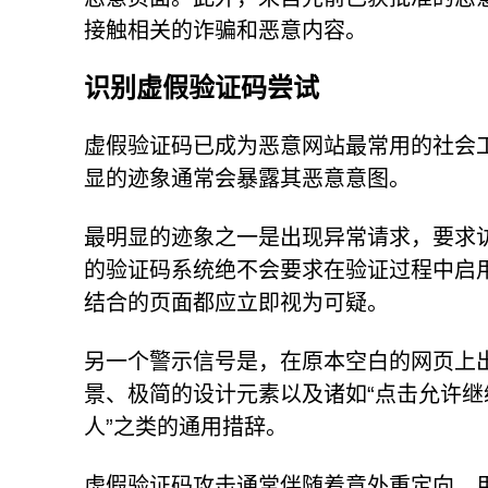
接触相关的诈骗和恶意内容。
识别虚假验证码尝试
虚假验证码已成为恶意网站最常用的社会
显的迹象通常会暴露其恶意意图。
最明显的迹象之一是出现异常请求，要求访
的验证码系统绝不会要求在验证过程中启
结合的页面都应立即视为可疑。
另一个警示信号是，在原本空白的网页上
景、极简的设计元素以及诸如“点击允许继
人”之类的通用措辞。
虚假验证码攻击通常伴随着意外重定向。