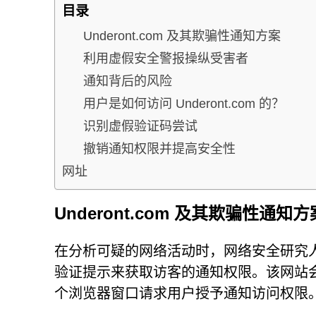
目录
Underont.com 及其欺骗性通知方案
利用虚假安全警报操纵受害者
通知背后的风险
用户是如何访问 Underont.com 的？
识别虚假验证码尝试
撤销通知权限并提高安全性
网址
Underont.com 及其欺骗性通知方
在分析可疑的网络活动时，网络安全研究人员发
验证提示来获取访客的通知权限。该网站
个浏览器窗口请求用户授予通知访问权限