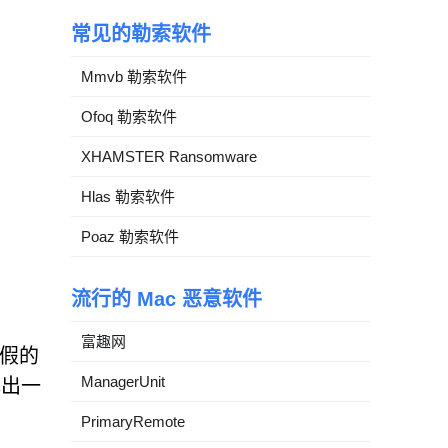
常见的勒索软件
Mmvb 勒索软件
Ofoq 勒索软件
XHAMSTER Ransomware
Hlas 勒索软件
Poaz 勒索软件
流行的 Mac 恶意软件
富趣网
虚假的
ManagerUnit
弹出一
PrimaryRemote