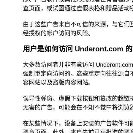
查页面，或试图通过虚假表格和赠品活动
由于这些广告来自不可信的来源，与它们
经授权的帐户访问的风险。
用户是如何访问 Underont.com 
大多数访问者并非有意访问 Underont
强制重定向访问的。这些重定向往往源自
容网站以及盗版内容网站。
误导性弹窗、虚假下载按钮和篡改的超链
无害的广告，可能会在不知不觉中将浏览器重定向
在某些情况下，设备上安装的广告软件可
恶意页面。此外，来自先前已获批准的恶