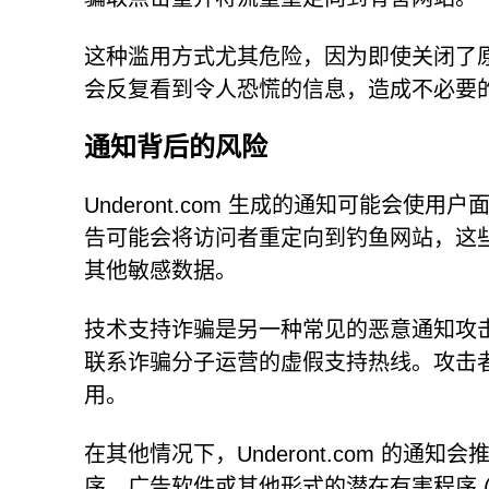
这种滥用方式尤其危险，因为即使关闭了
会反复看到令人恐慌的信息，造成不必要
通知背后的风险
Underont.com 生成的通知可能会
告可能会将访问者重定向到钓鱼网站，这
其他敏感数据。
技术支持诈骗是另一种常见的恶意通知攻
联系诈骗分子运营的虚假支持热线。攻击
用。
在其他情况下，Underont.com 的
序、广告软件或其他形式的潜在有害程序 