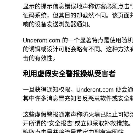
显示的提示信息错误地声称访客必须点击“
证码系统，但其目的却截然不同。该页面
响的设备发送浏览器通知。
Underont.com 的一个显著特点是
的诱饵或设计可能会略有不同。这种方法
击的有效性。
利用虚假安全警报操纵受害者
一旦获得通知权限，Underont.com
其中许多消息冒充知名反恶意软件或安全
这些虚假警报通常声称防火墙已阻止可疑
开所谓的“安全报告”或立即采取补救措施
骗取点击量并将流量重定向到有害网站。