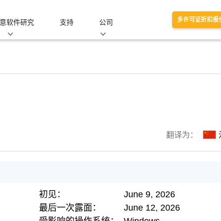
多许可证折扣报
意软件研究
支持
公司
翻译为：
初见：
June 9, 2026
最后一次露面：
June 12, 2026