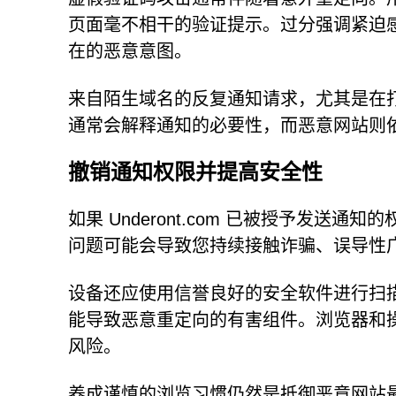
页面毫不相干的验证提示。过分强调紧迫
在的恶意意图。
来自陌生域名的反复通知请求，尤其是在
通常会解释通知的必要性，而恶意网站则
撤销通知权限并提高安全性
如果 Underont.com 已被授予发
问题可能会导致您持续接触诈骗、误导性
设备还应使用信誉良好的安全软件进行扫
能导致恶意重定向的有害组件。浏览器和
风险。
养成谨慎的浏览习惯仍然是抵御恶意网站