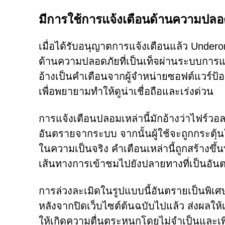
มีการใช้การแจ้งเตือนด้านความปลอ
เมื่อได้รับอนุญาตการแจ้งเตือนแล้ว Undero
ด้านความปลอดภัยที่เป็นเท็จผ่านระบบการแ
อ้างเป็นคำเตือนจากผู้จำหน่ายซอฟต์แวร์ป้อ
เพื่อพยายามทำให้ดูน่าเชื่อถือและเร่งด่วน
การแจ้งเตือนปลอมเหล่านี้มักอ้างว่าไฟร์วอ
อันตรายจากระบบ จากนั้นผู้ใช้จะถูกกระตุ้
ในความเป็นจริง คำเตือนเหล่านี้ถูกสร้างขึ้
เส้นทางการเข้าชมไปยังปลายทางที่เป็นอัน
การล่วงละเมิดในรูปแบบนี้อันตรายเป็นพิเ
หลังจากปิดเว็บไซต์ต้นฉบับไปแล้ว ส่งผลให้เ
ให้เกิดความตื่นตระหนกโดยไม่จำเป็นและเพิ