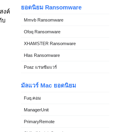
ยอดนิยม Ransomware
สงค์
กับ
Mmvb Ransomware
Ofoq Ransomware
XHAMSTER Ransomware
Hlas Ransomware
Poaz แรนซัมแวร์
มัลแวร์ Mac ยอดนิยม
Fuq.คอม
ManagerUnit
PrimaryRemote