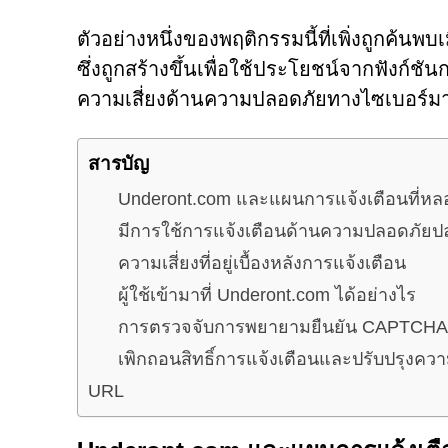
ตัวอย่างหนึ่งของพฤติกรรมนี้ที่เพิ่งถูกค้นพบ
ซึ่งถูกสร้างขึ้นเพื่อใช้ประโยชน์จากฟังก์ช
ความเสี่ยงด้านความปลอดภัยทางไซเบอร์
สารบัญ
Underont.com และแผนการแจ้งเตือนที่ห
มีการใช้การแจ้งเตือนด้านความปลอดภัยปล
ความเสี่ยงที่อยู่เบื้องหลังการแจ้งเตือน
ผู้ใช้เข้ามาที่ Underont.com ได้อย่างไร
การตรวจจับการพยายามยืนยัน CAPTCHA
เพิกถอนสิทธิ์การแจ้งเตือนและปรับปรุงคว
URL