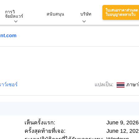
ใบเสนอราคาส่วนลด
การวิ
สนับสนุน
บริษัท
ใบอนุญาตหลายใบ
จัยมัลแวร์
nt.com
าว์เซอร์
แปลเป็น:
ภาษา
เห็นครั้งแรก:
June 9, 2026
ครั้งสุดท้ายที่เจอ:
June 12, 20