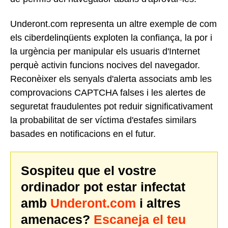
Underont.com representa un altre exemple de com
els ciberdelinqüents exploten la confiança, la por i
la urgència per manipular els usuaris d'Internet
perquè activin funcions nocives del navegador.
Reconèixer els senyals d'alerta associats amb les
comprovacions CAPTCHA falses i les alertes de
seguretat fraudulentes pot reduir significativament
la probabilitat de ser víctima d'estafes similars
basades en notificacions en el futur.
Sospiteu que el vostre
ordinador pot estar infectat
amb
Underont.com
i altres
amenaces?
Escaneja el teu