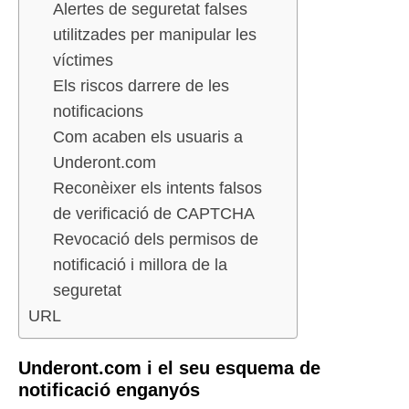
Alertes de seguretat falses
utilitzades per manipular les
víctimes
Els riscos darrere de les
notificacions
Com acaben els usuaris a
Underont.com
Reconèixer els intents falsos
de verificació de CAPTCHA
Revocació dels permisos de
notificació i millora de la
seguretat
URL
Underont.com i el seu esquema de
notificació enganyós