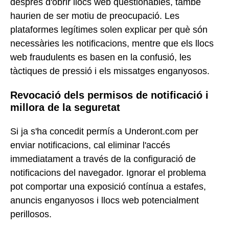
després d'obrir llocs web qüestionables, també
haurien de ser motiu de preocupació. Les
plataformes legítimes solen explicar per què són
necessàries les notificacions, mentre que els llocs
web fraudulents es basen en la confusió, les
tàctiques de pressió i els missatges enganyosos.
Revocació dels permisos de notificació i
millora de la seguretat
Si ja s'ha concedit permís a Underont.com per
enviar notificacions, cal eliminar l'accés
immediatament a través de la configuració de
notificacions del navegador. Ignorar el problema
pot comportar una exposició contínua a estafes,
anuncis enganyosos i llocs web potencialment
perillosos.