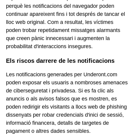
perquè les notificacions del navegador poden
continuar apareixent fins i tot després de tancar el
lloc web original. Com a resultat, les víctimes
poden trobar repetidament missatges alarmants
que creen pànic innecessari i augmenten la
probabilitat d'interaccions insegures.
Els riscos darrere de les notificacions
Les notificacions generades per Underont.com
poden exposar els usuaris a nombroses amenaces
de ciberseguretat i privadesa. Si es fa clic als
anuncis o als avisos falsos que es mostren, es
poden redirigir els visitants a llocs web de phishing
dissenyats per robar credencials d'inici de sessió,
informació financera, detalls de targetes de
pagament o altres dades sensibles.