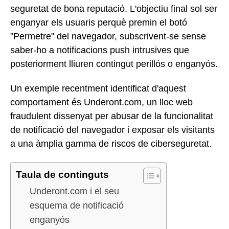
seguretat de bona reputació. L'objectiu final sol ser
enganyar els usuaris perquè premin el botó
"Permetre" del navegador, subscrivent-se sense
saber-ho a notificacions push intrusives que
posteriorment lliuren contingut perillós o enganyós.
Un exemple recentment identificat d'aquest
comportament és Underont.com, un lloc web
fraudulent dissenyat per abusar de la funcionalitat
de notificació del navegador i exposar els visitants
a una àmplia gamma de riscos de ciberseguretat.
Taula de continguts
Underont.com i el seu
esquema de notificació
enganyós