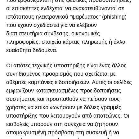
που εμφανίζονται ή στις ψεύτικες προειδοποιήσεις,
οι επισκέπτες ενδέχεται να ανακατευθύνονται σε
ιστότοπους ηλεκτρονικού "ψαρέματος" (phishing)
που έχουν σχεδιαστεί για να κλέβουν
διαπιστευτήρια σύνδεσης, οικονομικές
πληροφορίες, στοιχεία κάρτας πληρωμής ή άλλα
ευαίσθητα δεδομένα.
Οι απάτες τεχνικής υποστήριξης είναι ένας άλλος
συνηθισμένος προορισμός που σχετίζεται με
αθέμιτες καμπάνιες ειδοποιήσεων. Αυτές οι σελίδες
εμφανίζουν κατασκευασμένες προειδοποιήσεις
συστήματος και προσπαθούν να πείσουν τους
χρήστες να επικοινωνήσουν με δόλιες γραμμές
υποστήριξης που λειτουργούν από απατεώνες. Οι
εισβολείς μπορούν στη συνέχεια να ζητήσουν
απομακρυσμένη πρόσβαση στη συσκευή ή να