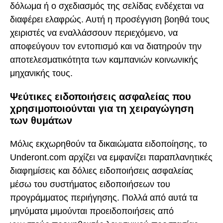
δόλωμα ή ο σχεδιασμός της σελίδας ενδέχεται να
διαφέρει ελαφρώς. Αυτή η προσέγγιση βοηθά τους
χειριστές να εναλλάσσουν περιεχόμενο, να
αποφεύγουν τον εντοπισμό και να διατηρούν την
αποτελεσματικότητα των καμπανιών κοινωνικής
μηχανικής τους.
Ψεύτικες ειδοποιήσεις ασφαλείας που
χρησιμοποιούνται για τη χειραγώγηση
των θυμάτων
Μόλις εκχωρηθούν τα δικαιώματα ειδοποίησης, το
Underont.com αρχίζει να εμφανίζει παραπλανητικές
διαφημίσεις και δόλιες ειδοποιήσεις ασφαλείας
μέσω του συστήματος ειδοποιήσεων του
προγράμματος περιήγησης. Πολλά από αυτά τα
μηνύματα μιμούνται προειδοποιήσεις από