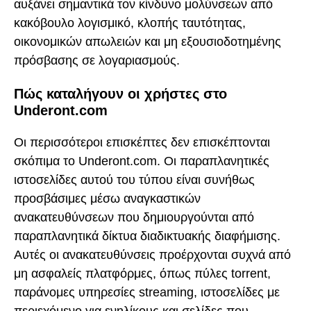
αυξάνει σημαντικά τον κίνδυνο μολύνσεων από
κακόβουλο λογισμικό, κλοπής ταυτότητας,
οικονομικών απωλειών και μη εξουσιοδοτημένης
πρόσβασης σε λογαριασμούς.
Πώς καταλήγουν οι χρήστες στο
Underont.com
Οι περισσότεροι επισκέπτες δεν επισκέπτονται
σκόπιμα το Underont.com. Οι παραπλανητικές
ιστοσελίδες αυτού του τύπου είναι συνήθως
προσβάσιμες μέσω αναγκαστικών
ανακατευθύνσεων που δημιουργούνται από
παραπλανητικά δίκτυα διαδικτυακής διαφήμισης.
Αυτές οι ανακατευθύνσεις προέρχονται συχνά από
μη ασφαλείς πλατφόρμες, όπως πύλες torrent,
παράνομες υπηρεσίες streaming, ιστοσελίδες με