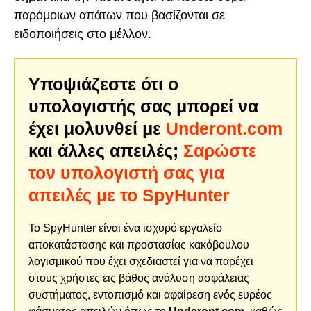
παρόμοιων απάτων που βασίζονται σε
ειδοποιήσεις στο μέλλον.
Υποψιάζεστε ότι ο
υπολογιστής σας μπορεί να
έχει μολυνθεί με
Underont.com
και άλλες απειλές;
Σαρώστε
τον υπολογιστή σας για
απειλές με το SpyHunter
Το SpyHunter είναι ένα ισχυρό εργαλείο
αποκατάστασης και προστασίας κακόβουλου
λογισμικού που έχει σχεδιαστεί για να παρέχει
στους χρήστες εις βάθος ανάλυση ασφάλειας
συστήματος, εντοπισμό και αφαίρεση ενός ευρέος