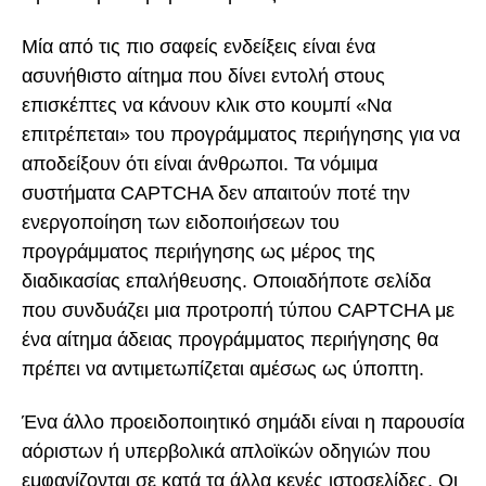
Μία από τις πιο σαφείς ενδείξεις είναι ένα
ασυνήθιστο αίτημα που δίνει εντολή στους
επισκέπτες να κάνουν κλικ στο κουμπί «Να
επιτρέπεται» του προγράμματος περιήγησης για να
αποδείξουν ότι είναι άνθρωποι. Τα νόμιμα
συστήματα CAPTCHA δεν απαιτούν ποτέ την
ενεργοποίηση των ειδοποιήσεων του
προγράμματος περιήγησης ως μέρος της
διαδικασίας επαλήθευσης. Οποιαδήποτε σελίδα
που συνδυάζει μια προτροπή τύπου CAPTCHA με
ένα αίτημα άδειας προγράμματος περιήγησης θα
πρέπει να αντιμετωπίζεται αμέσως ως ύποπτη.
Ένα άλλο προειδοποιητικό σημάδι είναι η παρουσία
αόριστων ή υπερβολικά απλοϊκών οδηγιών που
εμφανίζονται σε κατά τα άλλα κενές ιστοσελίδες. Οι