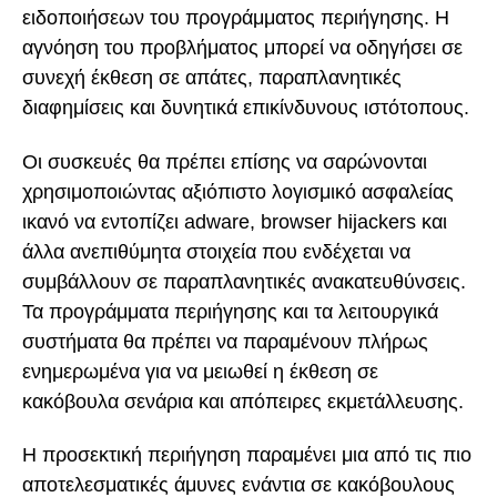
ειδοποιήσεων του προγράμματος περιήγησης. Η
αγνόηση του προβλήματος μπορεί να οδηγήσει σε
συνεχή έκθεση σε απάτες, παραπλανητικές
διαφημίσεις και δυνητικά επικίνδυνους ιστότοπους.
Οι συσκευές θα πρέπει επίσης να σαρώνονται
χρησιμοποιώντας αξιόπιστο λογισμικό ασφαλείας
ικανό να εντοπίζει adware, browser hijackers και
άλλα ανεπιθύμητα στοιχεία που ενδέχεται να
συμβάλλουν σε παραπλανητικές ανακατευθύνσεις.
Τα προγράμματα περιήγησης και τα λειτουργικά
συστήματα θα πρέπει να παραμένουν πλήρως
ενημερωμένα για να μειωθεί η έκθεση σε
κακόβουλα σενάρια και απόπειρες εκμετάλλευσης.
Η προσεκτική περιήγηση παραμένει μια από τις πιο
αποτελεσματικές άμυνες ενάντια σε κακόβουλους