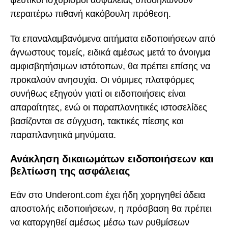
ψεύτικοι ισχυρισμοί ασφαλείας υποδηλώνουν
περαιτέρω πιθανή κακόβουλη πρόθεση.
Τα επαναλαμβανόμενα αιτήματα ειδοποιήσεων από
άγνωστους τομείς, ειδικά αμέσως μετά το άνοιγμα
αμφισβητήσιμων ιστότοπων, θα πρέπει επίσης να
προκαλούν ανησυχία. Οι νόμιμες πλατφόρμες
συνήθως εξηγούν γιατί οι ειδοποιήσεις είναι
απαραίτητες, ενώ οι παραπλανητικές ιστοσελίδες
βασίζονται σε σύγχυση, τακτικές πίεσης και
παραπλανητικά μηνύματα.
Ανάκληση δικαιωμάτων ειδοποιήσεων και
βελτίωση της ασφάλειας
Εάν στο Underont.com έχει ήδη χορηγηθεί άδεια
αποστολής ειδοποιήσεων, η πρόσβαση θα πρέπει
να καταργηθεί αμέσως μέσω των ρυθμίσεων