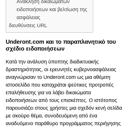
Ανάκληση δικαιωμάτων
ειδοποιήσεων και βελτίωση της
ασφάλειας
διευθύνσεις URL
Underont.com και το παραπλανητικό του
σχέδιο ειδοποιήσεων
Κατά την ανάλυση ύποπτης διαδικτυακής
δραστηριότητας, οι ερευνητές κυβερνοασφάλειας
αναγνώρισαν το Underont.com ως μια αθέμιτη
ιστοσελίδα που καταχράται ψεύτικες προτροπές
επαλήθευσης για να λάβει δικαιώματα
ειδοποιήσεων από τους επισκέπτες. Ο ιστότοπος
παρουσιάζει στους χρήστες μια σχεδόν κενή σελίδα
με σκούρο θέμα, συνοδευόμενη από ένα
αναδυόμενο παράθυρο προγράμματος περιήγησης