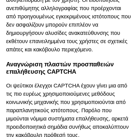
αλληλεπίδραση με τον χρήστη. Οι ειδοποιήσεις
ανεπιθύμητης αλληλογραφίας που προέρχονται
από προηγουμένως εγκεκριμένους ιστότοπους που
δεν ασφαλίζουν μπορούν επιπλέον να
δημιουργήσουν αλυσίδες ανακατεύθυνσης που
εκθέτουν επανειλημμένα τους χρήστες σε σχετικές
απάτες και κακόβουλο περιεχόμενο.
Αναγνώριση πλαστών προσπαθειών
επαλήθευσης CAPTCHA
Οι ψεύτικοι έλεγχοι CAPTCHA έχουν γίνει μια από
τις πιο ευρέως χρησιμοποιούμενες μεθόδους
κοινωνικής μηχανικής που χρησιμοποιούνται από
παραπλανητικούς ιστότοπους. Παρόλο που
μιμούνται νόμιμα συστήματα επαλήθευσης, αρκετά
προειδοποιητικά σημάδια συνήθως αποκαλύπτουν
την κακόβουλη πρόθεσή τους.