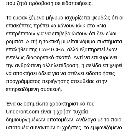
που ζητά πρόσβαση σε ειδοποιήσεις.
Το εμφανιζόμενο μήνυμα ισχυρίζεται ψευδώς ότι οι
επισκέπτες πρέπει να κάνουν κλικ στο «Να
επιτρέπεται» για να επιβεβαιώσουν ότι δεν είναι
ρομπότ. Αυτή η τακτική μιμείται νόμιμα συστήματα
επαλήθευσης CAPTCHA, αλλά εξυπηρετεί έναν
εντελώς διαφορετικό σκοπό. Αντί να επικυρώνει
την ανθρώπινη αλληλεπίδραση, η σελίδα επιχειρεί
να αποκτήσει άδεια για να στέλνει ειδοποιήσεις
προγράμματος περιήγησης απευθείας στην
επηρεαζόμενη συσκευή.
Ένα αξιοσημείωτο χαρακτηριστικό του
Underont.com είναι η χρήση τυχαία
δημιουργημένων υποτομέων. Ανάλογα με το ποιο
υποτομέα συναντούν οι χρήστες, το εμφανιζόμενο