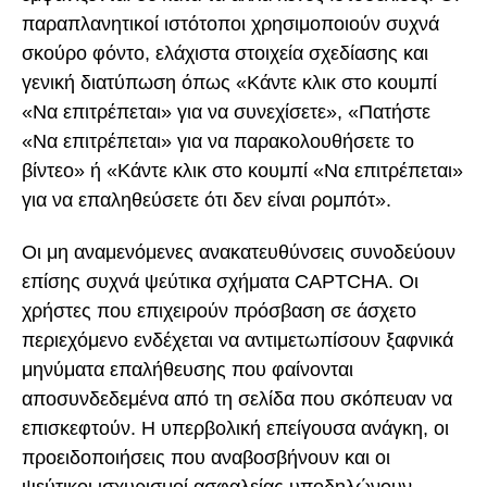
παραπλανητικοί ιστότοποι χρησιμοποιούν συχνά
σκούρο φόντο, ελάχιστα στοιχεία σχεδίασης και
γενική διατύπωση όπως «Κάντε κλικ στο κουμπί
«Να επιτρέπεται» για να συνεχίσετε», «Πατήστε
«Να επιτρέπεται» για να παρακολουθήσετε το
βίντεο» ή «Κάντε κλικ στο κουμπί «Να επιτρέπεται»
για να επαληθεύσετε ότι δεν είναι ρομπότ».
Οι μη αναμενόμενες ανακατευθύνσεις συνοδεύουν
επίσης συχνά ψεύτικα σχήματα CAPTCHA. Οι
χρήστες που επιχειρούν πρόσβαση σε άσχετο
περιεχόμενο ενδέχεται να αντιμετωπίσουν ξαφνικά
μηνύματα επαλήθευσης που φαίνονται
αποσυνδεδεμένα από τη σελίδα που σκόπευαν να
επισκεφτούν. Η υπερβολική επείγουσα ανάγκη, οι
προειδοποιήσεις που αναβοσβήνουν και οι