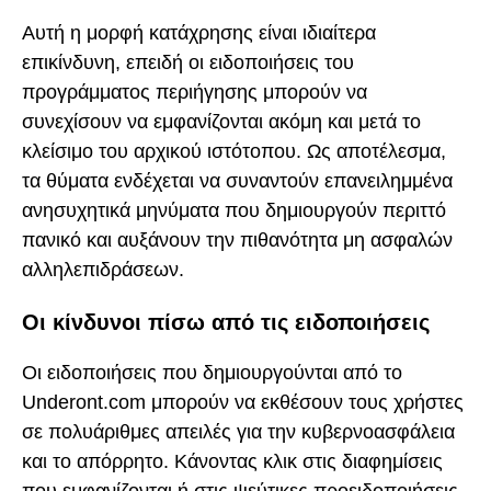
Αυτή η μορφή κατάχρησης είναι ιδιαίτερα
επικίνδυνη, επειδή οι ειδοποιήσεις του
προγράμματος περιήγησης μπορούν να
συνεχίσουν να εμφανίζονται ακόμη και μετά το
κλείσιμο του αρχικού ιστότοπου. Ως αποτέλεσμα,
τα θύματα ενδέχεται να συναντούν επανειλημμένα
ανησυχητικά μηνύματα που δημιουργούν περιττό
πανικό και αυξάνουν την πιθανότητα μη ασφαλών
αλληλεπιδράσεων.
Οι κίνδυνοι πίσω από τις ειδοποιήσεις
Οι ειδοποιήσεις που δημιουργούνται από το
Underont.com μπορούν να εκθέσουν τους χρήστες
σε πολυάριθμες απειλές για την κυβερνοασφάλεια
και το απόρρητο. Κάνοντας κλικ στις διαφημίσεις