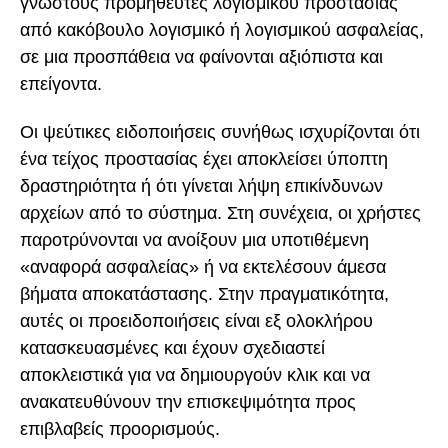
γνωστούς προμηθευτές λογισμικού προστασίας
από κακόβουλο λογισμικό ή λογισμικού ασφαλείας,
σε μια προσπάθεια να φαίνονται αξιόπιστα και
επείγοντα.
Οι ψεύτικες ειδοποιήσεις συνήθως ισχυρίζονται ότι
ένα τείχος προστασίας έχει αποκλείσει ύποπτη
δραστηριότητα ή ότι γίνεται λήψη επικίνδυνων
αρχείων από το σύστημα. Στη συνέχεια, οι χρήστες
παροτρύνονται να ανοίξουν μια υποτιθέμενη
«αναφορά ασφαλείας» ή να εκτελέσουν άμεσα
βήματα αποκατάστασης. Στην πραγματικότητα,
αυτές οι προειδοποιήσεις είναι εξ ολοκλήρου
κατασκευασμένες και έχουν σχεδιαστεί
αποκλειστικά για να δημιουργούν κλικ και να
ανακατευθύνουν την επισκεψιμότητα προς
επιβλαβείς προορισμούς.