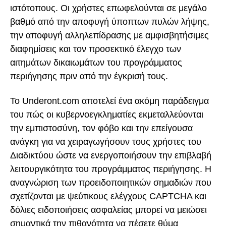
ιστότοπους. Οι χρήστες επωφελούνται σε μεγάλο
βαθμό από την αποφυγή ύποπτων πυλών λήψης,
την αποφυγή αλληλεπίδρασης με αμφισβητήσιμες
διαφημίσεις και τον προσεκτικό έλεγχο των
αιτημάτων δικαιωμάτων του προγράμματος
περιήγησης πριν από την έγκρισή τους.
Το Underont.com αποτελεί ένα ακόμη παράδειγμα
του πώς οι κυβερνοεγκληματίες εκμεταλλεύονται
την εμπιστοσύνη, τον φόβο και την επείγουσα
ανάγκη για να χειραγωγήσουν τους χρήστες του
Διαδικτύου ώστε να ενεργοποιήσουν την επιβλαβή
λειτουργικότητα του προγράμματος περιήγησης. Η
αναγνώριση των προειδοποιητικών σημαδιών που
σχετίζονται με ψεύτικους ελέγχους CAPTCHA και
δόλιες ειδοποιήσεις ασφαλείας μπορεί να μειώσει
σημαντικά την πιθανότητα να πέσετε θύμα