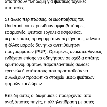
απαιτήσουν πληρωμή για ψεύτικες τεχνικές
υπηρεσίες.
Σε άλλες περιπτώσεις, οι ειδοποιήσεις του
Underont.com προωθούν αμφισβητήσιμες
εφαρμογές, ψεύτικα εργαλεία ασφαλείας,
αεροπειρατές προγραμμάτων περιήγησης, adware
ή άλλες μορφές δυνητικά ανεπιθύμητων
προγραμμάτων (PUP). Ορισμένες ανακατευθύνσεις
ενδέχεται επίσης να οδηγήσουν σε σχέδια απάτης
κρυπτονομισμάτων, παραπλανητικές σελίδες
ερευνών ή ιστότοπους που προσπαθούν να
συλλέξουν προσωπικά στοιχεία μέσω ψεύτικων
φορμών και δώρων.
Επειδή αυτές οι διαφημίσεις προέρχονται από
αναξιόπιστες πηγές, η αλληλεπίδραση με αυτές