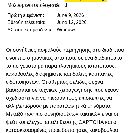
Μολυσμένοι υπολογιστές:
1
Πρώτη εμφάνιση:
June 9, 2026
Εθεάθη τελευταία:
June 12, 2026
ΛΣ που επηρεάζονται:
Windows
Οι συνήθειες ασφαλούς περιήγησης στο διαδίκτυο
είναι πιο σημαντικές από ποτέ σε ένα διαδικτυακό
τοπίο γεμάτο με παραπλανητικούς ιστότοπους,
κακόβουλες διαφημίσεις και δόλιες καμπάνιες
ειδοποιήσεων. Οι αθέμιτες σελίδες συχνά
βασίζονται σε τεχνικές χειραγώγησης που έχουν
σχεδιαστεί για να πιέζουν τους επισκέπτες να
αλληλεπιδρούν με παραπλανητικά μηνύματα.
Μεταξύ των πιο συνηθισμένων τακτικών είναι οι
ψεύτικοι έλεγχοι επαλήθευσης CAPTCHA και οι
κατασκευασμένες προειδοποιήσεις κακόβουλου