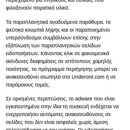
περιεχόμενο για ενηλίκους και σελίδες που
φιλοξενούν πειρατικό υλικό.
Τα παραπλανητικά αναδυόμενα παράθυρα, τα
ψεύτικα κουμπιά λήψης και οι παραποιημένοι
υπερσύνδεσμοι συμβάλλουν επίσης στην
εξάπλωση των παραπλανητικών σελίδων
ειδοποιήσεων. Κάνοντας κλικ σε φαινομενικά
ακίνδυνες διαφημίσεις σε ιστότοπους χαμηλής
ποιότητας, το πρόγραμμα περιήγησης μπορεί να
ανακατευθύνει σιωπηλά στο Underont.com ή σε
παρόμοιους τομείς.
Σε ορισμένες περιπτώσεις, το adware που είναι
εγκατεστημένο στην ίδια τη συσκευή ενδέχεται να
ενεργοποιήσει αυτόματες ανακατευθύνσεις σε
σελίδες που δεν είναι ασφαλείς χωρίς άμεση