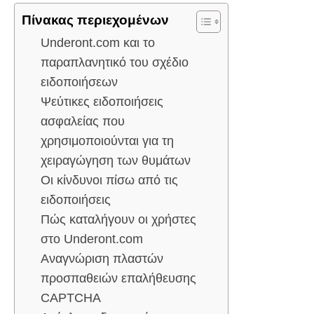
Πίνακας περιεχομένων
Underont.com και το
παραπλανητικό του σχέδιο
ειδοποιήσεων
Ψεύτικες ειδοποιήσεις
ασφαλείας που
χρησιμοποιούνται για τη
χειραγώγηση των θυμάτων
Οι κίνδυνοι πίσω από τις
ειδοποιήσεις
Πώς καταλήγουν οι χρήστες
στο Underont.com
Αναγνώριση πλαστών
προσπαθειών επαλήθευσης
CAPTCHA