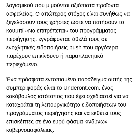
λογισμικού που μιμούνται αξιόπιστα προϊόντα
ασφαλείας. Ο απώτερος στόχος είναι συνήθως να
ξεγελάσουν τους χρήστες ώστε να πατήσουν το
κουμπί «Να επιτρέπεται» του προγράμματος
περιήγησης, εγγράφοντας άθελά τους σε
ενοχλητικές ειδοποιήσεις push που αργότερα
παρέχουν επικίνδυνο ή παραπλανητικό
περιεχόμενο.
Ένα πρόσφατα εντοπισμένο παράδειγμα αυτής της
συμπεριφοράς είναι το Underont.com, ένας
κακόβουλος ιστότοπος που έχει σχεδιαστεί για να
καταχράται τη λειτουργικότητα ειδοποιήσεων του
προγράμματος περιήγησης και να εκθέτει τους
επισκέπτες σε ένα ευρύ φάσμα κινδύνων
κυβερνοασφάλειας.