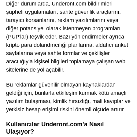
Diğer durumlarda, Underont.com bildirimleri
şüpheli uygulamaları, sahte güvenlik araçlarını,
tarayıcı korsanlarını, reklam yazılımlarını veya
diğer potansiyel olarak istenmeyen programları
(PUP'lar) teşvik eder. Bazı yönlendirmeler ayrıca
kripto para dolandırıcılığı planlarına, aldatıcı anket
sayfalarına veya sahte formlar ve çekilişler
aracılığıyla kişisel bilgileri toplamaya çalışan web
sitelerine de yol açabilir.
Bu reklamlar güvenilir olmayan kaynaklardan
geldiği için, bunlarla etkileşim kurmak kötü amaçlı
yazılım bulaşması, kimlik hırsızlığı, mali kayıplar ve
yetkisiz hesap erişimi riskini önemli ölçüde artırır.
Kullanıcılar Underont.com'a Nasıl
Ulaşıyor?