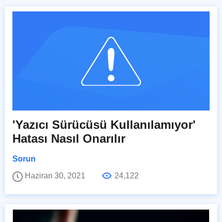
'Yazıcı Sürücüsü Kullanılamıyor'
Hatası Nasıl Onarılır
Sorun
Haziran 30, 2021
24,122