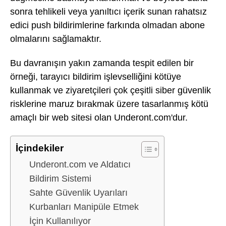
sonra tehlikeli veya yanıltıcı içerik sunan rahatsız
edici push bildirimlerine farkında olmadan abone
olmalarını sağlamaktır.
Bu davranışın yakın zamanda tespit edilen bir
örneği, tarayıcı bildirim işlevselliğini kötüye
kullanmak ve ziyaretçileri çok çeşitli siber güvenlik
risklerine maruz bırakmak üzere tasarlanmış kötü
amaçlı bir web sitesi olan Underont.com'dur.
İçindekiler
Underont.com ve Aldatıcı
Bildirim Sistemi
Sahte Güvenlik Uyarıları
Kurbanları Manipüle Etmek
İçin Kullanılıyor