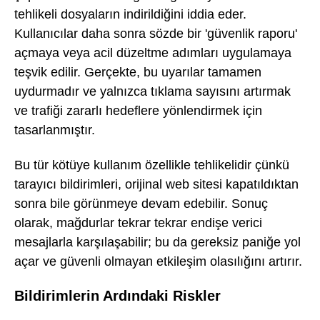
tehlikeli dosyaların indirildiğini iddia eder.
Kullanıcılar daha sonra sözde bir 'güvenlik raporu'
açmaya veya acil düzeltme adımları uygulamaya
teşvik edilir. Gerçekte, bu uyarılar tamamen
uydurmadır ve yalnızca tıklama sayısını artırmak
ve trafiği zararlı hedeflere yönlendirmek için
tasarlanmıştır.
Bu tür kötüye kullanım özellikle tehlikelidir çünkü
tarayıcı bildirimleri, orijinal web sitesi kapatıldıktan
sonra bile görünmeye devam edebilir. Sonuç
olarak, mağdurlar tekrar tekrar endişe verici
mesajlarla karşılaşabilir; bu da gereksiz paniğe yol
açar ve güvenli olmayan etkileşim olasılığını artırır.
Bildirimlerin Ardındaki Riskler