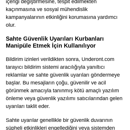
içeriği değiştirmesine, tespit edilmekten
kaçınmasına ve sosyal mühendislik
kampanyalarının etkinliğini korumasına yardımcı
olur.
Sahte Güvenlik Uyarıları Kurbanları
Manipüle Etmek İçin Kullanılıyor
Bildirim izinleri verildikten sonra, Underont.com
tarayıcı bildirim sistemi aracılığıyla yanıltıcı
reklamlar ve sahte güvenlik uyarıları göndermeye
başlar. Bu mesajların çoğu, güvenilir ve acil
görünmek amacıyla tanınmış kötü amaçlı yazılım
önleme veya güvenlik yazılımı satıcılarından gelen
uyarıları taklit eder.
Sahte uyarılar genellikle bir güvenlik duvarının
şüpheli etkinlikleri engellediğini veya sistemden