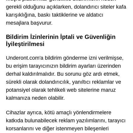
gerekli olduğunu açıklarken, dolandırıcı siteler kafa
karışıklığına, baskı taktiklerine ve aldatıcı
mesajlara başvurur.
Bildirim İzinlerinin İptali ve Güvenliğin
İyileştirilmesi
Underont.com'a bildirim gönderme izni verilmişse,
bu erişim tarayıcınızın bildirim ayarları üzerinden
derhal kaldırılmalıdır. Bu sorunu göz ardı etmek,
sürekli olarak dolandırıcılık, yanıltıcı reklamlar ve
potansiyel olarak tehlikeli web sitelerine maruz
kalmanıza neden olabilir.
Cihazlar ayrıca, kötü amaçlı yönlendirmelere
katkıda bulunabilecek reklam yazılımlarını, tarayıcı
korsanlarını ve diğer istenmeyen bileşenleri