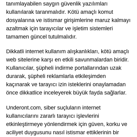
tanımlayabilen saygın güvenlik yazılımları
kullanılarak taranmalıdır. Kötü amaçlı komut
dosyalarına ve istismar girişimlerine maruz kalmayı
azaltmak için tarayıcılar ve işletim sistemleri
tamamen güncel tutulmalıdır.
Dikkatli internet kullanım alışkanlıkları, kötü amaçlı
web sitelerine karşı en etkili savunmalardan biridir.
Kullanıcılar, şüpheli indirme portallarından uzak
durarak, şüpheli reklamlarla etkileşimden
kaçınarak ve tarayıcı izin isteklerini onaylamadan
önce dikkatlice inceleyerek büyük fayda sağlarlar.
Underont.com, siber suçluların internet
kullanıcılarını zararlı tarayıcı işlevlerini
etkinleştirmeye yönlendirmek için güven, korku ve
aciliyet duygusunu nasıl istismar ettiklerinin bir