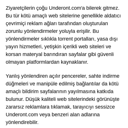
Ziyaretçilerin çoğu Underont.com'a bilerek gitmez.
Bu tür kötü amaçlı web sitelerine genellikle aldatıcı
çevrimiçi reklam ağları tarafından oluşturulan
zorunlu yönlendirmeler yoluyla erişilir. Bu
yönlendirmeler sıklıkla torrent portalları, yasa dışı
yayın hizmetleri, yetişkin içerikli web siteleri ve
korsan materyal barındıran sayfalar gibi güvenli
olmayan platformlardan kaynaklanır.
Yanlış yönlendiren açılır pencereler, sahte indirme
düğmeleri ve manipüle edilmiş bağlantılar da kötü
amaçlı bildirim sayfalarının yayılmasına katkıda
bulunur. Düşük kaliteli web sitelerindeki görünüşte
zararsız reklamlara tıklamak, tarayıcıyı sessizce
Underont.com veya benzeri alan adlarına
yönlendirebilir.