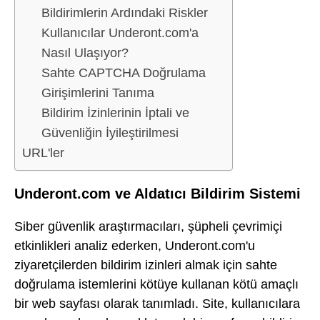
Bildirimlerin Ardındaki Riskler
Kullanıcılar Underont.com'a
Nasıl Ulaşıyor?
Sahte CAPTCHA Doğrulama
Girişimlerini Tanıma
Bildirim İzinlerinin İptali ve
Güvenliğin İyileştirilmesi
URL'ler
Underont.com ve Aldatıcı Bildirim Sistemi
Siber güvenlik araştırmacıları, şüpheli çevrimiçi
etkinlikleri analiz ederken, Underont.com'u
ziyaretçilerden bildirim izinleri almak için sahte
doğrulama istemlerini kötüye kullanan kötü amaçlı
bir web sayfası olarak tanımladı. Site, kullanıcılara