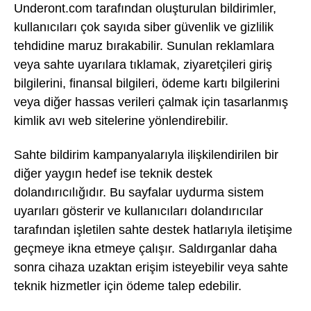
Underont.com tarafından oluşturulan bildirimler,
kullanıcıları çok sayıda siber güvenlik ve gizlilik
tehdidine maruz bırakabilir. Sunulan reklamlara
veya sahte uyarılara tıklamak, ziyaretçileri giriş
bilgilerini, finansal bilgileri, ödeme kartı bilgilerini
veya diğer hassas verileri çalmak için tasarlanmış
kimlik avı web sitelerine yönlendirebilir.
Sahte bildirim kampanyalarıyla ilişkilendirilen bir
diğer yaygın hedef ise teknik destek
dolandırıcılığıdır. Bu sayfalar uydurma sistem
uyarıları gösterir ve kullanıcıları dolandırıcılar
tarafından işletilen sahte destek hatlarıyla iletişime
geçmeye ikna etmeye çalışır. Saldırganlar daha
sonra cihaza uzaktan erişim isteyebilir veya sahte
teknik hizmetler için ödeme talep edebilir.