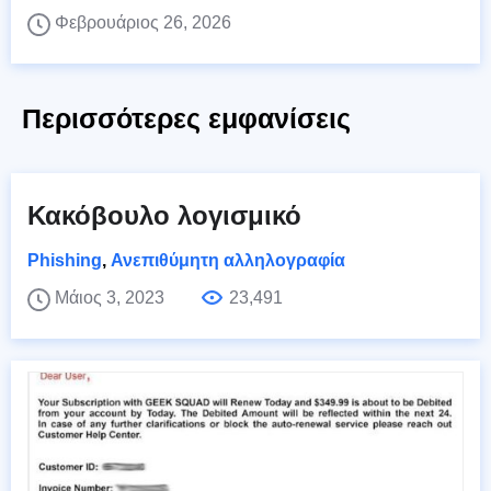
Φεβρουάριος 26, 2026
Περισσότερες εμφανίσεις
Κακόβουλο λογισμικό
Phishing
,
Ανεπιθύμητη αλληλογραφία
Μάιος 3, 2023
23,491