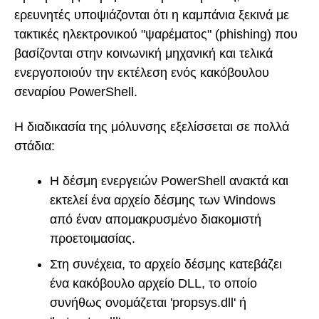
ερευνητές υποψιάζονται ότι η καμπάνια ξεκινά με
τακτικές ηλεκτρονικού "ψαρέματος" (phishing) που
βασίζονται στην κοινωνική μηχανική και τελικά
ενεργοποιούν την εκτέλεση ενός κακόβουλου
σεναρίου PowerShell.
Η διαδικασία της μόλυνσης εξελίσσεται σε πολλά
στάδια:
Η δέσμη ενεργειών PowerShell ανακτά και
εκτελεί ένα αρχείο δέσμης των Windows
από έναν απομακρυσμένο διακομιστή
προετοιμασίας.
Στη συνέχεια, το αρχείο δέσμης κατεβάζει
ένα κακόβουλο αρχείο DLL, το οποίο
συνήθως ονομάζεται 'propsys.dll' ή