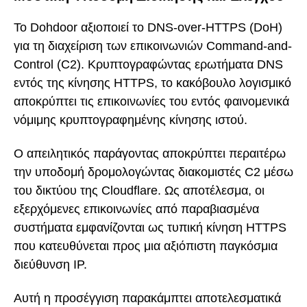
Το Dohdoor αξιοποιεί το DNS-over-HTTPS (DoH)
για τη διαχείριση των επικοινωνιών Command-and-
Control (C2). Κρυπτογραφώντας ερωτήματα DNS
εντός της κίνησης HTTPS, το κακόβουλο λογισμικό
αποκρύπτει τις επικοινωνίες του εντός φαινομενικά
νόμιμης κρυπτογραφημένης κίνησης ιστού.
Ο απειλητικός παράγοντας αποκρύπτει περαιτέρω
την υποδομή δρομολογώντας διακομιστές C2 μέσω
του δικτύου της Cloudflare. Ως αποτέλεσμα, οι
εξερχόμενες επικοινωνίες από παραβιασμένα
συστήματα εμφανίζονται ως τυπική κίνηση HTTPS
που κατευθύνεται προς μια αξιόπιστη παγκόσμια
διεύθυνση IP.
Αυτή η προσέγγιση παρακάμπτει αποτελεσματικά