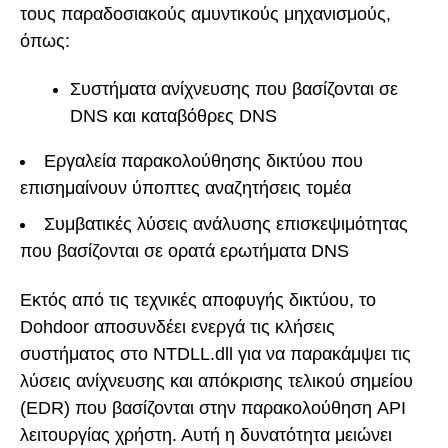
τους παραδοσιακούς αμυντικούς μηχανισμούς,
όπως:
Συστήματα ανίχνευσης που βασίζονται σε
DNS και καταβόθρες DNS
Εργαλεία παρακολούθησης δικτύου που
επισημαίνουν ύποπτες αναζητήσεις τομέα
Συμβατικές λύσεις ανάλυσης επισκεψιμότητας
που βασίζονται σε ορατά ερωτήματα DNS
Εκτός από τις τεχνικές αποφυγής δικτύου, το
Dohdoor αποσυνδέει ενεργά τις κλήσεις
συστήματος στο NTDLL.dll για να παρακάμψει τις
λύσεις ανίχνευσης και απόκρισης τελικού σημείου
(EDR) που βασίζονται στην παρακολούθηση API
λειτουργίας χρήστη. Αυτή η δυνατότητα μειώνει