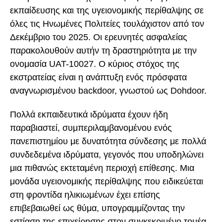
εκπαίδευσης και της υγειονομικής περίθαλψης σε
όλες τις Ηνωμένες Πολιτείες τουλάχιστον από τον
Δεκέμβριο του 2025. Οι ερευνητές ασφαλείας
παρακολουθούν αυτήν τη δραστηριότητα με την
ονομασία UAT-10027. Ο κύριος στόχος της
εκστρατείας είναι η ανάπτυξη ενός πρόσφατα
αναγνωρισμένου backdoor, γνωστού ως Dohdoor.
Πολλά εκπαιδευτικά ιδρύματα έχουν ήδη
παραβιαστεί, συμπεριλαμβανομένου ενός
πανεπιστημίου με δυνατότητα σύνδεσης με πολλά
συνδεδεμένα ιδρύματα, γεγονός που υποδηλώνει
μια πιθανώς εκτεταμένη περιοχή επίθεσης. Μια
μονάδα υγειονομικής περίθαλψης που ειδικεύεται
στη φροντίδα ηλικιωμένων έχει επίσης
επιβεβαιωθεί ως θύμα, υπογραμμίζοντας την
εστίαση της επιχείρησης στον συγκεκριμένο τομέα.