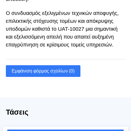
Ο συνδυασμός εξελιγμένων τεχνικών αποφυγής,
επιλεκτικής στόχευσης τομέων και απόκρυψης
υποδομών καθιστά το UAT-10027 μια σημαντική
και εξελισσόμενη απειλή που απαιτεί αυξημένη
επαγρύπνηση σε κρίσιμους τομείς υπηρεσιών.
Εμφάνιση φόρμας σχολίων (0)
Τάσεις