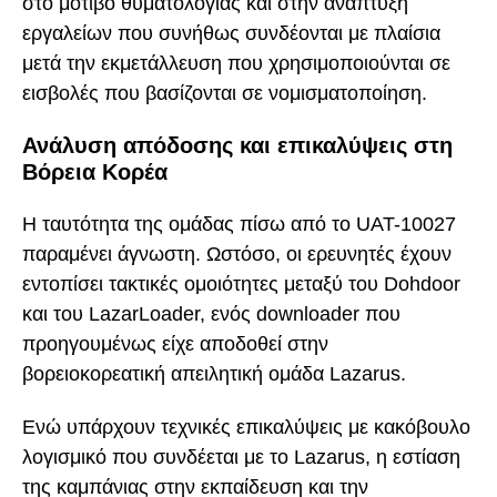
στο μοτίβο θυματολογίας και στην ανάπτυξη
εργαλείων που συνήθως συνδέονται με πλαίσια
μετά την εκμετάλλευση που χρησιμοποιούνται σε
εισβολές που βασίζονται σε νομισματοποίηση.
Ανάλυση απόδοσης και επικαλύψεις στη
Βόρεια Κορέα
Η ταυτότητα της ομάδας πίσω από το UAT-10027
παραμένει άγνωστη. Ωστόσο, οι ερευνητές έχουν
εντοπίσει τακτικές ομοιότητες μεταξύ του Dohdoor
και του LazarLoader, ενός downloader που
προηγουμένως είχε αποδοθεί στην
βορειοκορεατική απειλητική ομάδα Lazarus.
Ενώ υπάρχουν τεχνικές επικαλύψεις με κακόβουλο
λογισμικό που συνδέεται με το Lazarus, η εστίαση
της καμπάνιας στην εκπαίδευση και την