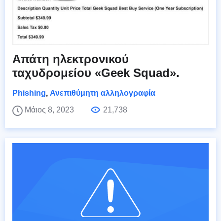
Απάτη ηλεκτρονικού
ταχυδρομείου «Geek Squad».
Phishing
,
Ανεπιθύμητη αλληλογραφία
Μάιος 8, 2023
21,738