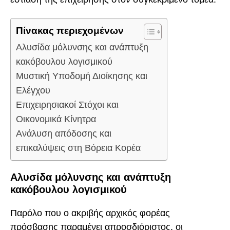
Πίνακας περιεχομένων
Αλυσίδα μόλυνσης και ανάπτυξη
κακόβουλου λογισμικού
Μυστική Υποδομή Διοίκησης και
Ελέγχου
Επιχειρησιακοί Στόχοι και
Οικονομικά Κίνητρα
Ανάλυση απόδοσης και
επικαλύψεις στη Βόρεια Κορέα
Αλυσίδα μόλυνσης και ανάπτυξη
κακόβουλου λογισμικού
Παρόλο που ο ακριβής αρχικός φορέας
πρόσβασης παραμένει απροσδιόριστος, οι