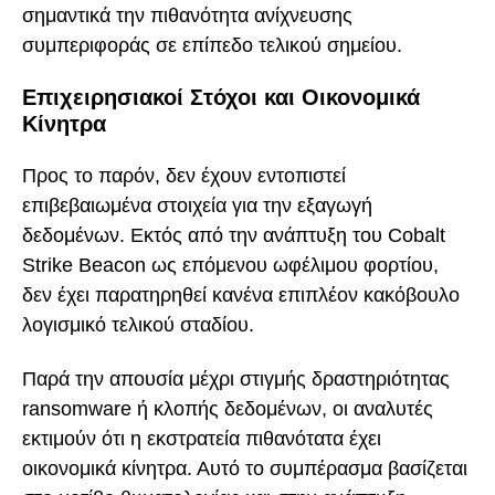
σημαντικά την πιθανότητα ανίχνευσης
συμπεριφοράς σε επίπεδο τελικού σημείου.
Επιχειρησιακοί Στόχοι και Οικονομικά
Κίνητρα
Προς το παρόν, δεν έχουν εντοπιστεί
επιβεβαιωμένα στοιχεία για την εξαγωγή
δεδομένων. Εκτός από την ανάπτυξη του Cobalt
Strike Beacon ως επόμενου ωφέλιμου φορτίου,
δεν έχει παρατηρηθεί κανένα επιπλέον κακόβουλο
λογισμικό τελικού σταδίου.
Παρά την απουσία μέχρι στιγμής δραστηριότητας
ransomware ή κλοπής δεδομένων, οι αναλυτές
εκτιμούν ότι η εκστρατεία πιθανότατα έχει
οικονομικά κίνητρα. Αυτό το συμπέρασμα βασίζεται