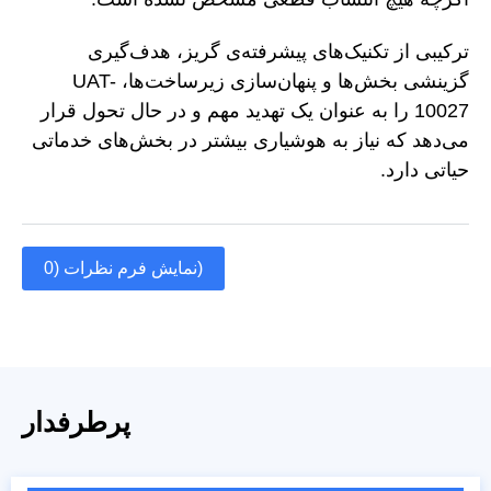
ترکیبی از تکنیک‌های پیشرفته‌ی گریز، هدف‌گیری
گزینشی بخش‌ها و پنهان‌سازی زیرساخت‌ها، UAT-
10027 را به عنوان یک تهدید مهم و در حال تحول قرار
می‌دهد که نیاز به هوشیاری بیشتر در بخش‌های خدماتی
حیاتی دارد.
نمایش فرم نظرات (0)
پرطرفدار