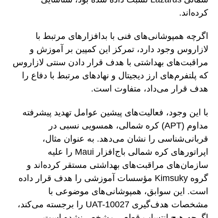
کرده‌اند.
اگرچه همپوشانی‌های فنی با بدافزارهای مرتبط با
لازاروس وجود دارد، تمرکز این کمپین بر آموزش و
مراقبت‌های بهداشتی با هدف قرار دادن سنتی لازاروس
که پلتفرم‌های ارز دیجیتال و نهادهای مرتبط با دفاع را
هدف قرار می‌داد، متفاوت است.
با این وجود، فعالیت‌های پیشین عوامل تهدید پیشرفته
مداوم (APT) کره شمالی، همسویی نسبی در
قربانی‌شناسی را نشان می‌دهد. به عنوان مثال،
اپراتورهای کره شمالی باج‌افزار Maui را علیه
سازمان‌های مراقبت‌های بهداشتی مستقر کرده‌اند و
گروه Kimsuky مؤسسات آموزشی را هدف قرار داده
است. این سوابق، همپوشانی‌های موضوعی با
مشخصات هدف‌گیری UAT-10027 را برجسته می‌کند،
اگرچه هیچ انتساب قطعی مشخص نشده است.