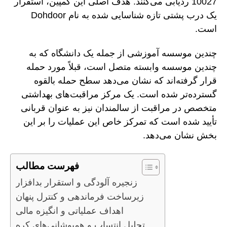
10027 ردیابی می‌کنند. هدف اصلی این کمپین، استقرار
یک درب پشتی تازه شناسایی شده به نام Dohdoor
است.
چندین موسسه آموزشی از جمله یک دانشگاه که به
چندین موسسه وابسته متصل است، قبلاً مورد حمله
قرار گرفته‌اند که نشان می‌دهد سطح حمله بالقوه
گسترده‌تر شده است. یک مرکز مراقبت‌های بهداشتی
متخصص در مراقبت از سالمندان نیز به عنوان قربانی
تأیید شده است که تمرکز خاص این عملیات را بر این
بخش نشان می‌دهد.
فهرست مطالب
زنجیره آلودگی و استقرار بدافزار
زیرساخت فرماندهی و کنترل پنهان
اهداف عملیاتی و انگیزه مالی
تحلیل انتساب و همپوشانی‌های کره