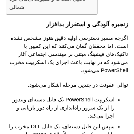
شمالی
زنجیره آلودگی و استقرار بدافزار
اگرچه مسیر دسترسی اولیه دقیق هنوز مشخص نشده
است، اما محققان گمان می‌کنند که این کمپین با
تاکتیک‌های فیشینگ مبتنی بر مهندسی اجتماعی آغاز
می‌شود که در نهایت باعث اجرای یک اسکریپت مخرب
PowerShell می‌شود.
توالی عفونت در چندین مرحله آشکار می‌شود:
اسکریپت PowerShell یک فایل دسته‌ای ویندوز
را از یک سرور راه‌اندازی از راه دور بازیابی و
اجرا می‌کند.
سپس این فایل دسته‌ای، یک فایل DLL مخرب را