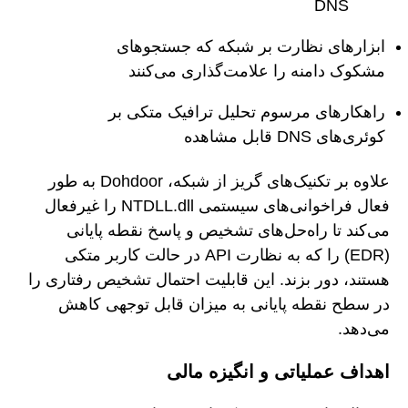
DNS
ابزارهای نظارت بر شبکه که جستجوهای
مشکوک دامنه را علامت‌گذاری می‌کنند
راهکارهای مرسوم تحلیل ترافیک متکی بر
کوئری‌های DNS قابل مشاهده
علاوه بر تکنیک‌های گریز از شبکه، Dohdoor به طور
فعال فراخوانی‌های سیستمی NTDLL.dll را غیرفعال
می‌کند تا راه‌حل‌های تشخیص و پاسخ نقطه پایانی
(EDR) را که به نظارت API در حالت کاربر متکی
هستند، دور بزند. این قابلیت احتمال تشخیص رفتاری را
در سطح نقطه پایانی به میزان قابل توجهی کاهش
می‌دهد.
اهداف عملیاتی و انگیزه مالی