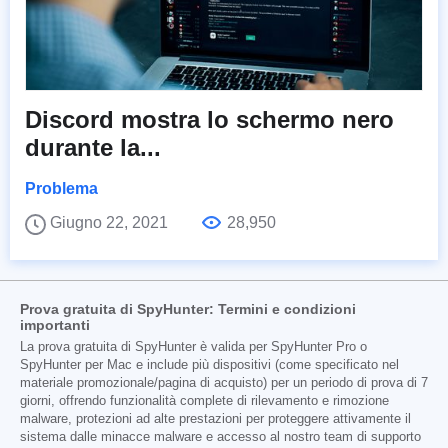
Discord mostra lo schermo nero
durante la...
Problema
Giugno 22, 2021
28,950
Prova gratuita di SpyHunter: Termini e condizioni
importanti
La prova gratuita di SpyHunter è valida per SpyHunter Pro o
SpyHunter per Mac e include più dispositivi (come specificato nel
materiale promozionale/pagina di acquisto) per un periodo di prova di 7
giorni, offrendo funzionalità complete di rilevamento e rimozione
malware, protezioni ad alte prestazioni per proteggere attivamente il
sistema dalle minacce malware e accesso al nostro team di supporto