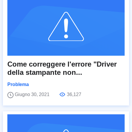
Come correggere l'errore "Driver
della stampante non...
Problema
Giugno 30, 2021
36,127