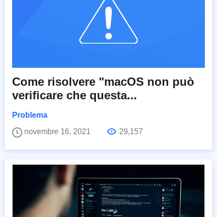
Come risolvere "macOS non può
verificare che questa...
Problema
novembre 16, 2021
29,157