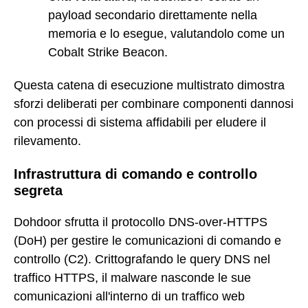
payload secondario direttamente nella
memoria e lo esegue, valutandolo come un
Cobalt Strike Beacon.
Questa catena di esecuzione multistrato dimostra
sforzi deliberati per combinare componenti dannosi
con processi di sistema affidabili per eludere il
rilevamento.
Infrastruttura di comando e controllo
segreta
Dohdoor sfrutta il protocollo DNS-over-HTTPS
(DoH) per gestire le comunicazioni di comando e
controllo (C2). Crittografando le query DNS nel
traffico HTTPS, il malware nasconde le sue
comunicazioni all'interno di un traffico web