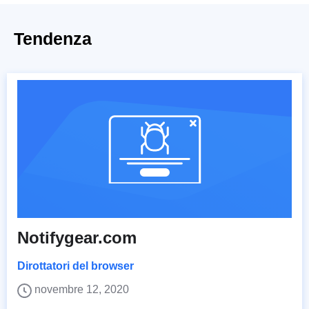
Tendenza
Notifygear.com
Dirottatori del browser
novembre 12, 2020