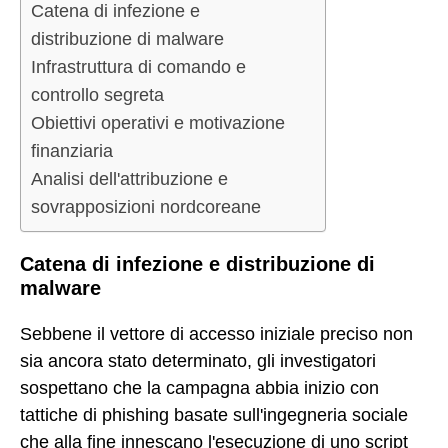
Catena di infezione e
distribuzione di malware
Infrastruttura di comando e
controllo segreta
Obiettivi operativi e motivazione
finanziaria
Analisi dell'attribuzione e
sovrapposizioni nordcoreane
Catena di infezione e distribuzione di
malware
Sebbene il vettore di accesso iniziale preciso non
sia ancora stato determinato, gli investigatori
sospettano che la campagna abbia inizio con
tattiche di phishing basate sull'ingegneria sociale
che alla fine innescano l'esecuzione di uno script