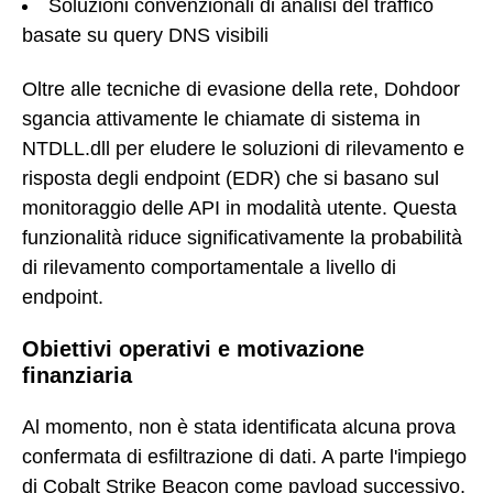
Soluzioni convenzionali di analisi del traffico
basate su query DNS visibili
Oltre alle tecniche di evasione della rete, Dohdoor
sgancia attivamente le chiamate di sistema in
NTDLL.dll per eludere le soluzioni di rilevamento e
risposta degli endpoint (EDR) che si basano sul
monitoraggio delle API in modalità utente. Questa
funzionalità riduce significativamente la probabilità
di rilevamento comportamentale a livello di
endpoint.
Obiettivi operativi e motivazione
finanziaria
Al momento, non è stata identificata alcuna prova
confermata di esfiltrazione di dati. A parte l'impiego
di Cobalt Strike Beacon come payload successivo,