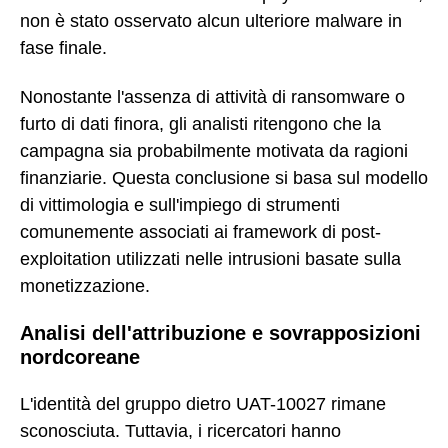
non è stato osservato alcun ulteriore malware in
fase finale.
Nonostante l'assenza di attività di ransomware o
furto di dati finora, gli analisti ritengono che la
campagna sia probabilmente motivata da ragioni
finanziarie. Questa conclusione si basa sul modello
di vittimologia e sull'impiego di strumenti
comunemente associati ai framework di post-
exploitation utilizzati nelle intrusioni basate sulla
monetizzazione.
Analisi dell'attribuzione e sovrapposizioni
nordcoreane
L'identità del gruppo dietro UAT-10027 rimane
sconosciuta. Tuttavia, i ricercatori hanno