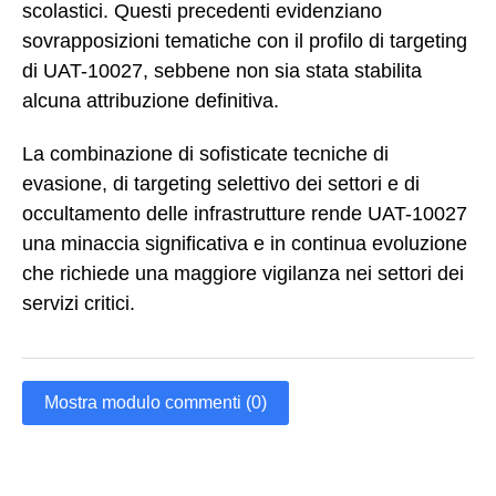
scolastici. Questi precedenti evidenziano
sovrapposizioni tematiche con il profilo di targeting
di UAT-10027, sebbene non sia stata stabilita
alcuna attribuzione definitiva.
La combinazione di sofisticate tecniche di
evasione, di targeting selettivo dei settori e di
occultamento delle infrastrutture rende UAT-10027
una minaccia significativa e in continua evoluzione
che richiede una maggiore vigilanza nei settori dei
servizi critici.
Mostra modulo commenti (0)