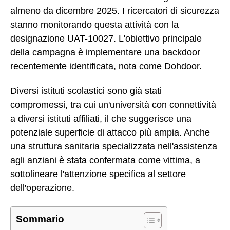
almeno da dicembre 2025. I ricercatori di sicurezza
stanno monitorando questa attività con la
designazione UAT-10027. L'obiettivo principale
della campagna è implementare una backdoor
recentemente identificata, nota come Dohdoor.
Diversi istituti scolastici sono già stati
compromessi, tra cui un'università con connettività
a diversi istituti affiliati, il che suggerisce una
potenziale superficie di attacco più ampia. Anche
una struttura sanitaria specializzata nell'assistenza
agli anziani è stata confermata come vittima, a
sottolineare l'attenzione specifica al settore
dell'operazione.
Sommario