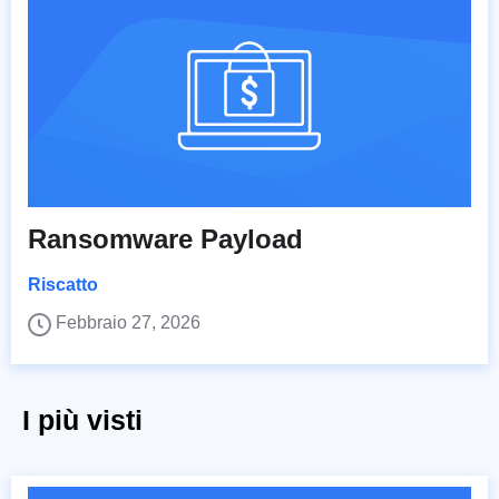
Ransomware Payload
Riscatto
Febbraio 27, 2026
I più visti