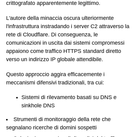
crittografato apparentemente legittimo.
L'autore della minaccia oscura ulteriormente
l'infrastruttura instradando i server C2 attraverso la
rete di Cloudflare. Di conseguenza, le
comunicazioni in uscita dai sistemi compromessi
appaiono come traffico HTTPS standard diretto
verso un indirizzo IP globale attendibile.
Questo approccio aggira efficacemente i
meccanismi difensivi tradizionali, tra cui:
Sistemi di rilevamento basati su DNS e
sinkhole DNS
Strumenti di monitoraggio della rete che
segnalano ricerche di domini sospetti