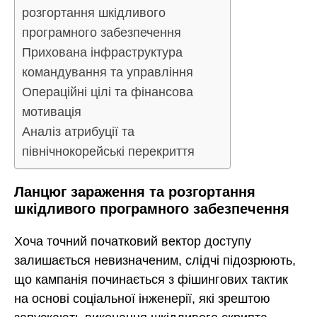
розгортання шкідливого
програмного забезпечення
Прихована інфраструктура
командування та управління
Операційні цілі та фінансова
мотивація
Аналіз атрибуції та
північнокорейські перекриття
Ланцюг зараження та розгортання
шкідливого програмного забезпечення
Хоча точний початковий вектор доступу
залишається невизначеним, слідчі підозрюють,
що кампанія починається з фішингових тактик
на основі соціальної інженерії, які зрештою