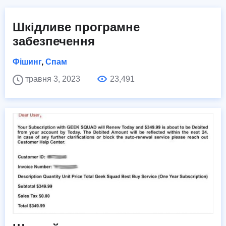
Шкідливе програмне
забезпечення
Фішинг
,
Спам
травня 3, 2023
23,491