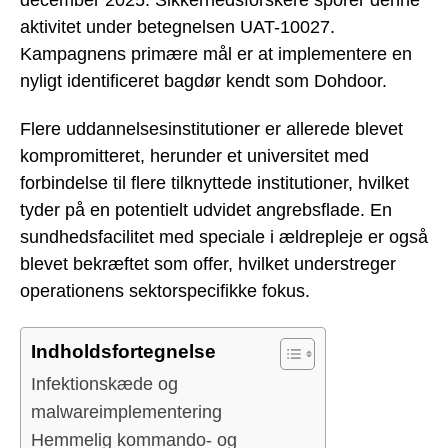
aktivitet under betegnelsen UAT-10027.
Kampagnens primære mål er at implementere en
nyligt identificeret bagdør kendt som Dohdoor.
Flere uddannelsesinstitutioner er allerede blevet
kompromitteret, herunder et universitet med
forbindelse til flere tilknyttede institutioner, hvilket
tyder på en potentielt udvidet angrebsflade. En
sundhedsfacilitet med speciale i ældrepleje er også
blevet bekræftet som offer, hvilket understreger
operationens sektorspecifikke fokus.
Indholdsfortegnelse
Infektionskæde og
malwareimplementering
Hemmelig kommando- og