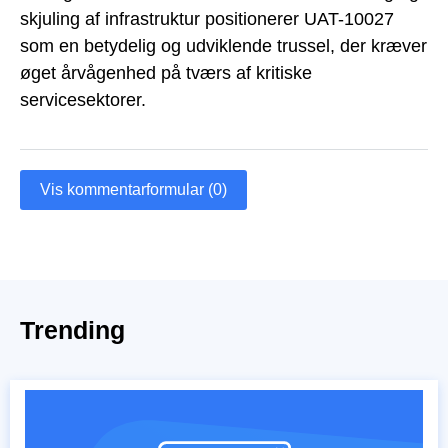
skjuling af infrastruktur positionerer UAT-10027
som en betydelig og udviklende trussel, der kræver
øget årvågenhed på tværs af kritiske
servicesektorer.
Vis kommentarformular (0)
Trending