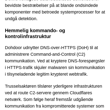
bevidste bestræbelser på at blande ondsindede
komponenter med betroede systemprocesser for at
undgå detektion.
Hemmelig kommando- og
kontrolinfrastruktur
Dohdoor udnytter DNS-over-HTTPS (DoH) til at
administrere Command-and-Control (C2)
kommunikation. Ved at kryptere DNS-forespørgsler
i HTTPS-trafik skjuler malwaren sin kommunikation
i tilsyneladende legitim krypteret webtrafik.
Trusselsaktøren tilslører yderligere infrastrukturen
ved at route C2-servere gennem Cloudflares
netværk. Som følge heraf fremstår udgående
kommunikation fra kompromitterede systemer som