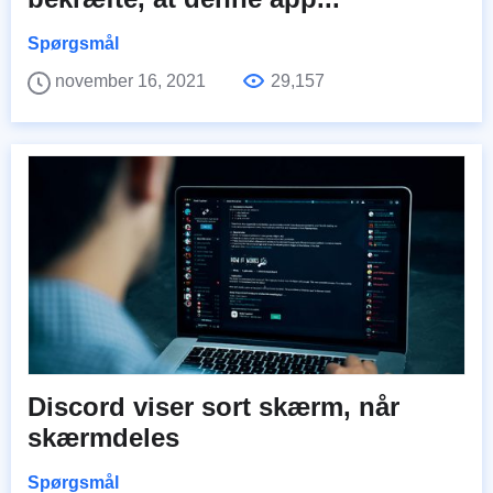
Spørgsmål
november 16, 2021
29,157
Discord viser sort skærm, når
skærmdeles
Spørgsmål