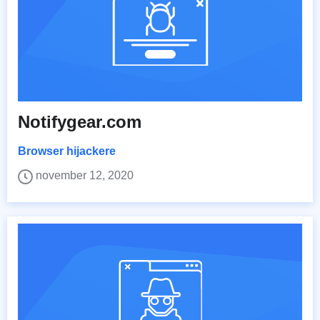
Notifygear.com
Browser hijackere
november 12, 2020