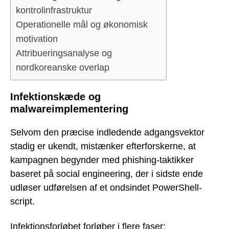
kontrolinfrastruktur
Operationelle mål og økonomisk
motivation
Attribueringsanalyse og
nordkoreanske overlap
Infektionskæde og
malwareimplementering
Selvom den præcise indledende adgangsvektor
stadig er ukendt, mistænker efterforskerne, at
kampagnen begynder med phishing-taktikker
baseret på social engineering, der i sidste ende
udløser udførelsen af et ondsindet PowerShell-
script.
Infektionsforløbet forløber i flere faser: