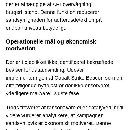
der er afhængige af API-overvågning i
brugertilstand. Denne funktion reducerer
sandsynligheden for adfærdsdetektion på
endpointniveau betydeligt.
Operationelle mål og økonomisk
motivation
Der er i øjeblikket ikke identificeret bekræftede
beviser for dataudvinding. Udover
implementeringen af Cobalt Strike Beacon som en
efterfølgende nyttelast er der ikke observeret
yderligere malware i sidste fase.
Trods fraværet af ransomware eller datatyveri indtil
videre vurderer analytikere, at kampagnen
sandsynligvis er økonomisk motiveret. Denne