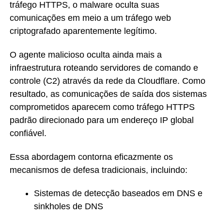
tráfego HTTPS, o malware oculta suas
comunicações em meio a um tráfego web
criptografado aparentemente legítimo.
O agente malicioso oculta ainda mais a
infraestrutura roteando servidores de comando e
controle (C2) através da rede da Cloudflare. Como
resultado, as comunicações de saída dos sistemas
comprometidos aparecem como tráfego HTTPS
padrão direcionado para um endereço IP global
confiável.
Essa abordagem contorna eficazmente os
mecanismos de defesa tradicionais, incluindo:
Sistemas de detecção baseados em DNS e
sinkholes de DNS