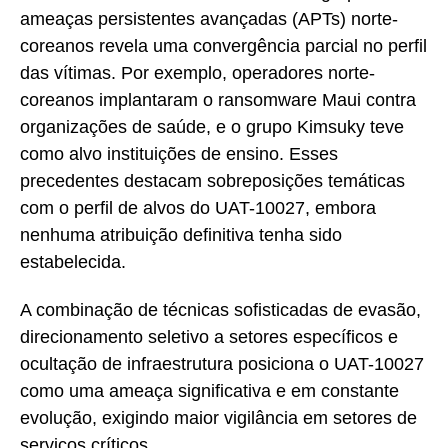
ameaças persistentes avançadas (APTs) norte-
coreanos revela uma convergência parcial no perfil
das vítimas. Por exemplo, operadores norte-
coreanos implantaram o ransomware Maui contra
organizações de saúde, e o grupo Kimsuky teve
como alvo instituições de ensino. Esses
precedentes destacam sobreposições temáticas
com o perfil de alvos do UAT-10027, embora
nenhuma atribuição definitiva tenha sido
estabelecida.
A combinação de técnicas sofisticadas de evasão,
direcionamento seletivo a setores específicos e
ocultação de infraestrutura posiciona o UAT-10027
como uma ameaça significativa e em constante
evolução, exigindo maior vigilância em setores de
serviços críticos.