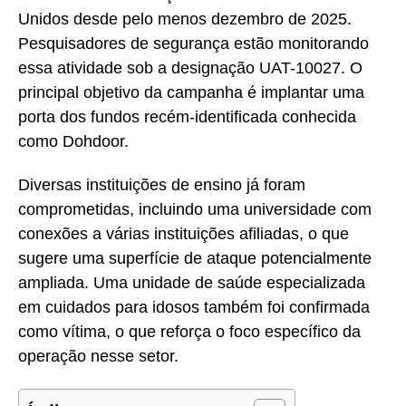
Unidos desde pelo menos dezembro de 2025.
Pesquisadores de segurança estão monitorando
essa atividade sob a designação UAT-10027. O
principal objetivo da campanha é implantar uma
porta dos fundos recém-identificada conhecida
como Dohdoor.
Diversas instituições de ensino já foram
comprometidas, incluindo uma universidade com
conexões a várias instituições afiliadas, o que
sugere uma superfície de ataque potencialmente
ampliada. Uma unidade de saúde especializada
em cuidados para idosos também foi confirmada
como vítima, o que reforça o foco específico da
operação nesse setor.