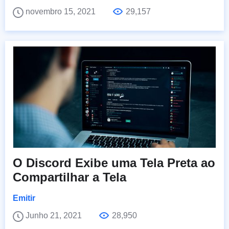
novembro 15, 2021
29,157
O Discord Exibe uma Tela Preta ao
Compartilhar a Tela
Emitir
Junho 21, 2021
28,950