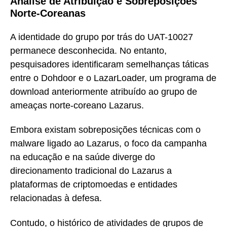
Análise de Atribuição e Sobreposições
Norte-Coreanas
A identidade do grupo por trás do UAT-10027
permanece desconhecida. No entanto,
pesquisadores identificaram semelhanças táticas
entre o Dohdoor e o LazarLoader, um programa de
download anteriormente atribuído ao grupo de
ameaças norte-coreano Lazarus.
Embora existam sobreposições técnicas com o
malware ligado ao Lazarus, o foco da campanha
na educação e na saúde diverge do
direcionamento tradicional do Lazarus a
plataformas de criptomoedas e entidades
relacionadas à defesa.
Contudo, o histórico de atividades de grupos de