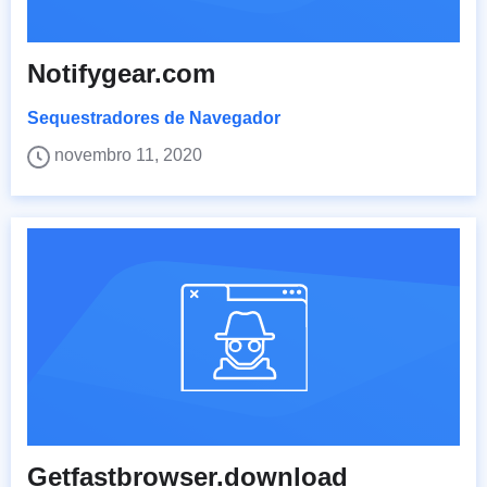
Notifygear.com
Sequestradores de Navegador
novembro 11, 2020
Getfastbrowser.download