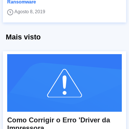
Ransomware
Agosto 8, 2019
Mais visto
Como Corrigir o Erro 'Driver da
Impressora...