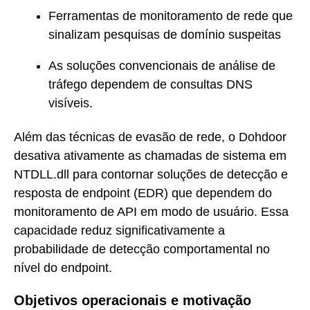
Ferramentas de monitoramento de rede que
sinalizam pesquisas de domínio suspeitas
As soluções convencionais de análise de
tráfego dependem de consultas DNS
visíveis.
Além das técnicas de evasão de rede, o Dohdoor
desativa ativamente as chamadas de sistema em
NTDLL.dll para contornar soluções de detecção e
resposta de endpoint (EDR) que dependem do
monitoramento de API em modo de usuário. Essa
capacidade reduz significativamente a
probabilidade de detecção comportamental no
nível do endpoint.
Objetivos operacionais e motivação