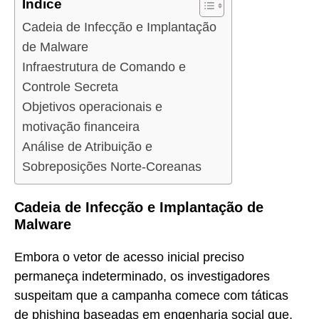
Índice
Cadeia de Infecção e Implantação
de Malware
Infraestrutura de Comando e
Controle Secreta
Objetivos operacionais e
motivação financeira
Análise de Atribuição e
Sobreposições Norte-Coreanas
Cadeia de Infecção e Implantação de
Malware
Embora o vetor de acesso inicial preciso
permaneça indeterminado, os investigadores
suspeitam que a campanha comece com táticas
de phishing baseadas em engenharia social que,