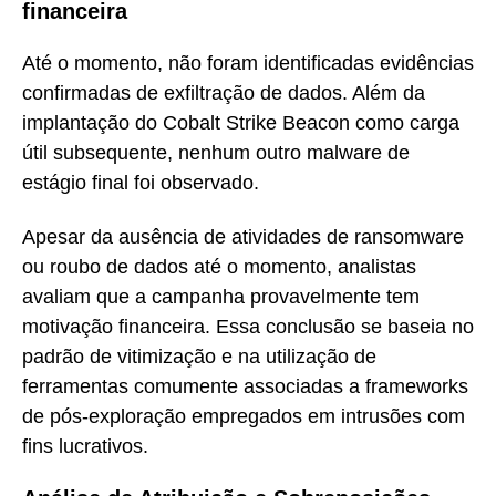
financeira
Até o momento, não foram identificadas evidências
confirmadas de exfiltração de dados. Além da
implantação do Cobalt Strike Beacon como carga
útil subsequente, nenhum outro malware de
estágio final foi observado.
Apesar da ausência de atividades de ransomware
ou roubo de dados até o momento, analistas
avaliam que a campanha provavelmente tem
motivação financeira. Essa conclusão se baseia no
padrão de vitimização e na utilização de
ferramentas comumente associadas a frameworks
de pós-exploração empregados em intrusões com
fins lucrativos.