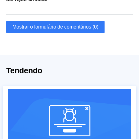
Mostrar o formulário de comentários (0)
Tendendo