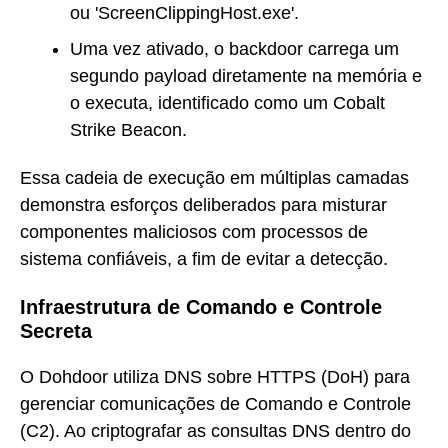
ou 'ScreenClippingHost.exe'.
Uma vez ativado, o backdoor carrega um
segundo payload diretamente na memória e
o executa, identificado como um Cobalt
Strike Beacon.
Essa cadeia de execução em múltiplas camadas
demonstra esforços deliberados para misturar
componentes maliciosos com processos de
sistema confiáveis, a fim de evitar a detecção.
Infraestrutura de Comando e Controle
Secreta
O Dohdoor utiliza DNS sobre HTTPS (DoH) para
gerenciar comunicações de Comando e Controle
(C2). Ao criptografar as consultas DNS dentro do