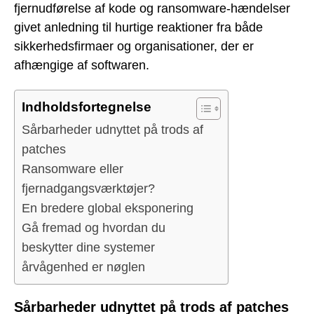
fjernudførelse af kode og ransomware-hændelser
givet anledning til hurtige reaktioner fra både
sikkerhedsfirmaer og organisationer, der er
afhængige af softwaren.
Indholdsfortegnelse
Sårbarheder udnyttet på trods af
patches
Ransomware eller
fjernadgangsværktøjer?
En bredere global eksponering
Gå fremad og hvordan du
beskytter dine systemer
årvågenhed er nøglen
Sårbarheder udnyttet på trods af patches