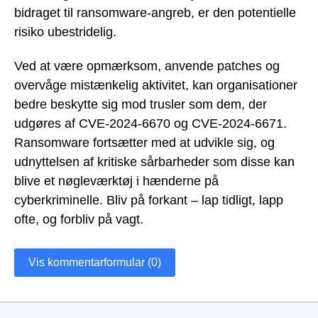
bidraget til ransomware-angreb, er den potentielle
risiko ubestridelig.
Ved at være opmærksom, anvende patches og
overvåge mistænkelig aktivitet, kan organisationer
bedre beskytte sig mod trusler som dem, der
udgøres af CVE-2024-6670 og CVE-2024-6671.
Ransomware fortsætter med at udvikle sig, og
udnyttelsen af kritiske sårbarheder som disse kan
blive et nøgleværktøj i hænderne på
cyberkriminelle. Bliv på forkant – lap tidligt, lapp
ofte, og forbliv på vagt.
Vis kommentarformular (0)