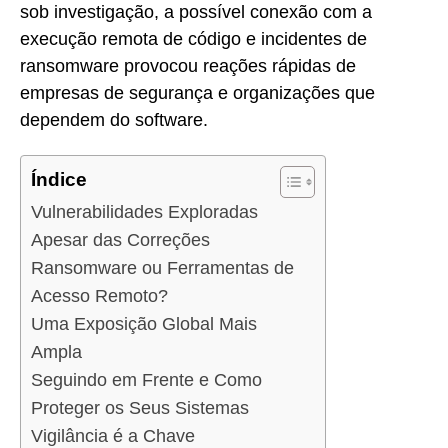
sob investigação, a possível conexão com a
execução remota de código e incidentes de
ransomware provocou reações rápidas de
empresas de segurança e organizações que
dependem do software.
Índice
Vulnerabilidades Exploradas
Apesar das Correções
Ransomware ou Ferramentas de
Acesso Remoto?
Uma Exposição Global Mais
Ampla
Seguindo em Frente e Como
Proteger os Seus Sistemas
Vigilância é a Chave