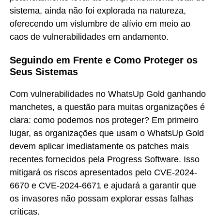
sistema, ainda não foi explorada na natureza,
oferecendo um vislumbre de alívio em meio ao
caos de vulnerabilidades em andamento.
Seguindo em Frente e Como Proteger os
Seus Sistemas
Com vulnerabilidades no WhatsUp Gold ganhando
manchetes, a questão para muitas organizações é
clara: como podemos nos proteger? Em primeiro
lugar, as organizações que usam o WhatsUp Gold
devem aplicar imediatamente os patches mais
recentes fornecidos pela Progress Software. Isso
mitigará os riscos apresentados pelo CVE-2024-
6670 e CVE-2024-6671 e ajudará a garantir que
os invasores não possam explorar essas falhas
críticas.