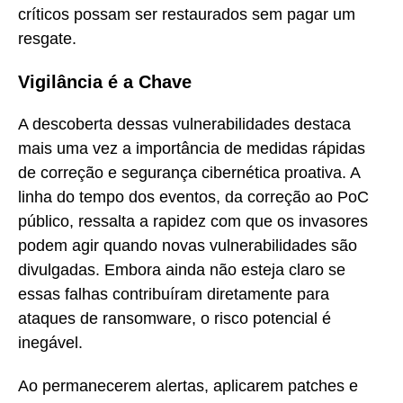
críticos possam ser restaurados sem pagar um
resgate.
Vigilância é a Chave
A descoberta dessas vulnerabilidades destaca
mais uma vez a importância de medidas rápidas
de correção e segurança cibernética proativa. A
linha do tempo dos eventos, da correção ao PoC
público, ressalta a rapidez com que os invasores
podem agir quando novas vulnerabilidades são
divulgadas. Embora ainda não esteja claro se
essas falhas contribuíram diretamente para
ataques de ransomware, o risco potencial é
inegável.
Ao permanecerem alertas, aplicarem patches e