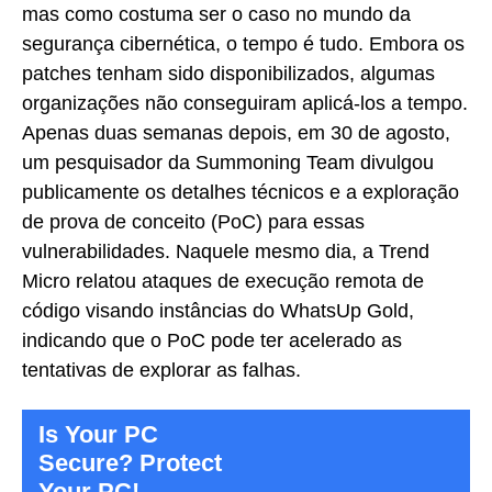
mas como costuma ser o caso no mundo da
segurança cibernética, o tempo é tudo. Embora os
patches tenham sido disponibilizados, algumas
organizações não conseguiram aplicá-los a tempo.
Apenas duas semanas depois, em 30 de agosto,
um pesquisador da Summoning Team divulgou
publicamente os detalhes técnicos e a exploração
de prova de conceito (PoC) para essas
vulnerabilidades. Naquele mesmo dia, a Trend
Micro relatou ataques de execução remota de
código visando instâncias do WhatsUp Gold,
indicando que o PoC pode ter acelerado as
tentativas de explorar as falhas.
Is Your PC
Secure? Protect
Your PC!