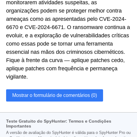
monitorarem atividades suspeitas, as
organizações podem se proteger melhor contra
ameaças como as apresentadas pelo CVE-2024-
6670 e CVE-2024-6671. O ransomware continua a
evoluir, e a exploração de vulnerabilidades críticas
como essas pode se tornar uma ferramenta
essencial nas mãos dos criminosos cibernéticos.
Fique à frente da curva — aplique patches cedo,
aplique patches com frequência e permaneça
vigilante.
Mostrar o formulário de comentários (0)
Teste Gratuito do SpyHunter: Termos e Condições
Importantes
A versão de avaliação do SpyHunter é válida para o SpyHunter Pro ou