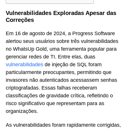
Vulnerabilidades Exploradas Apesar das
Correções
Em 16 de agosto de 2024, a Progress Software
alertou seus usuários sobre três vulnerabilidades
no WhatsUp Gold, uma ferramenta popular para
gerenciar redes de TI. Entre elas, duas
vulnerabilidades
de injeção de SQL foram
particularmente preocupantes, permitindo que
invasores não autenticados acessassem senhas
criptografadas. Essas falhas receberam
classificações de gravidade crítica, refletindo o
risco significativo que representam para as
organizações.
As vulnerabilidades foram rapidamente corrigidas,