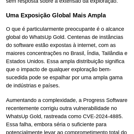
sem resposta sobre a extensão da exploração.
Uma Exposição Global Mais Ampla
O que é particularmente preocupante é o alcance
global do WhatsUp Gold. Centenas de instâncias
do software estão expostas à internet, com as
maiores concentrações no Brasil, Índia, Tailândia e
Estados Unidos. Essa ampla distribuição significa
que o impacto de qualquer exploração bem-
sucedida pode se espalhar por uma ampla gama
de indústrias e países.
Aumentando a complexidade, a Progress Software
recentemente corrigiu outra vulnerabilidade no
WhatsUp Gold, rastreada como CVE-2024-4885.
Essa falha, embora séria o suficiente para
potencialmente levar ao comprometimento total do