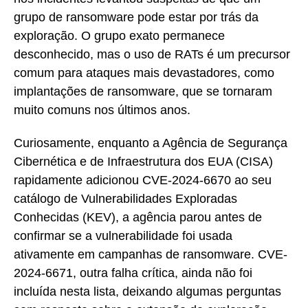
grupo de ransomware pode estar por trás da
exploração. O grupo exato permanece
desconhecido, mas o uso de RATs é um precursor
comum para ataques mais devastadores, como
implantações de ransomware, que se tornaram
muito comuns nos últimos anos.
Curiosamente, enquanto a Agência de Segurança
Cibernética e de Infraestrutura dos EUA (CISA)
rapidamente adicionou CVE-2024-6670 ao seu
catálogo de Vulnerabilidades Exploradas
Conhecidas (KEV), a agência parou antes de
confirmar se a vulnerabilidade foi usada
ativamente em campanhas de ransomware. CVE-
2024-6671, outra falha crítica, ainda não foi
incluída nesta lista, deixando algumas perguntas