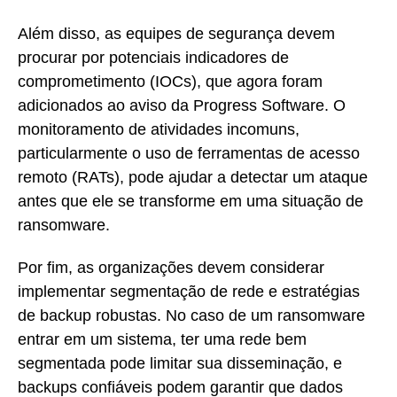
Além disso, as equipes de segurança devem
procurar por potenciais indicadores de
comprometimento (IOCs), que agora foram
adicionados ao aviso da Progress Software. O
monitoramento de atividades incomuns,
particularmente o uso de ferramentas de acesso
remoto (RATs), pode ajudar a detectar um ataque
antes que ele se transforme em uma situação de
ransomware.
Por fim, as organizações devem considerar
implementar segmentação de rede e estratégias
de backup robustas. No caso de um ransomware
entrar em um sistema, ter uma rede bem
segmentada pode limitar sua disseminação, e
backups confiáveis podem garantir que dados