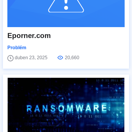
Eporner.com
Problém
duben 23, 2025
20,660