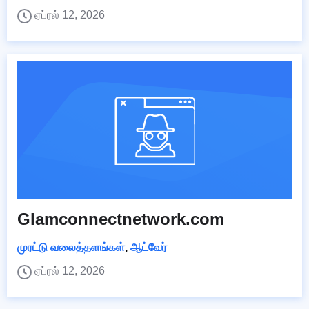
ஏப்ரல் 12, 2026
Glamconnectnetwork.com
முரட்டு வலைத்தளங்கள்
,
ஆட்வேர்
ஏப்ரல் 12, 2026