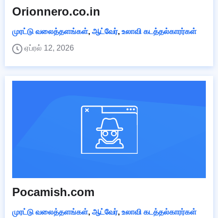
Orionnero.co.in
முரட்டு வலைத்தளங்கள்
,
ஆட்வேர்
,
உலாவி கடத்தல்காரர்கள்
ஏப்ரல் 12, 2026
Pocamish.com
முரட்டு வலைத்தளங்கள்
,
ஆட்வேர்
,
உலாவி கடத்தல்காரர்கள்