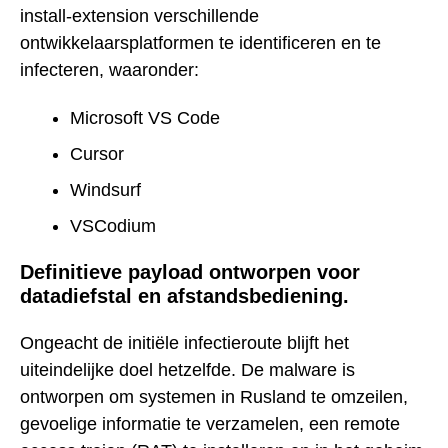
install-extension verschillende
ontwikkelaarsplatformen te identificeren en te
infecteren, waaronder:
Microsoft VS Code
Cursor
Windsurf
VSCodium
Definitieve payload ontworpen voor
datadiefstal en afstandsbediening.
Ongeacht de initiële infectieroute blijft het
uiteindelijke doel hetzelfde. De malware is
ontworpen om systemen in Rusland te omzeilen,
gevoelige informatie te verzamelen, een remote