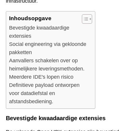
infrastructuur.
Inhoudsopgave
Bevestigde kwaadaardige
extensies
Social engineering via gekloonde
pakketten
Aanvallers schakelen over op
heimelijkere leveringsmethoden.
Meerdere IDE's lopen risico
Definitieve payload ontworpen
voor datadiefstal en
afstandsbediening.
Bevestigde kwaadaardige extensies