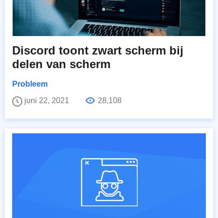
Discord toont zwart scherm bij
delen van scherm
Probleem
juni 22, 2021
28,108