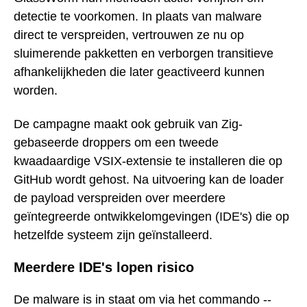
detectie te voorkomen. In plaats van malware
direct te verspreiden, vertrouwen ze nu op
sluimerende pakketten en verborgen transitieve
afhankelijkheden die later geactiveerd kunnen
worden.
De campagne maakt ook gebruik van Zig-
gebaseerde droppers om een tweede
kwaadaardige VSIX-extensie te installeren die op
GitHub wordt gehost. Na uitvoering kan de loader
de payload verspreiden over meerdere
geïntegreerde ontwikkelomgevingen (IDE's) die op
hetzelfde systeem zijn geïnstalleerd.
Meerdere IDE's lopen risico
De malware is in staat om via het commando --