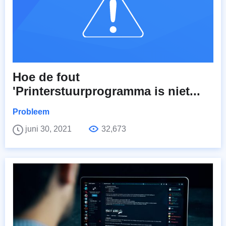
Hoe de fout
'Printerstuurprogramma is niet...
Probleem
juni 30, 2021
32,673