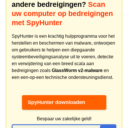
andere bedreigingen?
Scan
uw computer op bedreigingen
met SpyHunter
SpyHunter is een krachtig hulpprogramma voor het
herstellen en beschermen van malware, ontworpen
om gebruikers te helpen een diepgaande
systeembeveiligingsanalyse uit te voeren, detectie
en verwijdering van een breed scala aan
bedreigingen zoals
GlassWorm v2-malware
en
een een-op-een technische ondersteuningsdienst.
SpyHunter downloaden
Bespaar uw zakelijke geld!