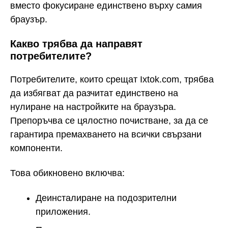
вместо фокусиране единствено върху самия
браузър.
Какво трябва да направят
потребителите?
Потребителите, които срещат Ixtok.com, трябва
да избягват да разчитат единствено на
нулиране на настройките на браузъра.
Препоръчва се цялостно почистване, за да се
гарантира премахването на всички свързани
компоненти.
Това обикновено включва:
Деинсталиране на подозрителни
приложения.