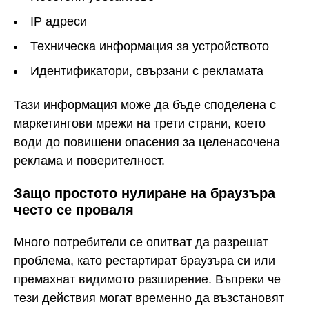
IP адреси
Техническа информация за устройството
Идентификатори, свързани с рекламата
Тази информация може да бъде споделена с
маркетингови мрежи на трети страни, което
води до повишени опасения за целенасочена
реклама и поверителност.
Защо простото нулиране на браузъра
често се проваля
Много потребители се опитват да разрешат
проблема, като рестартират браузъра си или
премахнат видимото разширение. Въпреки че
тези действия могат временно да възстановят