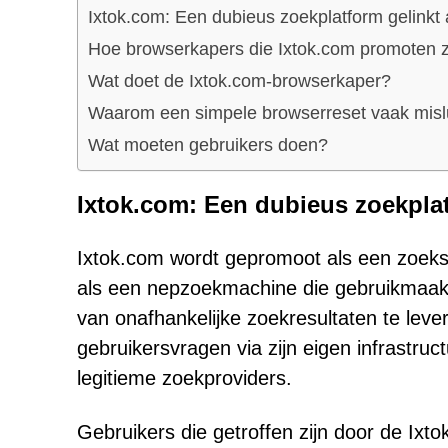
Ixtok.com: Een dubieus zoekplatform gelinkt
Hoe browserkapers die Ixtok.com promoten z
Wat doet de Ixtok.com-browserkaper?
Waarom een simpele browserreset vaak misl
Wat moeten gebruikers doen?
Ixtok.com: Een dubieus zoekpla
Ixtok.com wordt gepromoot als een zoeks
als een nepzoekmachine die gebruikmaakt
van onafhankelijke zoekresultaten te leve
gebruikersvragen via zijn eigen infrastru
legitieme zoekproviders.
Gebruikers die getroffen zijn door de Ix