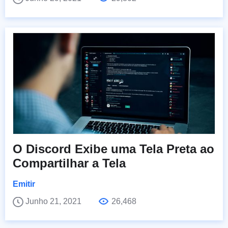
O Discord Exibe uma Tela Preta ao
Compartilhar a Tela
Emitir
Junho 21, 2021
26,468