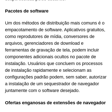
Pacotes de software
Um dos métodos de distribuição mais comuns é o
empacotamento de software. Aplicativos gratuitos,
como reprodutores de mídia, conversores de
arquivos, gerenciadores de download e
ferramentas de gravação de tela, podem incluir
componentes adicionais ocultos no pacote de
instalação. Usuários que concluem os processos
de instalação rapidamente e selecionam as
configurações padrão podem, sem saber, autorizar
a instalação de um sequestrador de navegador
juntamente com o software desejado.
Ofertas enganosas de extensões de navegador