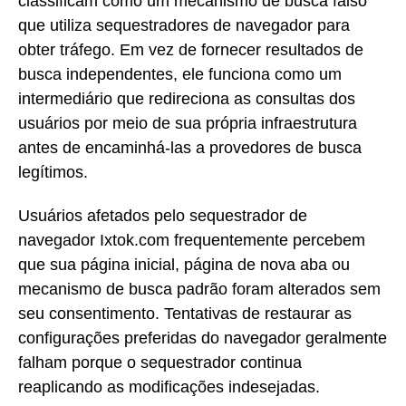
classificam como um mecanismo de busca falso
que utiliza sequestradores de navegador para
obter tráfego. Em vez de fornecer resultados de
busca independentes, ele funciona como um
intermediário que redireciona as consultas dos
usuários por meio de sua própria infraestrutura
antes de encaminhá-las a provedores de busca
legítimos.
Usuários afetados pelo sequestrador de
navegador Ixtok.com frequentemente percebem
que sua página inicial, página de nova aba ou
mecanismo de busca padrão foram alterados sem
seu consentimento. Tentativas de restaurar as
configurações preferidas do navegador geralmente
falham porque o sequestrador continua
reaplicando as modificações indesejadas.