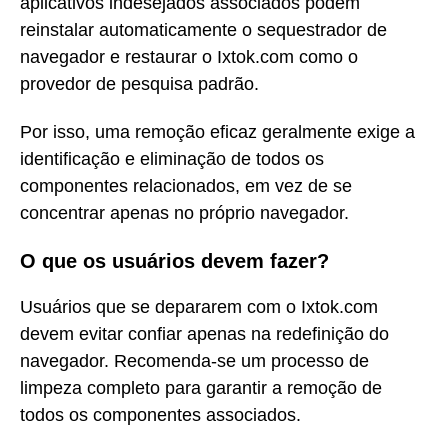
aplicativos indesejados associados podem
reinstalar automaticamente o sequestrador de
navegador e restaurar o Ixtok.com como o
provedor de pesquisa padrão.
Por isso, uma remoção eficaz geralmente exige a
identificação e eliminação de todos os
componentes relacionados, em vez de se
concentrar apenas no próprio navegador.
O que os usuários devem fazer?
Usuários que se depararem com o Ixtok.com
devem evitar confiar apenas na redefinição do
navegador. Recomenda-se um processo de
limpeza completo para garantir a remoção de
todos os componentes associados.