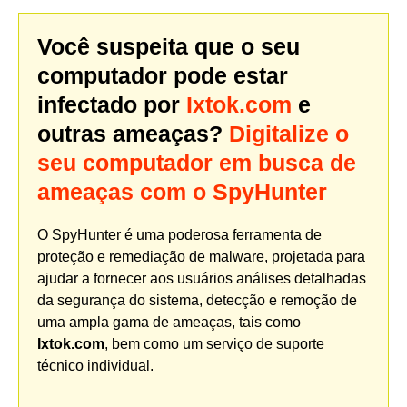
Você suspeita que o seu
computador pode estar
infectado por
Ixtok.com
e
outras ameaças?
Digitalize o
seu computador em busca de
ameaças com o SpyHunter
O SpyHunter é uma poderosa ferramenta de
proteção e remediação de malware, projetada para
ajudar a fornecer aos usuários análises detalhadas
da segurança do sistema, detecção e remoção de
uma ampla gama de ameaças, tais como
Ixtok.com
, bem como um serviço de suporte
técnico individual.