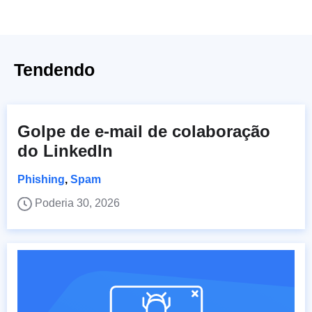
Tendendo
Golpe de e-mail de colaboração
do LinkedIn
Phishing
,
Spam
Poderia 30, 2026