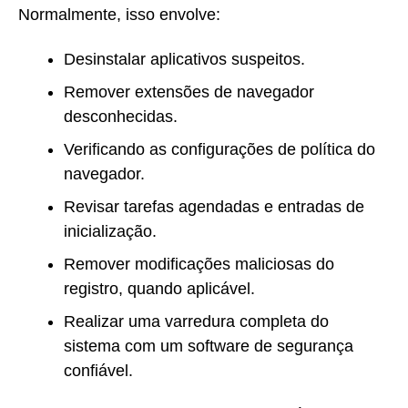
Normalmente, isso envolve:
Desinstalar aplicativos suspeitos.
Remover extensões de navegador
desconhecidas.
Verificando as configurações de política do
navegador.
Revisar tarefas agendadas e entradas de
inicialização.
Remover modificações maliciosas do
registro, quando aplicável.
Realizar uma varredura completa do
sistema com um software de segurança
confiável.