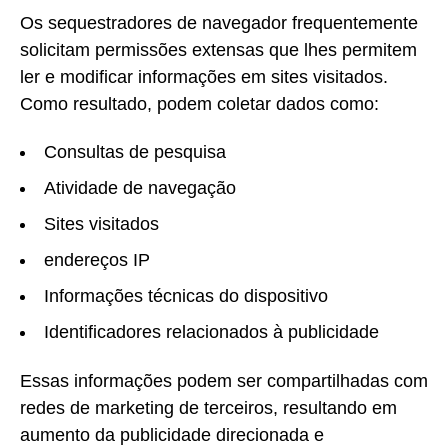
Os sequestradores de navegador frequentemente
solicitam permissões extensas que lhes permitem
ler e modificar informações em sites visitados.
Como resultado, podem coletar dados como:
Consultas de pesquisa
Atividade de navegação
Sites visitados
endereços IP
Informações técnicas do dispositivo
Identificadores relacionados à publicidade
Essas informações podem ser compartilhadas com
redes de marketing de terceiros, resultando em
aumento da publicidade direcionada e