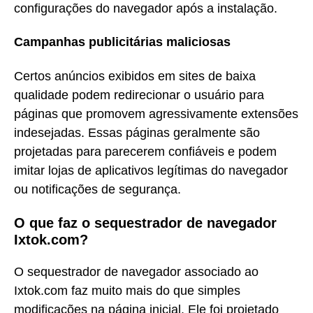
configurações do navegador após a instalação.
Campanhas publicitárias maliciosas
Certos anúncios exibidos em sites de baixa
qualidade podem redirecionar o usuário para
páginas que promovem agressivamente extensões
indesejadas. Essas páginas geralmente são
projetadas para parecerem confiáveis e podem
imitar lojas de aplicativos legítimas do navegador
ou notificações de segurança.
O que faz o sequestrador de navegador
Ixtok.com?
O sequestrador de navegador associado ao
Ixtok.com faz muito mais do que simples
modificações na página inicial. Ele foi projetado