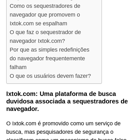
Como os sequestradores de
navegador que promovem o
Ixtok.com se espalham
O que faz o sequestrador de
navegador Ixtok.com?
Por que as simples redefinições
do navegador frequentemente
falham
O que os usuários devem fazer?
Ixtok.com: Uma plataforma de busca
duvidosa associada a sequestradores de
navegador.
O Ixtok.com é promovido como um serviço de
busca, mas pesquisadores de segurança o