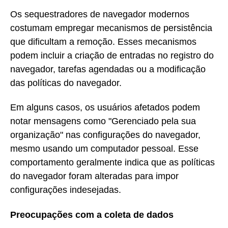
Os sequestradores de navegador modernos
costumam empregar mecanismos de persistência
que dificultam a remoção. Esses mecanismos
podem incluir a criação de entradas no registro do
navegador, tarefas agendadas ou a modificação
das políticas do navegador.
Em alguns casos, os usuários afetados podem
notar mensagens como "Gerenciado pela sua
organização" nas configurações do navegador,
mesmo usando um computador pessoal. Esse
comportamento geralmente indica que as políticas
do navegador foram alteradas para impor
configurações indesejadas.
Preocupações com a coleta de dados