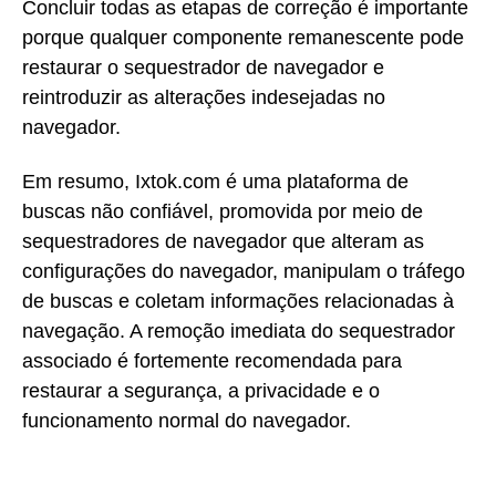
Concluir todas as etapas de correção é importante
porque qualquer componente remanescente pode
restaurar o sequestrador de navegador e
reintroduzir as alterações indesejadas no
navegador.
Em resumo, Ixtok.com é uma plataforma de
buscas não confiável, promovida por meio de
sequestradores de navegador que alteram as
configurações do navegador, manipulam o tráfego
de buscas e coletam informações relacionadas à
navegação. A remoção imediata do sequestrador
associado é fortemente recomendada para
restaurar a segurança, a privacidade e o
funcionamento normal do navegador.