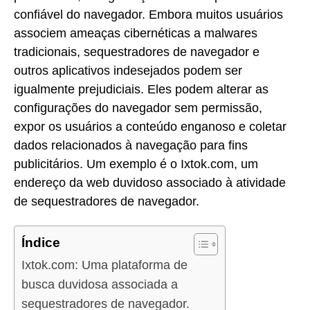
confiável do navegador. Embora muitos usuários
associem ameaças cibernéticas a malwares
tradicionais, sequestradores de navegador e
outros aplicativos indesejados podem ser
igualmente prejudiciais. Eles podem alterar as
configurações do navegador sem permissão,
expor os usuários a conteúdo enganoso e coletar
dados relacionados à navegação para fins
publicitários. Um exemplo é o Ixtok.com, um
endereço da web duvidoso associado à atividade
de sequestradores de navegador.
Índice
Ixtok.com: Uma plataforma de
busca duvidosa associada a
sequestradores de navegador.