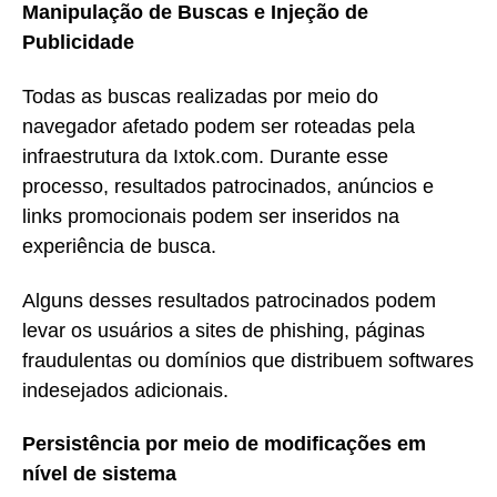
Manipulação de Buscas e Injeção de
Publicidade
Todas as buscas realizadas por meio do
navegador afetado podem ser roteadas pela
infraestrutura da Ixtok.com. Durante esse
processo, resultados patrocinados, anúncios e
links promocionais podem ser inseridos na
experiência de busca.
Alguns desses resultados patrocinados podem
levar os usuários a sites de phishing, páginas
fraudulentas ou domínios que distribuem softwares
indesejados adicionais.
Persistência por meio de modificações em
nível de sistema