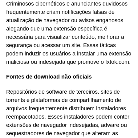
Criminosos cibernéticos e anunciantes duvidosos
frequentemente criam notificações falsas de
atualização de navegador ou avisos enganosos
alegando que uma extensão específica é
necessária para visualizar conteúdo, melhorar a
segurança ou acessar um site. Essas táticas
podem induzir os usuários a instalar uma extensão
maliciosa ou indesejada que promove o Ixtok.com.
Fontes de download não oficiais
Repositórios de software de terceiros, sites de
torrents e plataformas de compartilhamento de
arquivos frequentemente distribuem instaladores
reempacotados. Esses instaladores podem conter
extensões de navegador indesejadas, adware ou
sequestradores de navegador que alteram as