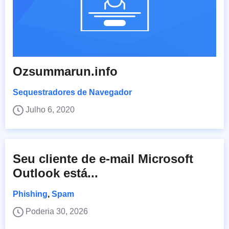
Ozsummarun.info
Sequestradores de Navegador
Julho 6, 2020
Seu cliente de e-mail Microsoft
Outlook está...
Phishing
,
Spam
Poderia 30, 2026