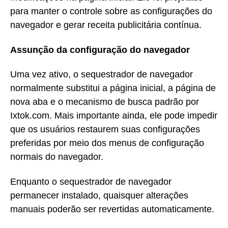
para manter o controle sobre as configurações do
navegador e gerar receita publicitária contínua.
Assunção da configuração do navegador
Uma vez ativo, o sequestrador de navegador
normalmente substitui a página inicial, a página de
nova aba e o mecanismo de busca padrão por
Ixtok.com. Mais importante ainda, ele pode impedir
que os usuários restaurem suas configurações
preferidas por meio dos menus de configuração
normais do navegador.
Enquanto o sequestrador de navegador
permanecer instalado, quaisquer alterações
manuais poderão ser revertidas automaticamente.