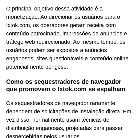
O principal objetivo dessa atividade é a
monetização. Ao direcionar os usuários para o
Ixtok.com, os operadores geram receita com
conteúdo patrocinado, impressões de anúncios e
tráfego web redirecionado. Ao mesmo tempo, os
usuários podem ser expostos a anúncios
enganosos, sites questionáveis e conteúdo online
potencialmente perigoso.
Como os sequestradores de navegador
que promovem o Ixtok.com se espalham
Os sequestradores de navegador raramente
dependem de solicitações de instalação direta. Em
vez disso, normalmente usam técnicas de
distribuição enganosas, projetadas para passar
despercebidas pelos usuários.