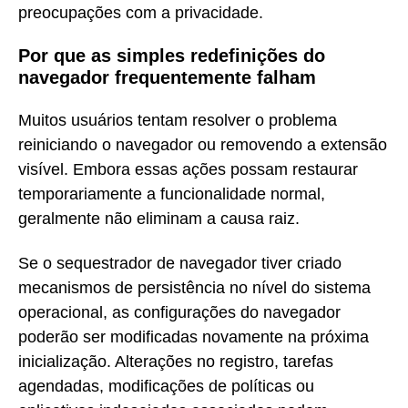
preocupações com a privacidade.
Por que as simples redefinições do
navegador frequentemente falham
Muitos usuários tentam resolver o problema
reiniciando o navegador ou removendo a extensão
visível. Embora essas ações possam restaurar
temporariamente a funcionalidade normal,
geralmente não eliminam a causa raiz.
Se o sequestrador de navegador tiver criado
mecanismos de persistência no nível do sistema
operacional, as configurações do navegador
poderão ser modificadas novamente na próxima
inicialização. Alterações no registro, tarefas
agendadas, modificações de políticas ou