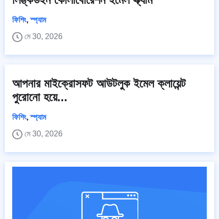
ফিশিং
,
স্প্যাম
মে 30, 2026
আপনার মাইক্রোসফট আউটলুক ইমেল ক্লায়েন্ট
পুরোনো হয়ে...
ফিশিং
,
স্প্যাম
মে 30, 2026