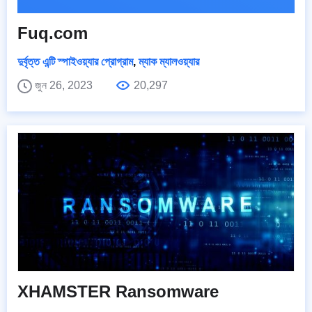
Fuq.com
দুর্বৃত্ত এন্টি স্পাইওয়্যার প্রোগ্রাম
,
ম্যাক ম্যালওয়্যার
জুন 26, 2023
20,297
XHAMSTER Ransomware