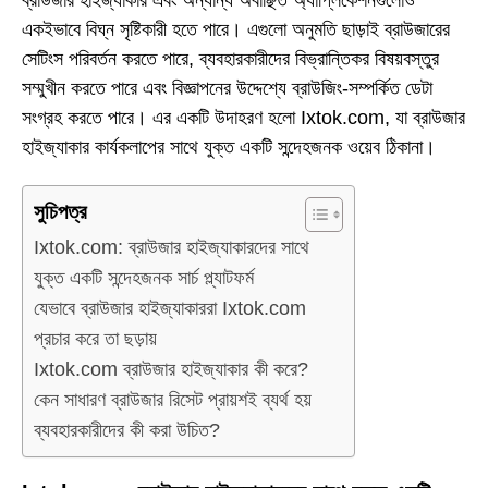
একইভাবে বিঘ্ন সৃষ্টিকারী হতে পারে। এগুলো অনুমতি ছাড়াই ব্রাউজারের
সেটিংস পরিবর্তন করতে পারে, ব্যবহারকারীদের বিভ্রান্তিকর বিষয়বস্তুর
সম্মুখীন করতে পারে এবং বিজ্ঞাপনের উদ্দেশ্যে ব্রাউজিং-সম্পর্কিত ডেটা
সংগ্রহ করতে পারে। এর একটি উদাহরণ হলো Ixtok.com, যা ব্রাউজার
হাইজ্যাকার কার্যকলাপের সাথে যুক্ত একটি সন্দেহজনক ওয়েব ঠিকানা।
সুচিপত্র
Ixtok.com: ব্রাউজার হাইজ্যাকারদের সাথে
যুক্ত একটি সন্দেহজনক সার্চ প্ল্যাটফর্ম
যেভাবে ব্রাউজার হাইজ্যাকাররা Ixtok.com
প্রচার করে তা ছড়ায়
Ixtok.com ব্রাউজার হাইজ্যাকার কী করে?
কেন সাধারণ ব্রাউজার রিসেট প্রায়শই ব্যর্থ হয়
ব্যবহারকারীদের কী করা উচিত?