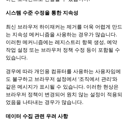
시스템 수준 수정을 통한 지속성
최신 브라우저 하이재커는 제거를 더욱 어렵게 만드
는 지속성 메커니즘을 사용하는 경우가 많습니다.
이러한 메커니즘에는 레지스트리 항목 생성, 예약
작업 설정 또는 브라우저 정책 수정 등이 포함될 수
있습니다.
경우에 따라 개인용 컴퓨터를 사용하는 사용자임에
도 불구하고 브라우저 설정에서 '조직에서 관리'와
같은 메시지가 표시될 수 있습니다. 이러한 현상은
브라우저 정책이 변경되어 원치 않는 설정이 적용되
었음을 나타내는 경우가 많습니다.
데이터 수집 관련 우려 사항