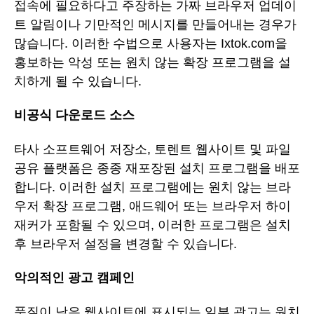
접속에 필요하다고 주장하는 가짜 브라우저 업데이
트 알림이나 기만적인 메시지를 만들어내는 경우가
많습니다. 이러한 수법으로 사용자는 Ixtok.com을
홍보하는 악성 또는 원치 않는 확장 프로그램을 설
치하게 될 수 있습니다.
비공식 다운로드 소스
타사 소프트웨어 저장소, 토렌트 웹사이트 및 파일
공유 플랫폼은 종종 재포장된 설치 프로그램을 배포
합니다. 이러한 설치 프로그램에는 원치 않는 브라
우저 확장 프로그램, 애드웨어 또는 브라우저 하이
재커가 포함될 수 있으며, 이러한 프로그램은 설치
후 브라우저 설정을 변경할 수 있습니다.
악의적인 광고 캠페인
품질이 낮은 웹사이트에 표시되는 일부 광고는 원치