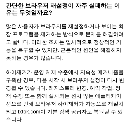
간단한 브라우저 재설정이 자주 실패하는 이
유는 무엇일까요?
많은 사용자가 브라우저를 재설정하거나 보이는 확
장 프로그램을 제거하는 방식으로 문제를 해결하려
고 합니다. 이러한 조치는 일시적으로 정상적인 기
능을 복구할 수 있지만, 근본적인 원인을 해결하지
못하는 경우가 많습니다.
하이재커가 운영 체제 수준에서 지속성 메커니즘을
구축한 경우, 다음 시작 시 브라우저 설정이 다시 변
경될 수 있습니다. 레지스트리 변경, 예약 작업, 정
책 수정 또는 함께 설치되는 원치 않는 애플리케이
션으로 인해 브라우저 하이재커가 자동으로 재설치
되고 Ixtok.com이 기본 검색 공급자로 복원될 수 있
습니다.