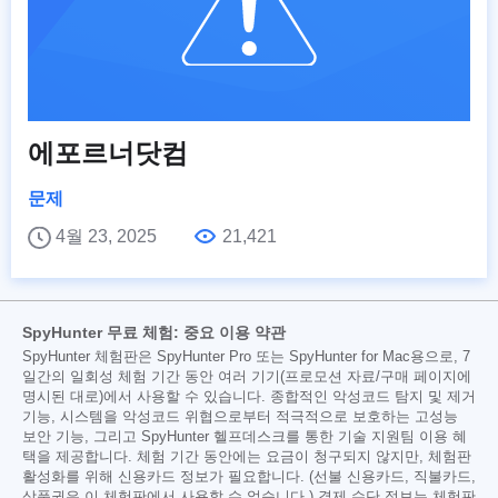
에포르너닷컴
문제
4월 23, 2025
21,421
SpyHunter 무료 체험: 중요 이용 약관
SpyHunter 체험판은 SpyHunter Pro 또는 SpyHunter for Mac용으로, 7
일간의 일회성 체험 기간 동안 여러 기기(프로모션 자료/구매 페이지에
명시된 대로)에서 사용할 수 있습니다. 종합적인 악성코드 탐지 및 제거
기능, 시스템을 악성코드 위협으로부터 적극적으로 보호하는 고성능
보안 기능, 그리고 SpyHunter 헬프데스크를 통한 기술 지원팀 이용 혜
택을 제공합니다. 체험 기간 동안에는 요금이 청구되지 않지만, 체험판
활성화를 위해 신용카드 정보가 필요합니다. (선불 신용카드, 직불카드,
상품권은 이 체험판에서 사용할 수 없습니다.) 결제 수단 정보는 체험판