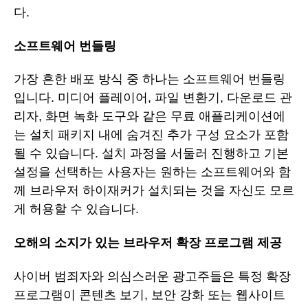
다.
소프트웨어 번들링
가장 흔한 배포 방식 중 하나는 소프트웨어 번들링
입니다. 미디어 플레이어, 파일 변환기, 다운로드 관
리자, 화면 녹화 도구와 같은 무료 애플리케이션에
는 설치 패키지 내에 숨겨진 추가 구성 요소가 포함
될 수 있습니다. 설치 과정을 서둘러 진행하고 기본
설정을 선택하는 사용자는 원하는 소프트웨어와 함
께 브라우저 하이재커가 설치되는 것을 자신도 모르
게 허용할 수 있습니다.
오해의 소지가 있는 브라우저 확장 프로그램 제공
사이버 범죄자와 의심스러운 광고주들은 특정 확장
프로그램이 콘텐츠 보기, 보안 강화 또는 웹사이트