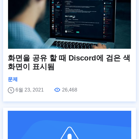
화면을 공유 할 때 Discord에 검은 색
화면이 표시됨
문제
6월 23, 2021
26,468