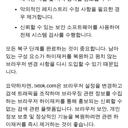
악의적인 레지스트리 수정 사항을 필요한 경
우 제거합니다.
신뢰할 수 있는 보안 소프트웨어를 사용하여
전체 시스템 검사를 수행합니다.
모든 복구 단계를 완료하는 것이 중요합니다. 남아
있는 구성 요소가 하이재커를 복원하고 원치 않는
브라우저 변경 사항을 다시 도입할 수 있기 때문입
니다.
요약하자면, Ixtok.com은 브라우저 설정을 변경하고
검색 트래픽을 조작하며 브라우징 관련 정보를 수집
하는 브라우저 하이재커를 통해 홍보되는 신뢰할 수
없는 검색 관련 플랫폼입니다. 브라우저 보안, 개인
정보 보호 및 정상적인 기능을 복원하려면 관련 하
이재커를 즉시 제거하는 것이 좋습니다.