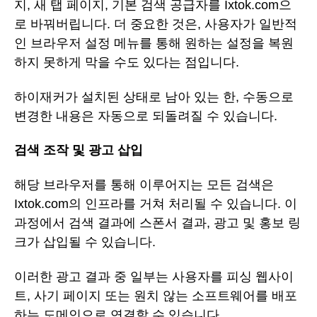
지, 새 탭 페이지, 기본 검색 공급자를 Ixtok.com으
로 바꿔버립니다. 더 중요한 것은, 사용자가 일반적
인 브라우저 설정 메뉴를 통해 원하는 설정을 복원
하지 못하게 막을 수도 있다는 점입니다.
하이재커가 설치된 상태로 남아 있는 한, 수동으로
변경한 내용은 자동으로 되돌려질 수 있습니다.
검색 조작 및 광고 삽입
해당 브라우저를 통해 이루어지는 모든 검색은
Ixtok.com의 인프라를 거쳐 처리될 수 있습니다. 이
과정에서 검색 결과에 스폰서 결과, 광고 및 홍보 링
크가 삽입될 수 있습니다.
이러한 광고 결과 중 일부는 사용자를 피싱 웹사이
트, 사기 페이지 또는 원치 않는 소프트웨어를 배포
하는 도메인으로 연결할 수 있습니다.