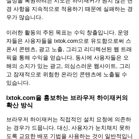
설정을 복원하려는 시도는 하이재커가 원치 않는 변
경 사항을 지속적으로 적용하기 때문에 실패하는 경
우가 많습니다.
이러한 활동의 주된 목표는 수익 창출입니다. 운영
자들은 사용자들을 Ixtok.com으로 유도함으로써 스
폰서 콘텐츠, 광고 노출, 그리고 리디렉션된 웹 트래
픽을 통해 수익을 얻습니다. 동시에 사용자들은 오
해의 소지가 있는 광고, 의심스러운 웹사이트, 그리
고 잠재적으로 위험한 온라인 콘텐츠에 노출될 수
있습니다.
Ixtok.com을 홍보하는 브라우저 하이재커의
확산 방식
브라우저 하이재커는 직접적인 설치 요청에 의존하
는 경우가 드뭅니다. 대신, 사용자가 눈치채지 못하
도록 교묘한 배포 기법을 사용하는 것이 일반적입니