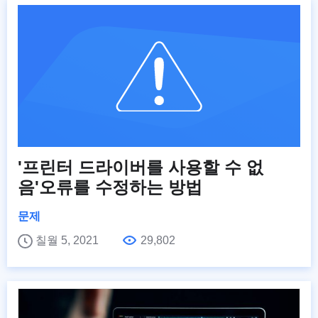
'프린터 드라이버를 사용할 수 없
음'오류를 수정하는 방법
문제
칠월 5, 2021
29,802