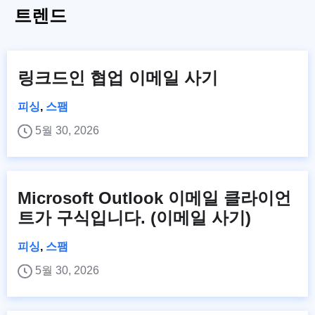
트렌드
링크드인 협업 이메일 사기
피싱
,
스팸
5월 30, 2026
Microsoft Outlook 이메일 클라이언
트가 구식입니다. (이메일 사기)
피싱
,
스팸
5월 30, 2026