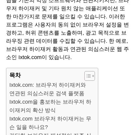
협을 기존의 악성 소프트웨어와 연관시키지만, 브라
우저 하이재커 및 기타 원치 않는 애플리케이션 또
한 마찬가지로 문제를 일으킬 수 있습니다. 이러한
프로그램은 사용자의 동의 없이 브라우저 설정을 변
경하고, 허위 콘텐츠를 노출하며, 광고 목적으로 브
라우징 관련 데이터를 수집할 수 있습니다. 한 예로,
브라우저 하이재커 활동과 연관된 의심스러운 웹 주
소인 Ixtok.com이 있습니다.
목차
Ixtok.com: 브라우저 하이재커와
연관된 의심스러운 검색 플랫폼
Ixtok.com을 홍보하는 브라우저 하
이재커의 확산 방식
Ixtok.com 브라우저 하이재커는 무
슨 일을 하나요?