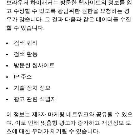
브라우저 하이재커는 방문한 웹사이트의 정보를 읽
고 수정할 수 있도록 광범위한 권한을 요청하는 경
우가 많습니다. 그 결과 다음과 같은 데이터를 수집
할 수 있습니다.
검색 쿼리
검색 활동
방문한 웹사이트
IP 주소
기술 장치 정보
광고 관련 식별자
이 정보는 제3자 마케팅 네트워크와 공유될 수 있으
며, 이로 인해 맞춤형 광고가 증가하고 개인정보 보
호에 대한 우려가 제기될 수 있습니다.