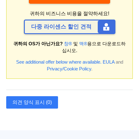
귀하의 비즈니스 비용을 절약하세요!
다중 라이센스 할인 견적
귀하의 OS가 아닌가요?
창®
및
맥®
용으로 다운로드하
십시오.
See additional offer below where available.
EULA
and
Privacy/Cookie Policy
.
의견 양식 표시 (0)