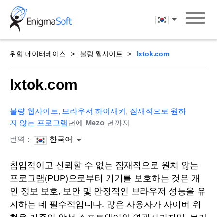
Skip
to
한국어
content
위협 데이터베이스
불량 웹사이트
Ixtok.com
Ixtok.com
불량 웹사이트
,
브라우저 하이재커
,
잠재적으로 원하
지 않는 프로그램
년에
Mezo
년까지
번역 :
한국어
침입적이고 신뢰할 수 없는 잠재적으로 원치 않는
프로그램(PUP)으로부터 기기를 보호하는 것은 개
인 정보 보호, 보안 및 안정적인 브라우저 성능을 유
지하는 데 필수적입니다. 많은 사용자가 사이버 위