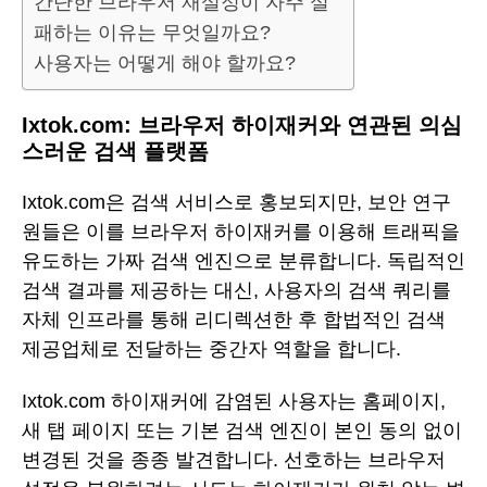
간단한 브라우저 재설정이 자주 실
패하는 이유는 무엇일까요?
사용자는 어떻게 해야 할까요?
Ixtok.com: 브라우저 하이재커와 연관된 의심
스러운 검색 플랫폼
Ixtok.com은 검색 서비스로 홍보되지만, 보안 연구
원들은 이를 브라우저 하이재커를 이용해 트래픽을
유도하는 가짜 검색 엔진으로 분류합니다. 독립적인
검색 결과를 제공하는 대신, 사용자의 검색 쿼리를
자체 인프라를 통해 리디렉션한 후 합법적인 검색
제공업체로 전달하는 중간자 역할을 합니다.
Ixtok.com 하이재커에 감염된 사용자는 홈페이지,
새 탭 페이지 또는 기본 검색 엔진이 본인 동의 없이
변경된 것을 종종 발견합니다. 선호하는 브라우저