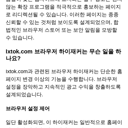
않는 확장 프로그램을 적극적으로 홍보하는 페이지
로 리디렉션될 수 있습니다. 이러한 페이지는 종종
신뢰할 수 있는 것처럼 보이도록 설계되었으며, 합
법적인 브라우저 스토어 또는 보안 알림을 모방할
수 있습니다.
Ixtok.com 브라우저 하이재커는 무슨 일을 하
나요?
Ixtok.com과 관련된 브라우저 하이재커는 단순한 홈
페이지 변경 이상의 기능을 수행합니다. 브라우저
설정을 장악하고 지속적인 광고 수익을 창출하도록
설계되었습니다.
브라우저 설정 제어
일단 활성화되면, 이 하이재커는 일반적으로 홈페이