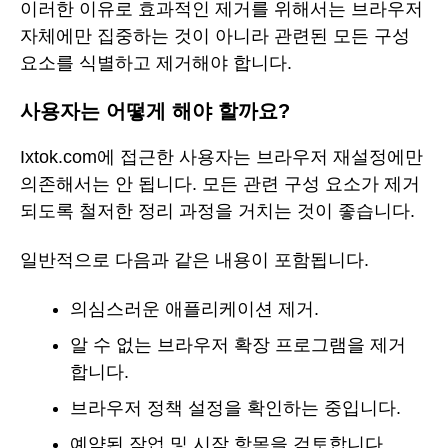
이러한 이유로 효과적인 제거를 위해서는 브라우저
자체에만 집중하는 것이 아니라 관련된 모든 구성
요소를 식별하고 제거해야 합니다.
사용자는 어떻게 해야 할까요?
Ixtok.com에 접근한 사용자는 브라우저 재설정에만
의존해서는 안 됩니다. 모든 관련 구성 요소가 제거
되도록 철저한 정리 과정을 거치는 것이 좋습니다.
일반적으로 다음과 같은 내용이 포함됩니다.
의심스러운 애플리케이션 제거.
알 수 없는 브라우저 확장 프로그램을 제거
합니다.
브라우저 정책 설정을 확인하는 중입니다.
예약된 작업 및 시작 항목을 검토합니다.