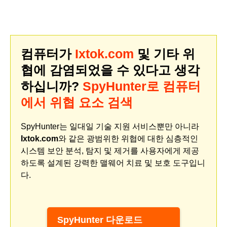
컴퓨터가
Ixtok.com
및 기타 위
협에 감염되었을 수 있다고 생각
하십니까?
SpyHunter로 컴퓨터
에서 위협 요소 검색
SpyHunter는 일대일 기술 지원 서비스뿐만 아니라
Ixtok.com
와 같은 광범위한 위협에 대한 심층적인
시스템 보안 분석, 탐지 및 제거를 사용자에게 제공
하도록 설계된 강력한 맬웨어 치료 및 보호 도구입니
다.
SpyHunter 다운로드