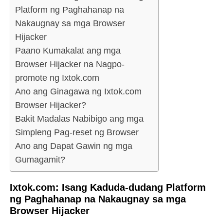
Platform ng Paghahanap na
Nakaugnay sa mga Browser
Hijacker
Paano Kumakalat ang mga
Browser Hijacker na Nagpo-
promote ng Ixtok.com
Ano ang Ginagawa ng Ixtok.com
Browser Hijacker?
Bakit Madalas Nabibigo ang mga
Simpleng Pag-reset ng Browser
Ano ang Dapat Gawin ng mga
Gumagamit?
Ixtok.com: Isang Kaduda-dudang Platform
ng Paghahanap na Nakaugnay sa mga
Browser Hijacker