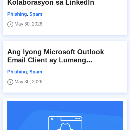
Kolaborasyon sa LinkedIn
Phishing
,
Spam
May 30, 2026
Ang Iyong Microsoft Outlook
Email Client ay Lumang...
Phishing
,
Spam
May 30, 2026