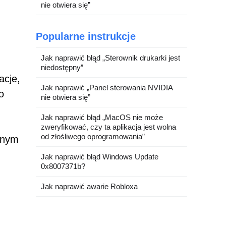
nie otwiera się”
Popularne instrukcje
Jak naprawić błąd „Sterownik drukarki jest
niedostępny”
acje,
Jak naprawić „Panel sterowania NVIDIA
o
nie otwiera się”
.
Jak naprawić błąd „MacOS nie może
zweryfikować, czy ta aplikacja jest wolna
od złośliwego oprogramowania”
anym
Jak naprawić błąd Windows Update
0x8007371b?
Jak naprawić awarie Robloxa