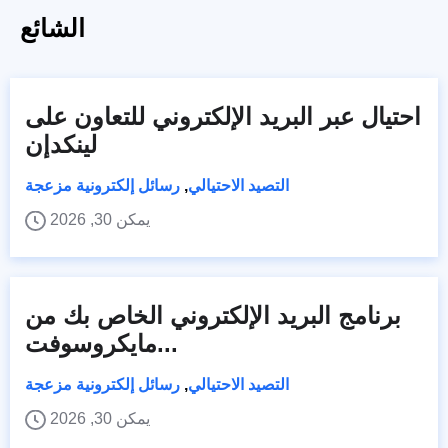
الشائع
احتيال عبر البريد الإلكتروني للتعاون على
لينكدإن
التصيد الاحتيالي
,
رسائل إلكترونية مزعجة
يمكن 30, 2026
برنامج البريد الإلكتروني الخاص بك من
مايكروسوفت...
التصيد الاحتيالي
,
رسائل إلكترونية مزعجة
يمكن 30, 2026