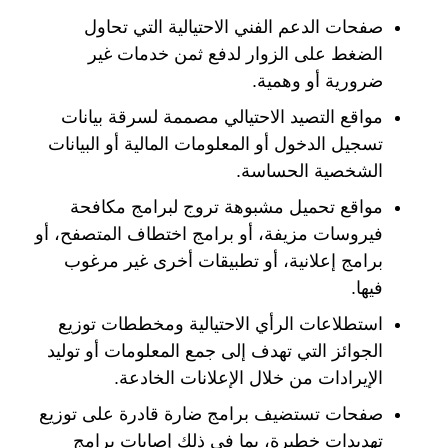
صفحات الدعم الفني الاحتيالية التي تحاول
الضغط على الزوار لدفع ثمن خدمات غير
ضرورية أو وهمية.
مواقع التصيد الاحتيالي مصممة لسرقة بيانات
تسجيل الدخول أو المعلومات المالية أو البيانات
الشخصية الحساسة.
مواقع تحميل مشبوهة تروج لبرامج مكافحة
فيروسات مزيفة، أو برامج اختطاف المتصفح، أو
برامج إعلانية، أو تطبيقات أخرى غير مرغوب
فيها.
استطلاعات الرأي الاحتيالية ومخططات توزيع
الجوائز التي تهدف إلى جمع المعلومات أو توليد
الإيرادات من خلال الإعلانات الخادعة.
صفحات تستضيف برامج ضارة قادرة على توزيع
تهديدات خطيرة، بما في ذلك إصابات برامج