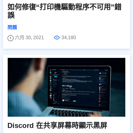
如何修復“打印機驅動程序不可用”錯
誤
問題
六月 30, 2021
34,180
Discord 在共享屏幕時顯示黑屏