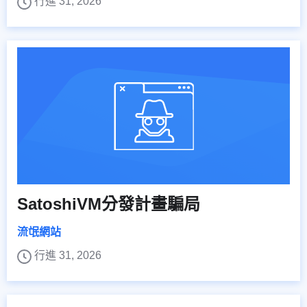
行進 31, 2026
SatoshiVM分發計畫騙局
流氓網站
行進 31, 2026