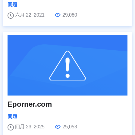
問題
六月 22, 2021
29,080
Eporner.com
問題
四月 23, 2025
25,053