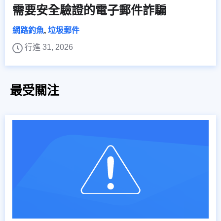
需要安全驗證的電子郵件詐騙
網路釣魚
,
垃圾郵件
行進 31, 2026
最受關注