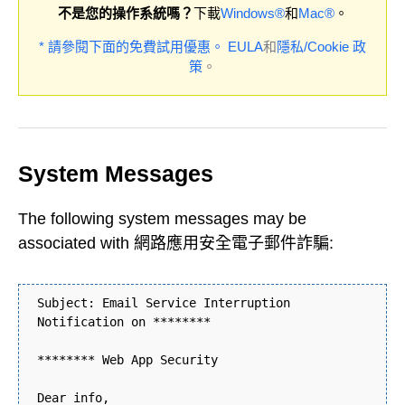
不是您的操作系統嗎？
下載
Windows®
和
Mac®
。
* 請參閱下面的免費試用優惠。
EULA
和
隱私/Cookie 政
策
。
System Messages
The following system messages may be
associated with 網路應用安全電子郵件詐騙:
Subject: Email Service Interruption
Notification on ********
******** Web App Security
Dear info,