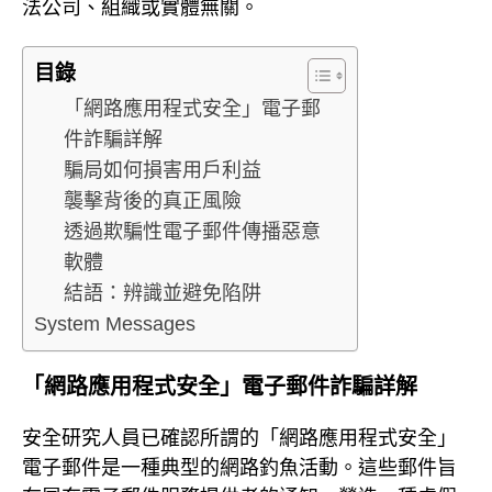
法公司、組織或實體無關。
目錄
「網路應用程式安全」電子郵
件詐騙詳解
騙局如何損害用戶利益
襲擊背後的真正風險
透過欺騙性電子郵件傳播惡意
軟體
結語：辨識並避免陷阱
System Messages
「網路應用程式安全」電子郵件詐騙詳解
安全研究人員已確認所謂的「網路應用程式安全」
電子郵件是一種典型的網路釣魚活動。這些郵件旨