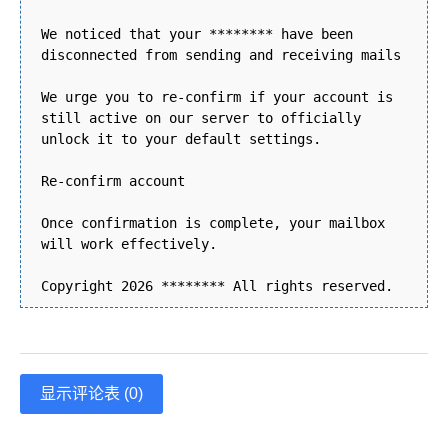
We noticed that your ******** have been
disconnected from sending and receiving mails
We urge you to re-confirm if your account is
still active on our server to officially
unlock it to your default settings.
Re-confirm account
Once confirmation is complete, your mailbox
will work effectively.
Copyright 2026 ******** All rights reserved.
显示评论表 (0)