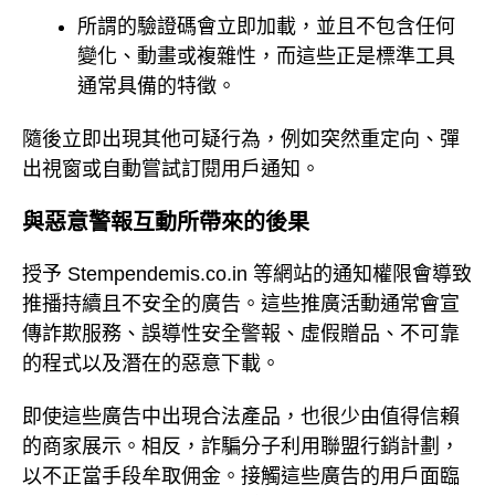
所謂的驗證碼會立即加載，並且不包含任何
變化、動畫或複雜性，而這些正是標準工具
通常具備的特徵。
隨後立即出現其他可疑行為，例如突然重定向、彈
出視窗或自動嘗試訂閱用戶通知。
與惡意警報互動所帶來的後果
授予 Stempendemis.co.in 等網站的通知權限會導致
推播持續且不安全的廣告。這些推廣活動通常會宣
傳詐欺服務、誤導性安全警報、虛假贈品、不可靠
的程式以及潛在的惡意下載。
即使這些廣告中出現合法產品，也很少由值得信賴
的商家展示。相反，詐騙分子利用聯盟行銷計劃，
以不正當手段牟取佣金。接觸這些廣告的用戶面臨