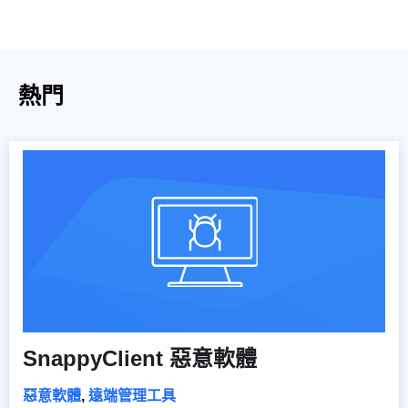
熱門
SnappyClient 惡意軟體
惡意軟體
,
遠端管理工具