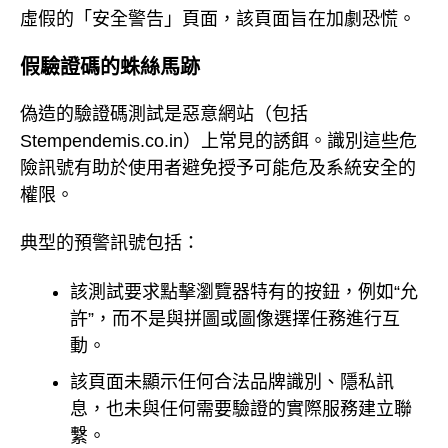
虛假的「安全警告」頁面，該頁面旨在加劇恐慌。
假驗證碼的蛛絲馬跡
偽造的驗證碼測試是惡意網站（包括
Stempendemis.co.in）上常見的誘餌。識別這些危
險訊號有助於使用者避免授予可能危及系統安全的
權限。
典型的預警訊號包括：
該測試要求點擊瀏覽器特有的按鈕，例如“允
許”，而不是與拼圖或圖像選擇任務進行互
動。
該頁面未顯示任何合法品牌識別、隱私訊
息，也未與任何需要驗證的實際服務建立聯
繫。