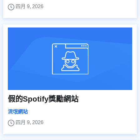
四月 9, 2026
假的Spotify獎勵網站
流氓網站
四月 9, 2026