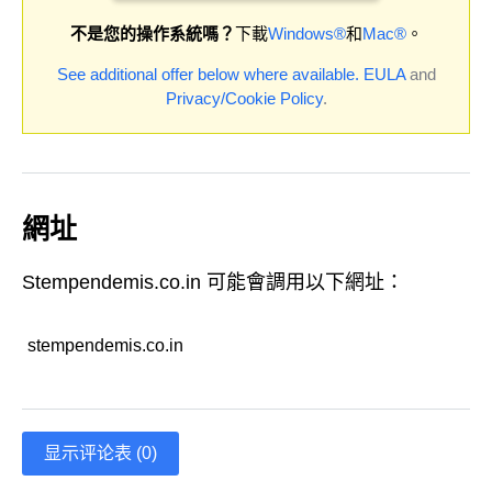
不是您的操作系統嗎？
下載
Windows®
和
Mac®
。
See additional offer below where available.
EULA
and
Privacy/Cookie Policy
.
網址
Stempendemis.co.in 可能會調用以下網址：
stempendemis.co.in
显示评论表 (0)