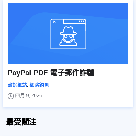
PayPal PDF 電子郵件詐騙
流氓網站
,
網路釣魚
四月 9, 2026
最受關注