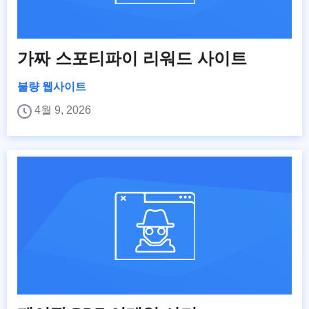
가짜 스포티파이 리워드 사이트
불량 웹사이트
4월 9, 2026