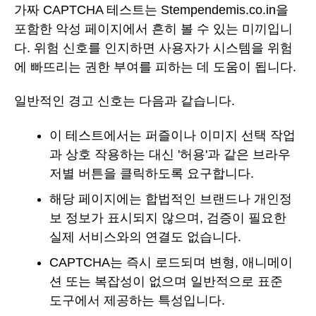
가짜 CAPTCHA 테스트는 Stempendemis.co.in을
포함한 악성 페이지에서 흔히 볼 수 있는 미끼입니
다. 위험 신호를 인지하면 사용자가 시스템을 위험
에 빠뜨리는 권한 부여를 피하는 데 도움이 됩니다.
일반적인 경고 신호는 다음과 같습니다.
이 테스트에서는 퍼즐이나 이미지 선택 작업
과 상호 작용하는 대신 '허용'과 같은 브라우
저별 버튼을 클릭하도록 요구합니다.
해당 페이지에는 합법적인 브랜드나 개인정
보 정보가 표시되지 않으며, 검증이 필요한
실제 서비스와의 연결도 없습니다.
CAPTCHA는 즉시 로드되며 변형, 애니메이
션 또는 복잡성이 없으며 일반적으로 표준
도구에서 제공하는 특성입니다.