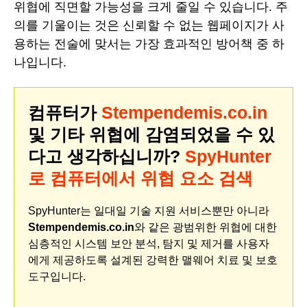
위협에 직면할 가능성을 크게 줄일 수 있습니다. 주
의를 기울이는 것은 신뢰할 수 없는 웹페이지가 사
용하는 전술에 맞서는 가장 효과적인 방어책 중 하
나입니다.
컴퓨터가
Stempendemis.co.in
및 기타 위협에 감염되었을 수 있
다고 생각하십니까?
SpyHunter
로 컴퓨터에서 위협 요소 검색
SpyHunter는 일대일 기술 지원 서비스뿐만 아니라
Stempendemis.co.in
와 같은 광범위한 위협에 대한
심층적인 시스템 보안 분석, 탐지 및 제거를 사용자
에게 제공하도록 설계된 강력한 맬웨어 치료 및 보호
도구입니다.