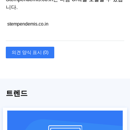
니다.
stempendemis.co.in
의견 양식 표시 (0)
트렌드