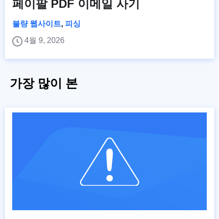
페이팔 PDF 이메일 사기
불량 웹사이트
,
피싱
4월 9, 2026
가장 많이 본