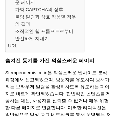
운 페이지
가짜 CAPTCHA의 징후
불량 알림과 상호 작용할 경우
의 결과
조작적인 웹 프롬프트로부터
안전하게 지내기
URL
숨겨진 동기를 가진 의심스러운 페이지
Stempendemis.co.in은 의심스러운 웹사이트 분석
과정에서 신고되었으며, 방문자를 유도하여 방해가
되는 브라우저 알림을 활성화하도록 유도하는 페이
지로 빠르게 확인되었습니다. 합법적인 콘텐츠를 제
공하는 대신, 사용자를 신뢰할 수 없거나 매우 위험
한 다른 페이지로 연결합니다. 이러한 리디렉션은
일반적으로 악성 광고 네트워크를 통해 운영되는 저