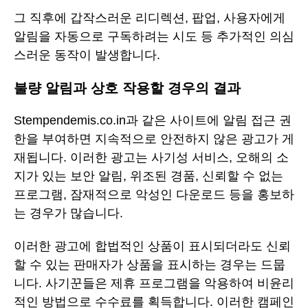
그 직후에 갑작스러운 리디렉션, 팝업, 사용자에게
알림을 자동으로 구독하려는 시도 등 추가적인 의심
스러운 동작이 발생합니다.
불량 알림과 상호 작용할 경우의 결과
Stempendemis.co.in과 같은 사이트에 알림 접근 권
한을 부여하면 지속적으로 안전하지 않은 광고가 게
재됩니다. 이러한 광고는 사기성 서비스, 오해의 소
지가 있는 보안 알림, 위조된 경품, 신뢰할 수 없는
프로그램, 잠재적으로 악성인 다운로드 등을 홍보하
는 경우가 많습니다.
이러한 광고에 합법적인 상품이 표시되더라도 신뢰
할 수 있는 판매자가 상품을 표시하는 경우는 드뭅
니다. 사기꾼들은 제휴 프로그램을 악용하여 비윤리
적인 방법으로 수수료를 획득합니다. 이러한 캠페인