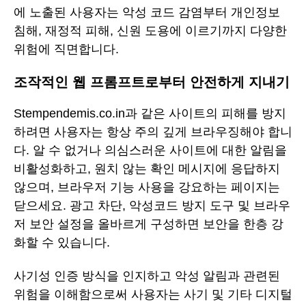
에 노출된 사용자는 악성 코드 감염부터 개인정보
침해, 재정적 피해, 신원 도용에 이르기까지 다양한
위험에 직면합니다.
조작적인 웹 프롬프트로부터 안전하게 지내기
Stempendemis.co.in과 같은 사이트의 피해를 방지
하려면 사용자는 항상 주의 깊게 브라우징해야 합니
다. 알 수 없거나 의심스러운 사이트에 대한 알림을
비활성화하고, 원치 않는 확인 메시지에 응답하지
않으며, 브라우저 기능 사용을 강요하는 페이지는
닫으세요. 광고 차단, 악성코드 방지 도구 및 브라우
저 보안 설정을 올바르게 구성하면 보안을 한층 강
화할 수 있습니다.
사기성 인증 방식을 인지하고 악성 알림과 관련된
위험을 이해함으로써 사용자는 사기 및 기타 디지털