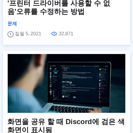
'프린터 드라이버를 사용할 수 없
음'오류를 수정하는 방법
문제
칠월 5, 2021
32,871
화면을 공유 할 때 Discord에 검은 색
화면이 표시됨