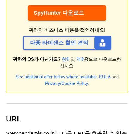
SpyHunter 다운로드
귀하의 비즈니스 비용을 절약하세요!
다중 라이센스 할인 견적
귀하의 OS가 아닌가요?
창®
및
맥®
용으로 다운로드하
십시오.
See additional offer below where available.
EULA
and
Privacy/Cookie Policy
.
URL
Stempendemis.co.in는 다음 URL을 호출할 수 있습