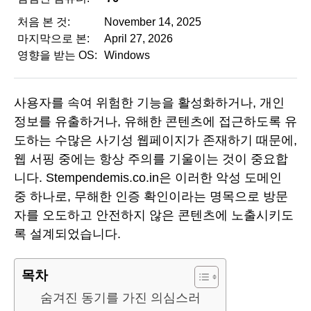
처음 본 것:
November 14, 2025
마지막으로 본:
April 27, 2026
영향을 받는 OS:
Windows
사용자를 속여 위험한 기능을 활성화하거나, 개인
정보를 유출하거나, 유해한 콘텐츠에 접근하도록 유
도하는 수많은 사기성 웹페이지가 존재하기 때문에,
웹 서핑 중에는 항상 주의를 기울이는 것이 중요합
니다. Stempendemis.co.in은 이러한 악성 도메인
중 하나로, 무해한 인증 확인이라는 명목으로 방문
자를 오도하고 안전하지 않은 콘텐츠에 노출시키도
록 설계되었습니다.
목차
숨겨진 동기를 가진 의심스러