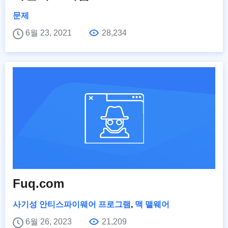
문제
6월 23, 2021
28,234
Fuq.com
사기성 안티스파이웨어 프로그램
,
맥 맬웨어
6월 26, 2023
21,209