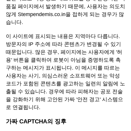
품질 페이지에서 발생하기 때문에, 사용자는 의도치
않게 Stempendemis.co.in을 접하게 되는 경우가 많
습니다.
이 사이트에 표시되는 내용은 지역마다 다릅니다.
방문자의 IP 주소에 따라 콘텐츠가 변경될 수 있기
때문입니다. 많은 경우, 페이지에는 사용자에게 '허
용' 버튼을 클릭하여 로봇이 아님을 증명하도록 촉
구하는 메시지가 표시됩니다. 이 메시지를 따르는
사용자는 사기, 의심스러운 소프트웨어 또는 악성
코드가 포함된 콘텐츠를 광고하는 일련의 알림에 노
출될 수 있습니다. 경우에 따라 피해자는 공포 전술
을 강화하기 위해 고안된 가짜 '안전 경고' 시스템으
로 연결됩니다.
가짜 CAPTCHA의 징후