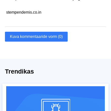
stempendemis.co.in
Kuva kommentaaride vorm (0)
Trendikas