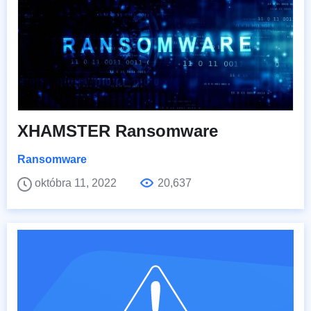
XHAMSTER Ransomware
Ransomware
októbra 11, 2022
20,637