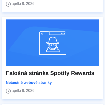
apríla 9, 2026
Falošná stránka Spotify Rewards
Nečestné webové stránky
apríla 9, 2026