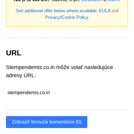
See additional offer below where available.
EULA
and
Privacy/Cookie Policy
.
URL
Stempendemis.co.in môže volať nasledujúce
adresy URL:
stempendemis.co.in
Zobraziť formulár komentárov (0)