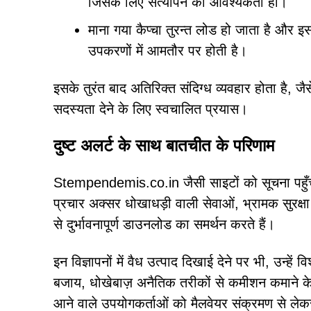
जिसके लिए सत्यापन की आवश्यकता हो।
माना गया कैप्चा तुरन्त लोड हो जाता है और इ
उपकरणों में आमतौर पर होती है।
इसके तुरंत बाद अतिरिक्त संदिग्ध व्यवहार होता है,
सदस्यता देने के लिए स्वचालित प्रयास।
दुष्ट अलर्ट के साथ बातचीत के परिणाम
Stempendemis.co.in जैसी साइटों को सूचना पहुँच प
प्रचार अक्सर धोखाधड़ी वाली सेवाओं, भ्रामक सुरक्ष
से दुर्भावनापूर्ण डाउनलोड का समर्थन करते हैं।
इन विज्ञापनों में वैध उत्पाद दिखाई देने पर भी, उन्हे
बजाय, धोखेबाज़ अनैतिक तरीकों से कमीशन कमाने के लिए
आने वाले उपयोगकर्ताओं को मैलवेयर संक्रमण से लेक