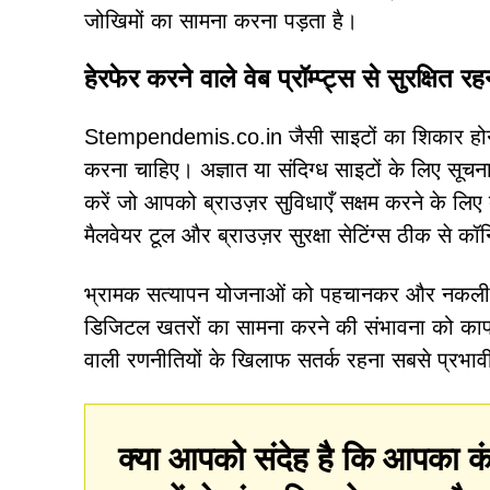
जोखिमों का सामना करना पड़ता है।
हेरफेर करने वाले वेब प्रॉम्प्ट्स से सुरक्षित रह
Stempendemis.co.in जैसी साइटों का शिकार होने 
करना चाहिए। अज्ञात या संदिग्ध साइटों के लिए सूचनाएँ
करें जो आपको ब्राउज़र सुविधाएँ सक्षम करने के लिए
मैलवेयर टूल और ब्राउज़र सुरक्षा सेटिंग्स ठीक से कॉ
भ्रामक सत्यापन योजनाओं को पहचानकर और नकली सू
डिजिटल खतरों का सामना करने की संभावना को काफी
वाली रणनीतियों के खिलाफ सतर्क रहना सबसे प्रभावी 
क्या आपको संदेह है कि आपका कं