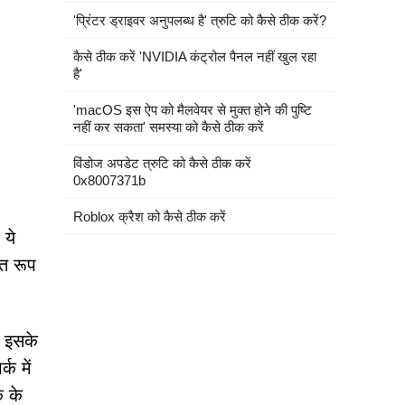
'प्रिंटर ड्राइवर अनुपलब्ध है' त्रुटि को कैसे ठीक करें?
कैसे ठीक करें 'NVIDIA कंट्रोल पैनल नहीं खुल रहा
है'
'macOS इस ऐप को मैलवेयर से मुक्त होने की पुष्टि
नहीं कर सकता' समस्या को कैसे ठीक करें
विंडोज अपडेट त्रुटि को कैसे ठीक करें
0x8007371b
Roblox क्रैश को कैसे ठीक करें
 ये
ित रूप
। इसके
क में
क के