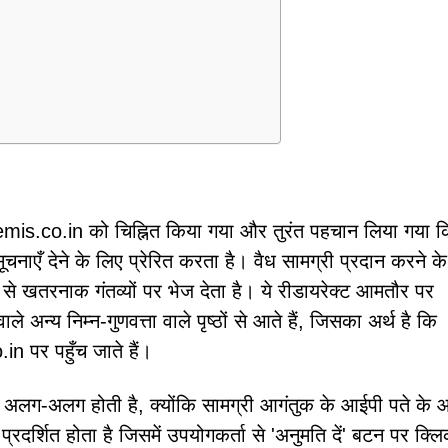
demis.co.in को चिह्नित किया गया और तुरंत पहचान लिया गया 
ूचनाएँ देने के लिए प्रेरित करता है। वैध सामग्री प्रदान करने क
से खतरनाक गंतव्यों पर भेज देता है। ये रीडायरेक्ट आमतौर पर
ले अन्य निम्न-गुणवत्ता वाले पृष्ठों से आते हैं, जिसका अर्थ है कि
 पर पहुँच जाते हैं।
ेत्र अलग-अलग होती है, क्योंकि सामग्री आगंतुक के आईपी पते के
्रदर्शित होता है जिसमें उपयोगकर्ता से 'अनुमति दें' बटन पर क्ल