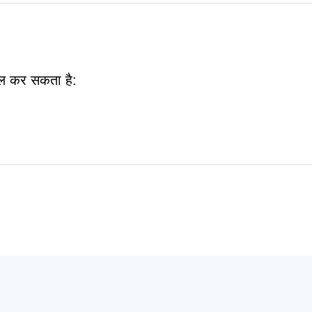
 कर सकता है: