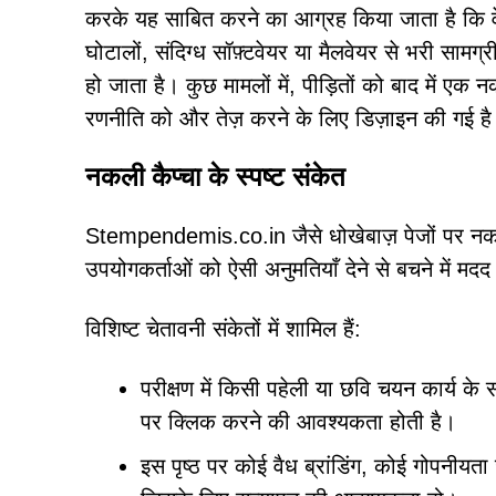
करके यह साबित करने का आग्रह किया जाता है कि वे र
घोटालों, संदिग्ध सॉफ़्टवेयर या मैलवेयर से भरी सामग
हो जाता है। कुछ मामलों में, पीड़ितों को बाद में एक
रणनीति को और तेज़ करने के लिए डिज़ाइन की गई ह
नकली कैप्चा के स्पष्ट संकेत
Stempendemis.co.in जैसे धोखेबाज़ पेजों पर नकल
उपयोगकर्ताओं को ऐसी अनुमतियाँ देने से बचने में मद
विशिष्ट चेतावनी संकेतों में शामिल हैं:
परीक्षण में किसी पहेली या छवि चयन कार्य के 
पर क्लिक करने की आवश्यकता होती है।
इस पृष्ठ पर कोई वैध ब्रांडिंग, कोई गोपनीयत