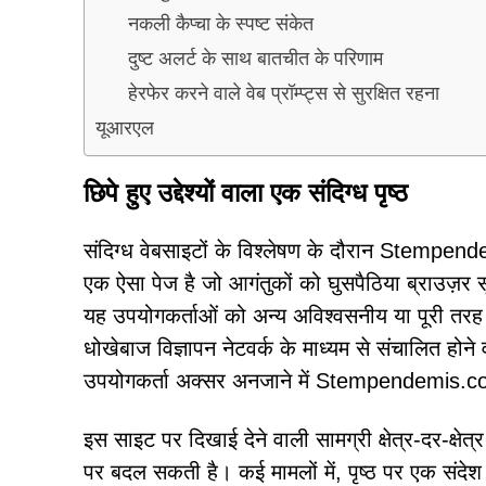
नकली कैप्चा के स्पष्ट संकेत
दुष्ट अलर्ट के साथ बातचीत के परिणाम
हेरफेर करने वाले वेब प्रॉम्प्ट्स से सुरक्षित रहना
यूआरएल
छिपे हुए उद्देश्यों वाला एक संदिग्ध पृष्ठ
संदिग्ध वेबसाइटों के विश्लेषण के दौरान Stempen
एक ऐसा पेज है जो आगंतुकों को घुसपैठिया ब्राउज़र स
यह उपयोगकर्ताओं को अन्य अविश्वसनीय या पूरी तरह 
धोखेबाज विज्ञापन नेटवर्क के माध्यम से संचालित होने वा
उपयोगकर्ता अक्सर अनजाने में Stempendemis.co.in
इस साइट पर दिखाई देने वाली सामग्री क्षेत्र-दर-क्ष
पर बदल सकती है। कई मामलों में, पृष्ठ पर एक संदेश प