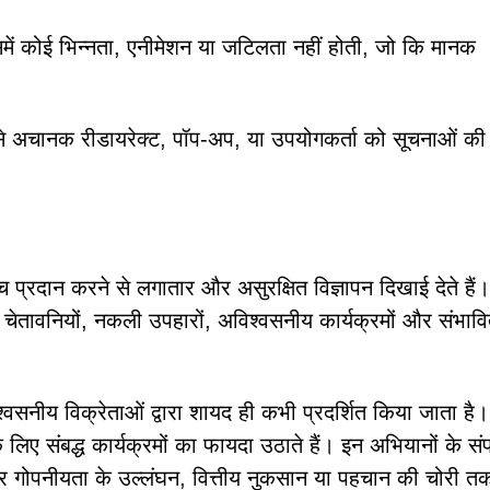
समें कोई भिन्नता, एनीमेशन या जटिलता नहीं होती, जो कि मानक
 जैसे अचानक रीडायरेक्ट, पॉप-अप, या उपयोगकर्ता को सूचनाओं की
्रदान करने से लगातार और असुरक्षित विज्ञापन दिखाई देते हैं।
ा चेतावनियों, नकली उपहारों, अविश्वसनीय कार्यक्रमों और संभाव
ं विश्वसनीय विक्रेताओं द्वारा शायद ही कभी प्रदर्शित किया जाता है
 संबद्ध कार्यक्रमों का फायदा उठाते हैं। इन अभियानों के संपर्
र गोपनीयता के उल्लंघन, वित्तीय नुकसान या पहचान की चोरी त