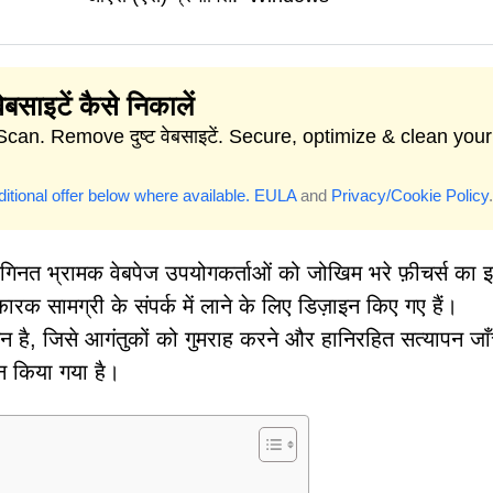
वेबसाइटें कैसे निकालें
Scan. Remove दुष्ट वेबसाइटें. Secure, optimize & clean your
itional offer below where available.
EULA
and
Privacy/Cookie Policy
.
नगिनत भ्रामक वेबपेज उपयोगकर्ताओं को जोखिम भरे फ़ीचर्स का इ
क सामग्री के संपर्क में लाने के लिए डिज़ाइन किए गए हैं।
, जिसे आगंतुकों को गुमराह करने और हानिरहित सत्यापन जा
ाइन किया गया है।