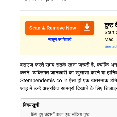
दुष्ट 
Scan & Remove Now
Start 
Mac.
जासूसों का शिकारी
See add
ब्राउज़ करते समय सतर्क रहना ज़रूरी है, क्योंकि अ
करने, व्यक्तिगत जानकारी का खुलासा करने या हानिकार
Stempendemis.co.in ऐसा ही एक खतरनाक डोमेन है
आड़ में उन्हें असुरक्षित सामग्री दिखाने के लिए डिज़
विषयसूची
छिपे हुए उद्देश्यों वाला एक संदिग्ध पृष्ठ