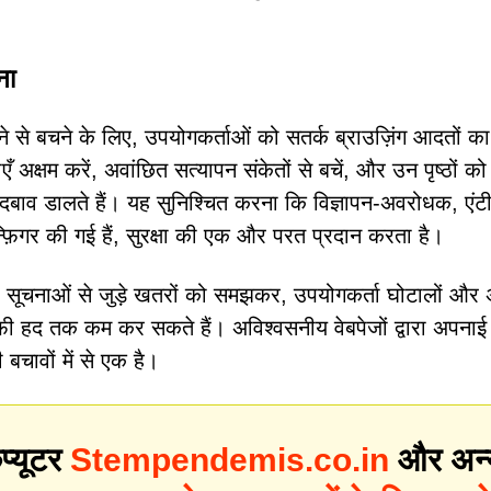
ना
से बचने के लिए, उपयोगकर्ताओं को सतर्क ब्राउज़िंग आदतों क
 अक्षम करें, अवांछित सत्यापन संकेतों से बचें, और उन पृष्ठों को
 दबाव डालते हैं। यह सुनिश्चित करना कि विज्ञापन-अवरोधक, एंट
न्फ़िगर की गई हैं, सुरक्षा की एक और परत प्रदान करता है।
चनाओं से जुड़े खतरों को समझकर, उपयोगकर्ता घोटालों और 
 हद तक कम कर सकते हैं। अविश्वसनीय वेबपेजों द्वारा अपनाई 
बचावों में से एक है।
प्यूटर
Stempendemis.co.in
और अन्