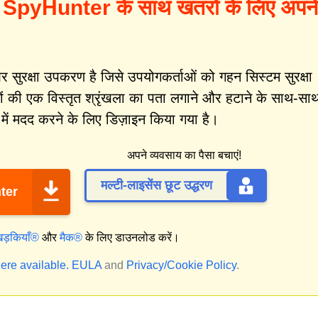
?
SpyHunter के साथ खतरों के लिए अपने
ुरक्षा उपकरण है जिसे उपयोगकर्ताओं को गहन सिस्टम सुरक्षा
ं की एक विस्तृत श्रृंखला का पता लगाने और हटाने के साथ-सा
ें मदद करने के लिए डिज़ाइन किया गया है।
अपने व्यवसाय का पैसा बचाएं!
मल्टी-लाइसेंस छूट उद्धरण
ter
िड़कियाँ®
और
मैक®
के लिए डाउनलोड करें।
ere available.
EULA
and
Privacy/Cookie Policy
.