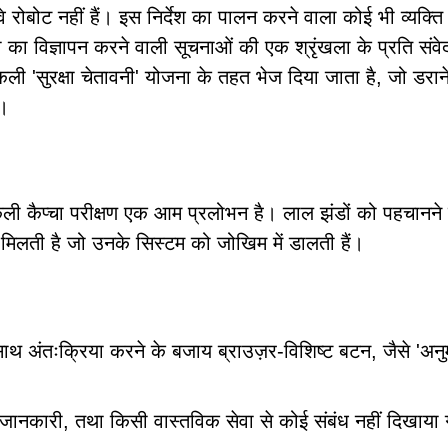
ोबोट नहीं हैं। इस निर्देश का पालन करने वाला कोई भी व्यक्ति
्री का विज्ञापन करने वाली सूचनाओं की एक श्रृंखला के प्रति सं
 नकली 'सुरक्षा चेतावनी' योजना के तहत भेज दिया जाता है, जो डरान
ै।
ी कैप्चा परीक्षण एक आम प्रलोभन है। लाल झंडों को पहचानने 
द मिलती है जो उनके सिस्टम को जोखिम में डालती हैं।
साथ अंतःक्रिया करने के बजाय ब्राउज़र-विशिष्ट बटन, जैसे 'अनुमत
ा जानकारी, तथा किसी वास्तविक सेवा से कोई संबंध नहीं दिखाया ग