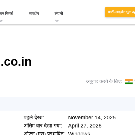
मल्टी-लाइसेंस छूट उद
यर रिसर्च
समर्थन
कंपनी
co.in
अनुवाद करने के लिए:
पहले देखा:
November 14, 2025
अंतिम बार देखा गया:
April 27, 2026
ओएस (एस) प्रभावित:
Windows