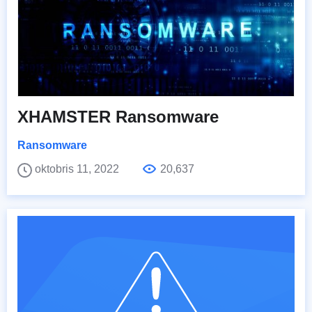
XHAMSTER Ransomware
Ransomware
oktobris 11, 2022
20,637