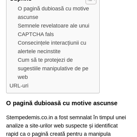
O pagină dubioasă cu motive
ascunse
Semnele revelatoare ale unui
CAPTCHA fals
Consecințele interacțiunii cu
alertele necinstite
Cum să te protejezi de
sugestiile manipulative de pe
web
URL-uri
O pagină dubioasă cu motive ascunse
Stempedemis.co.in a fost semnalat în timpul unei
analize a site-urilor web suspecte și identificat
rapid ca o pagină creată pentru a manipula