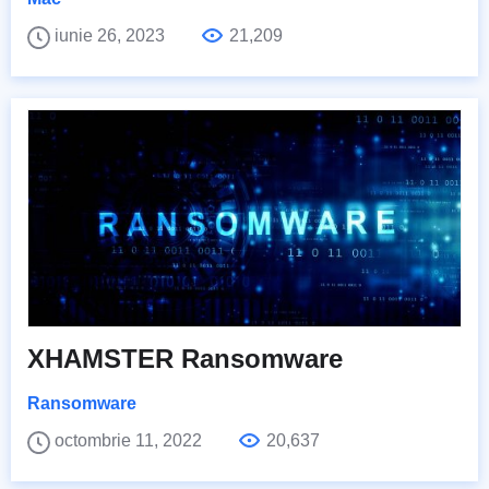
iunie 26, 2023
21,209
XHAMSTER Ransomware
Ransomware
octombrie 11, 2022
20,637