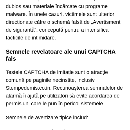
dubios sau materiale încărcate cu programe
malware. În unele cazuri, victimele sunt ulterior
direcționate către o schemă falsă de „Avertisment
de siguranță”, concepută pentru a intensifica
tacticile de intimidare.
Semnele revelatoare ale unui CAPTCHA
fals
Testele CAPTCHA de imitație sunt o atracție
comună pe paginile necinstite, inclusiv
Stempedemis.co.in. Recunoașterea semnalelor de
alarmă îi ajută pe utilizatori să evite acordarea de
permisiuni care le pun în pericol sistemele.
Semnele de avertizare tipice includ: