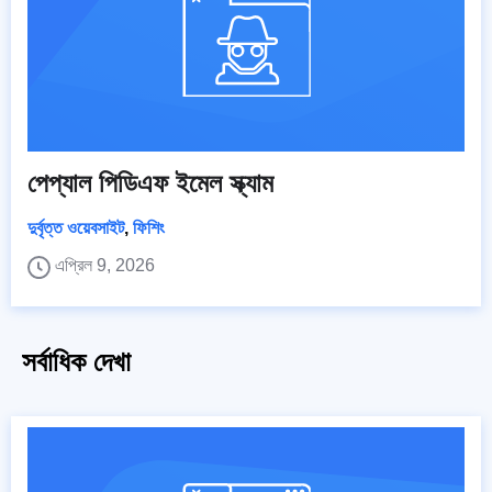
পেপ্যাল পিডিএফ ইমেল স্ক্যাম
দুর্বৃত্ত ওয়েবসাইট
,
ফিশিং
এপ্রিল 9, 2026
সর্বাধিক দেখা