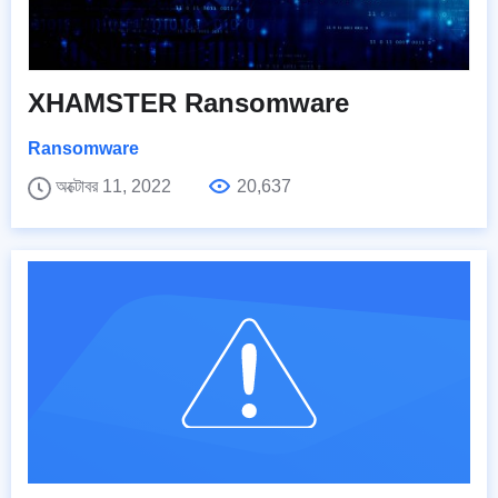
XHAMSTER Ransomware
Ransomware
অক্টোবর 11, 2022
20,637