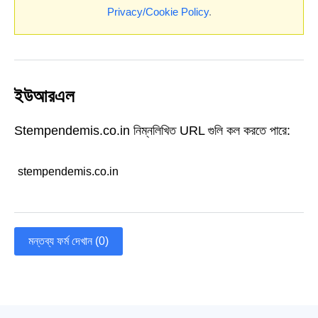
Privacy/Cookie Policy
.
ইউআরএল
Stempendemis.co.in নিম্নলিখিত URL গুলি কল করতে পারে:
stempendemis.co.in
মন্তব্য ফর্ম দেখান (0)