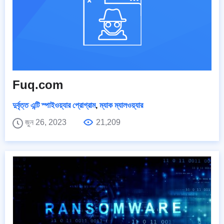
Fuq.com
দুর্বৃত্ত এন্টি স্পাইওয়্যার প্রোগ্রাম
,
ম্যাক ম্যালওয়্যার
জুন 26, 2023
21,209