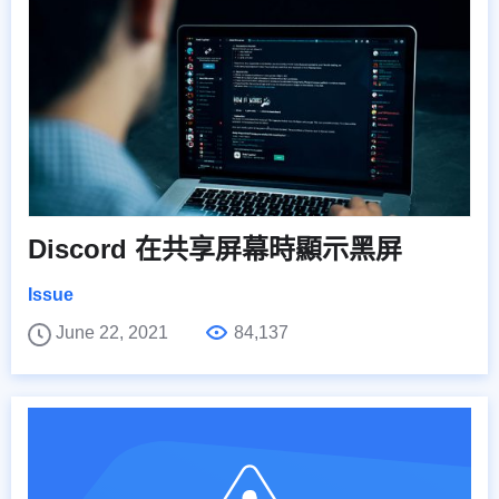
Discord 在共享屏幕時顯示黑屏
Issue
June 22, 2021
84,137