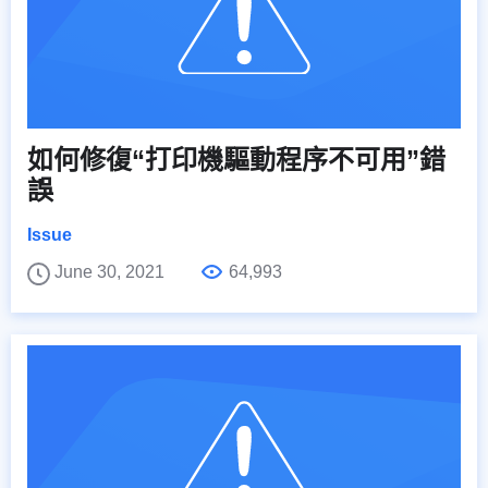
如何修復“打印機驅動程序不可用”錯
誤
Issue
June 30, 2021
64,993