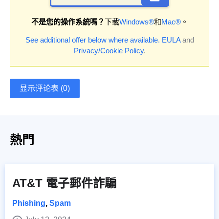
不是您的操作系統嗎？
下載
Windows®
和
Mac®
。
See additional offer below where available.
EULA
and
Privacy/Cookie Policy
.
显示评论表 (0)
熱門
AT&T 電子郵件詐騙
Phishing
,
Spam