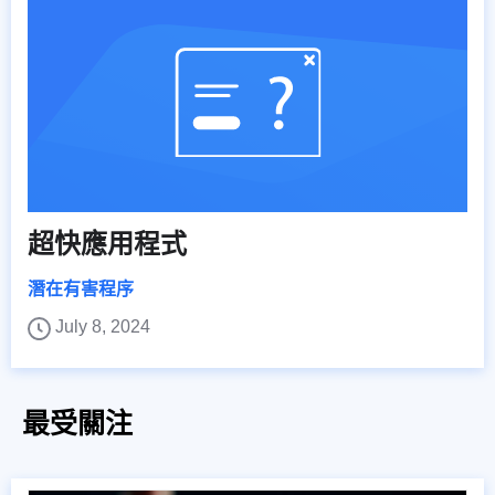
超快應用程式
潛在有害程序
July 8, 2024
最受關注