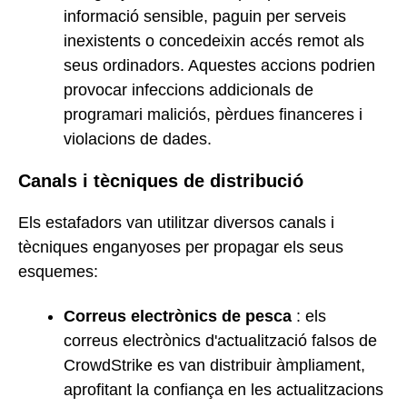
informació sensible, paguin per serveis
inexistents o concedeixin accés remot als
seus ordinadors. Aquestes accions podrien
provocar infeccions addicionals de
programari maliciós, pèrdues financeres i
violacions de dades.
Canals i tècniques de distribució
Els estafadors van utilitzar diversos canals i
tècniques enganyoses per propagar els seus
esquemes:
Correus electrònics de pesca
: els
correus electrònics d'actualització falsos de
CrowdStrike es van distribuir àmpliament,
aprofitant la confiança en les actualitzacions