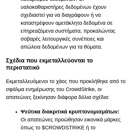
υαλοκαθαριστήρες δεδομένων έχουν
σχεδιαστεί για να διαγράφουν ή να
καταστρέφουν αμετάκλητα δεδομένα σε
επηρεαζόμενα συστήματα, προκαλώντας
σοβαρές λειτουργικές συνέπειες και
απώλεια δεδομένων για τα θύματα.
Σχέδια που εκμεταλλεύονται το
περιστατικό
Εκμεταλλευόμενοι το χάος που προκλήθηκε από το
σφάλμα ενημέρωσης του CrowdStrike, οι
απατεώνες ξεκίνησαν διάφορα δόλια σχέδια:
Ψεύτικα διακριτικά κρυπτονομισμάτων:
Οι απατεώνες προώθησαν εικονικά μάρκες
όπως το $CROWDSTRIKE ή το