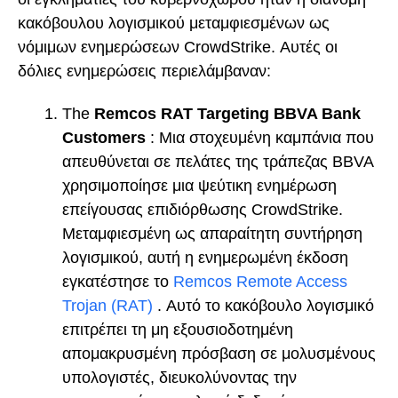
κακόβουλου λογισμικού μεταμφιεσμένων ως
νόμιμων ενημερώσεων CrowdStrike. Αυτές οι
δόλιες ενημερώσεις περιελάμβαναν:
The
Remcos RAT Targeting BBVA Bank
Customers
: Μια στοχευμένη καμπάνια που
απευθύνεται σε πελάτες της τράπεζας BBVA
χρησιμοποίησε μια ψεύτικη ενημέρωση
επείγουσας επιδιόρθωσης CrowdStrike.
Μεταμφιεσμένη ως απαραίτητη συντήρηση
λογισμικού, αυτή η ενημερωμένη έκδοση
εγκατέστησε το
Remcos Remote Access
Trojan (RAT)
. Αυτό το κακόβουλο λογισμικό
επιτρέπει τη μη εξουσιοδοτημένη
απομακρυσμένη πρόσβαση σε μολυσμένους
υπολογιστές, διευκολύνοντας την