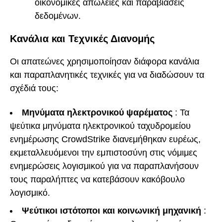
οικονομικές απώλειες και παραβιάσεις
δεδομένων.
Κανάλια και Τεχνικές Διανομής
Οι απατεώνες χρησιμοποίησαν διάφορα κανάλια
και παραπλανητικές τεχνικές για να διαδώσουν τα
σχέδιά τους:
Μηνύματα ηλεκτρονικού ψαρέματος
: Τα
ψεύτικα μηνύματα ηλεκτρονικού ταχυδρομείου
ενημέρωσης CrowdStrike διανεμήθηκαν ευρέως,
εκμεταλλευόμενοι την εμπιστοσύνη στις νόμιμες
ενημερώσεις λογισμικού για να παραπλανήσουν
τους παραλήπτες να κατεβάσουν κακόβουλο
λογισμικό.
Ψεύτικοι ιστότοποι και κοινωνική μηχανική
: