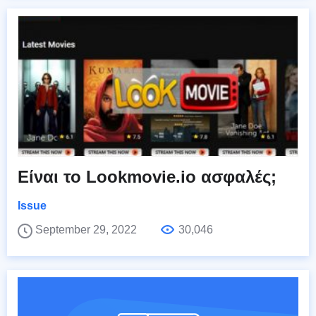
Είναι το Lookmovie.io ασφαλές;
Issue
September 29, 2022
30,046