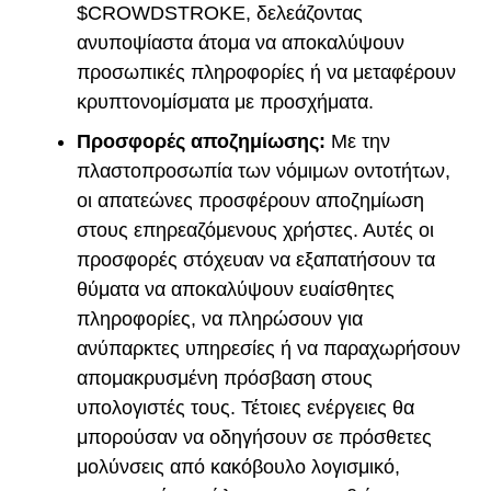
$CROWDSTROKE, δελεάζοντας
ανυποψίαστα άτομα να αποκαλύψουν
προσωπικές πληροφορίες ή να μεταφέρουν
κρυπτονομίσματα με προσχήματα.
Προσφορές αποζημίωσης:
Με την
πλαστοπροσωπία των νόμιμων οντοτήτων,
οι απατεώνες προσφέρουν αποζημίωση
στους επηρεαζόμενους χρήστες. Αυτές οι
προσφορές στόχευαν να εξαπατήσουν τα
θύματα να αποκαλύψουν ευαίσθητες
πληροφορίες, να πληρώσουν για
ανύπαρκτες υπηρεσίες ή να παραχωρήσουν
απομακρυσμένη πρόσβαση στους
υπολογιστές τους. Τέτοιες ενέργειες θα
μπορούσαν να οδηγήσουν σε πρόσθετες
μολύνσεις από κακόβουλο λογισμικό,