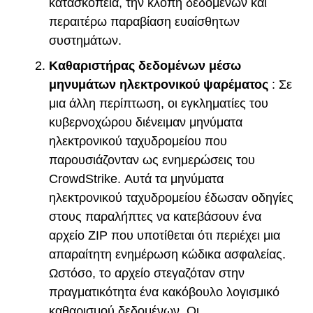
κατασκοπεία, την κλοπή δεδομένων και
περαιτέρω παραβίαση ευαίσθητων
συστημάτων.
Καθαριστήρας δεδομένων μέσω
μηνυμάτων ηλεκτρονικού ψαρέματος
: Σε
μια άλλη περίπτωση, οι εγκληματίες του
κυβερνοχώρου διένειμαν μηνύματα
ηλεκτρονικού ταχυδρομείου που
παρουσιάζονταν ως ενημερώσεις του
CrowdStrike. Αυτά τα μηνύματα
ηλεκτρονικού ταχυδρομείου έδωσαν οδηγίες
στους παραλήπτες να κατεβάσουν ένα
αρχείο ZIP που υποτίθεται ότι περιέχει μια
απαραίτητη ενημέρωση κώδικα ασφαλείας.
Ωστόσο, το αρχείο στεγαζόταν στην
πραγματικότητα ένα κακόβουλο λογισμικό
καθαρισμού δεδομένων. Οι