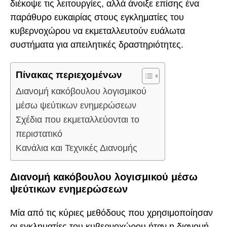
διέκοψε τις λειτουργίες, αλλά άνοιξε επίσης ένα
παράθυρο ευκαιρίας στους εγκληματίες του
κυβερνοχώρου να εκμεταλλευτούν ευάλωτα
συστήματα για απειλητικές δραστηριότητες.
Πίνακας περιεχομένων
Διανομή κακόβουλου λογισμικού
μέσω ψεύτικων ενημερώσεων
Σχέδια που εκμεταλλεύονται το
περιστατικό
Κανάλια και Τεχνικές Διανομής
Διανομή κακόβουλου λογισμικού μέσω
ψεύτικων ενημερώσεων
Μία από τις κύριες μεθόδους που χρησιμοποίησαν
οι εγκληματίες του κυβερνοχώρου ήταν η διανομή