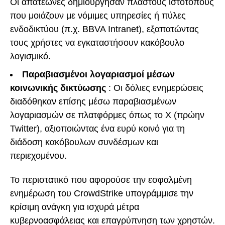
Οι απατεώνες δημιούργησαν πλαστούς ιστότοπους
που μοιάζουν με νόμιμες υπηρεσίες ή πύλες
ενδοδικτύου (π.χ. BBVA Intranet), εξαπατώντας
τους χρήστες να εγκαταστήσουν κακόβουλο
λογισμικό.
Παραβιασμένοι λογαριασμοί μέσων
κοινωνικής δικτύωσης
: Οι δόλιες ενημερώσεις
διαδόθηκαν επίσης μέσω παραβιασμένων
λογαριασμών σε πλατφόρμες όπως το X (πρώην
Twitter), αξιοποιώντας ένα ευρύ κοινό για τη
διάδοση κακόβουλων συνδέσμων και
περιεχομένου.
Το περιστατικό που αφορούσε την εσφαλμένη
ενημέρωση του CrowdStrike υπογράμμισε την
κρίσιμη ανάγκη για ισχυρά μέτρα
κυβερνοασφάλειας και επαγρύπνηση των χρηστών.