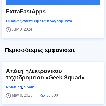
ExtraFastApps
Πιθανώς ανεπιθύμητα προγράμματα
July 8, 2024
Περισσότερες εμφανίσεις
Απάτη ηλεκτρονικού
ταχυδρομείου «Geek Squad».
Phishing
,
Spam
May 8, 2023
38,500