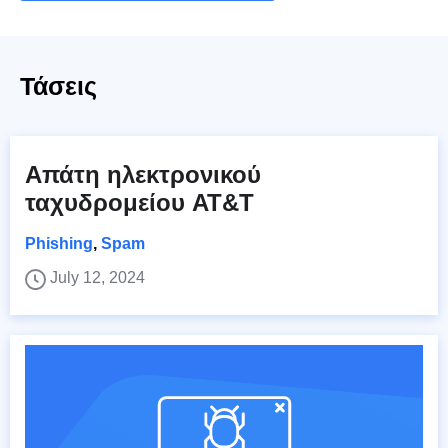
Τάσεις
Απάτη ηλεκτρονικού
ταχυδρομείου AT&T
Phishing
,
Spam
July 12, 2024