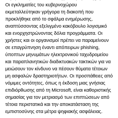
Οι εγκληματίες του κυβερνοχώρου
εκμεταλλεύτηκαν γρήγορα τη διακοπή που
προκλήθηκε από το σφάλμα ενημέρωσης,
αναπτύσσοντας εξελιγμένο κακόβουλο λογισμικό
και ενορχηστρώνοντας δόλια προγράμματα. Οι
χρήστες και οι οργανισμοί πρέπει να παραμείνουν
σε επαγρύπνηση έναντι απόπειρων phishing,
ύποπτων μηνυμάτων ηλεκτρονικού ταχυδρομείου
και παραπλανητικών διαδικτυακών τακτικών για να
μειώσουν τον κίνδυνο να πέσουν θύματα τέτοιων
μη ασφαλών δραστηριοτήτων. Οι προσπάθειες από
νόμιμες οντότητες, όπως η έκδοση μιας γνήσιας
επιδιόρθωσης από τη Microsoft, είναι καθοριστικής
σημασίας για τον μετριασμό των επιπτώσεων από
τέτοια περιστατικά και την αποκατάσταση της
εμπιστοσύνης στα μέτρα ψηφιακής ασφάλειας.