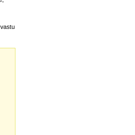
 vastu